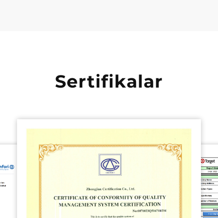
Sertifikalar