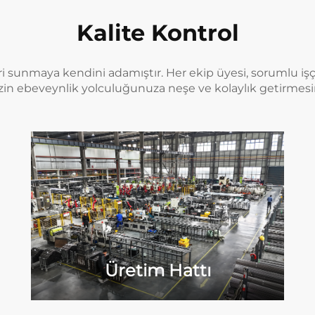
Kalite Kontrol
i sunmaya kendini adamıştır. Her ekip üyesi, sorumlu işçil
in ebeveynlik yolculuğunuza neşe ve kolaylık getirmesin
Üretim Hattı