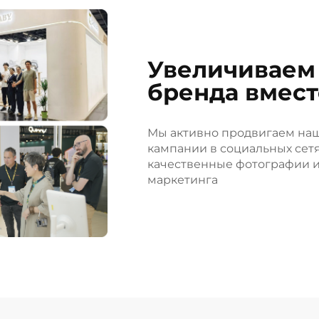
Увеличиваем
бренда вмест
Мы активно продвигаем на
кампании в социальных сетя
качественные фотографии и
маркетинга