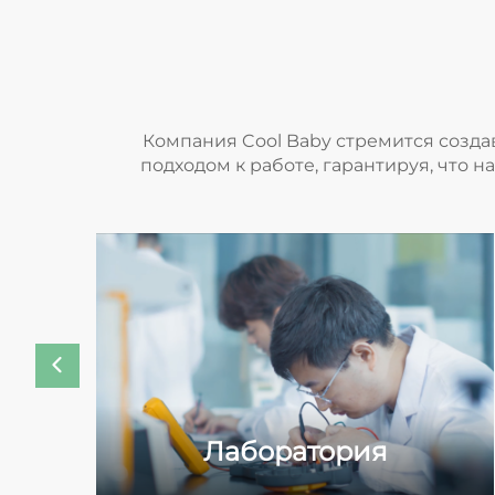
Компания Cool Baby стремится созда
подходом к работе, гарантируя, что 
А
Лаборатория