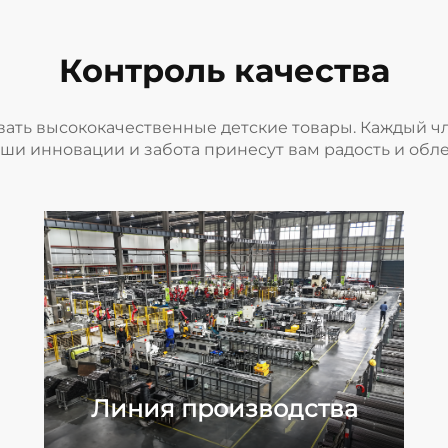
Контроль качества
вать высококачественные детские товары. Каждый 
наши инновации и забота принесут вам радость и обл
Линия производства