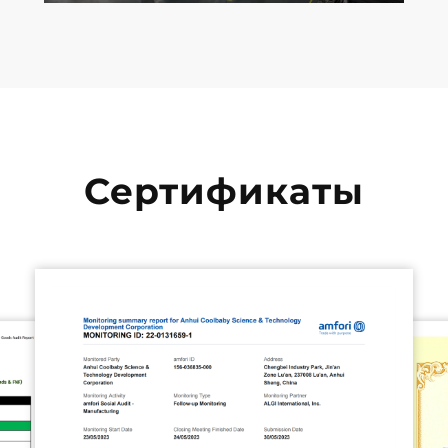
Сертификаты