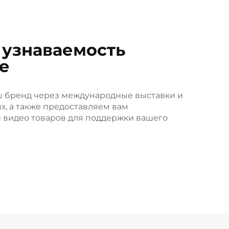
 узнаваемость
е
ш бренд через международные выставки и
х, а также предоставляем вам
 видео товаров для поддержки вашего