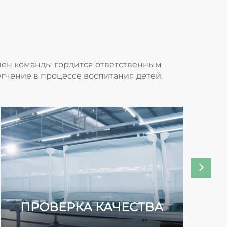
член команды гордится ответственным
егчение в процессе воспитания детей.
ПРОВЕРКА КАЧЕСТВА