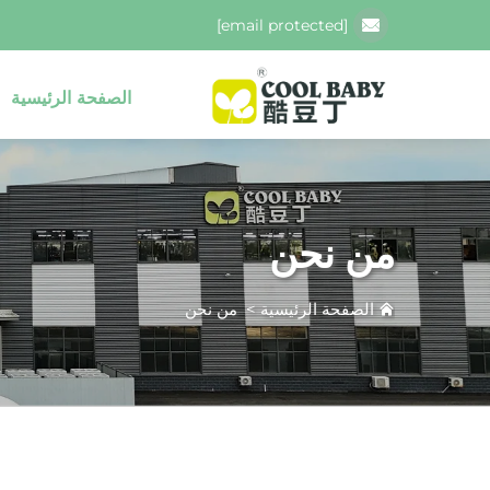
[email protected]
الصفحة الرئيسية
من نحن
الصفحة الرئيسية
>
من نحن