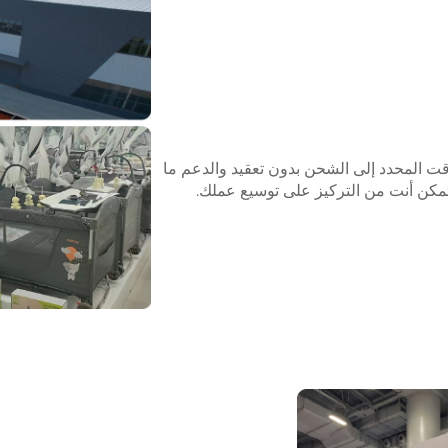
M) والتسليم في الوقت المحدد إلى الشحن بدون تعقيد والدعم ما
تتمكن أنت من التركيز على توسيع عملك.