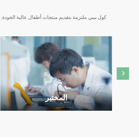
كول بيبي ملتزمة بتقديم منتجات أطفال عالية الجودة. ي
المختبر