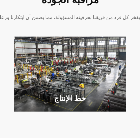
فخر كل فرد من فريقنا بحرفيته المسؤولة، مما يضمن أن ابتكارنا ورعايت
خط الإنتاج