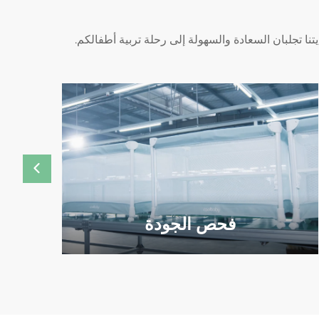
نا تجلبان السعادة والسهولة إلى رحلة تربية أطفالكم.
فحص الجودة