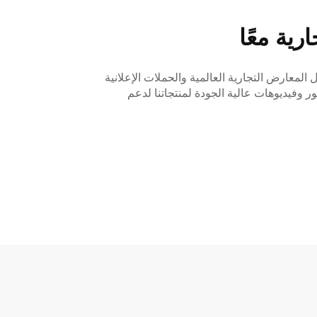
رية معًا
 المعارض التجارية العالمية والحملات الإعلانية
 وفيديوهات عالية الجودة لمنتجاتنا لدعم