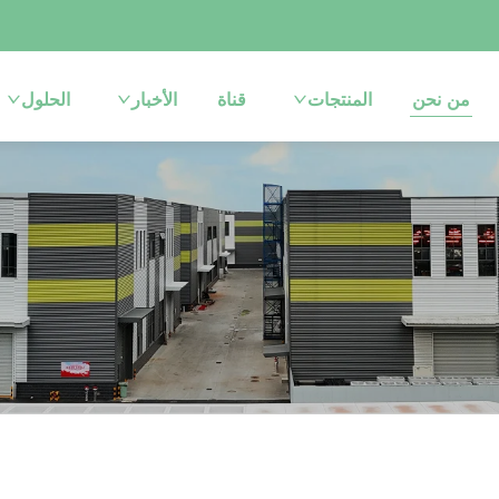
من نحن
المنتجات
قناة
الأخبار
الحلول