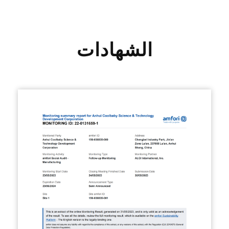
الشهادات