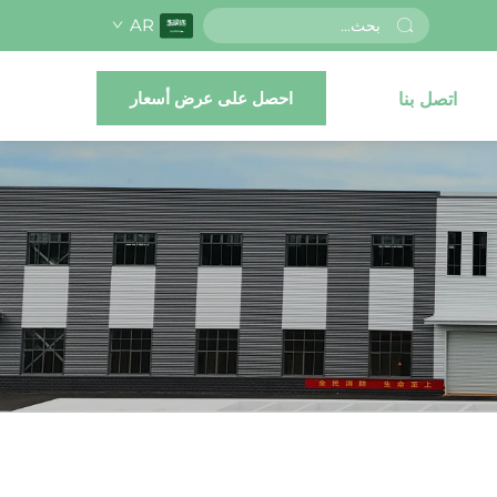
AR
احصل على عرض أسعار
اتصل بنا