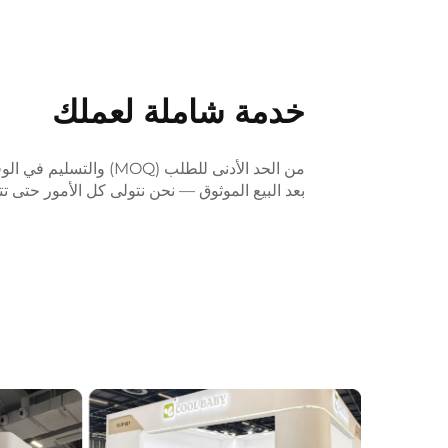
خدمة شاملة لعملك
من الحد الأدنى للطلب (OQ
بعد البيع الموثوق — نحن نتولى كل الأمور حتى 