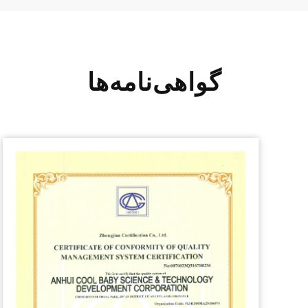
گواهی‌نامه‌ها