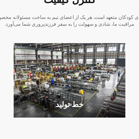
صولات باکیفیت برای کودکان متعهد است. هر یک از اعضای تیم به ساخت مسئولانه
مراقبت ما، شادی و سهولت را به سفر فرزندپروری شما می‌آورد.
خط تولید