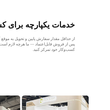
خدمات یکپارچه برای ک
از حداقل مقدار سفارش پایین و تحویل به موقع گ
پس از فروش قابل‌اعتماد — ما هرچه لازم است ر
کسب‌وکار خود تمرکز کنید.