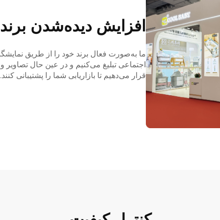
افزایش دیده‌شدن برند م
ما به‌صورت فعال برند خود را از طریق نمایشگاه
اجتماعی تبلیغ می‌کنیم و در عین حال تصاویر و 
قرار می‌دهیم تا بازاریابی شما را پشتیبانی کنند.
کنترل کیفیت