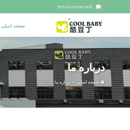
[email protected]
صفحه اصلی
درباره ما
صفحه اصلی
>
درباره ما