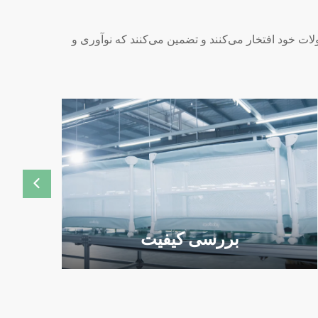
 محصولات خود افتخار می‌کنند و تضمین می‌کنند که نوآوری و
بررسی کیفیت