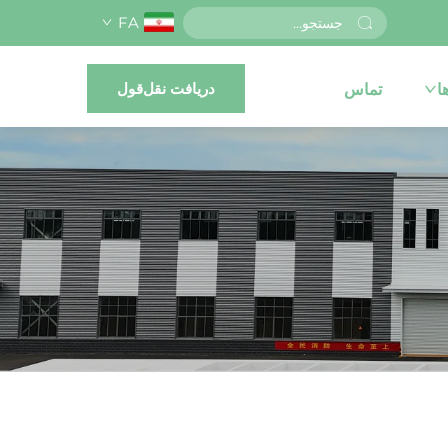
FA
دریافت نقل‌قول
ا
تماس