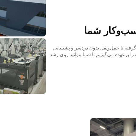
سب‌وکار شما
رفته تا حمل‌ونقل بدون دردسر و پشتیبانی
ا برعهده می‌گیریم تا شما بتوانید روی رشد