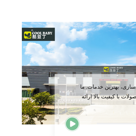
ازی، بهترین خدمات. ما
لات با کیفیت بالا ارائه