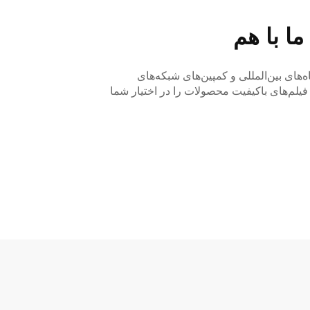
ا با هم
‌های بین‌المللی و کمپین‌های شبکه‌های
فیلم‌های باکیفیت محصولات را در اختیار شما