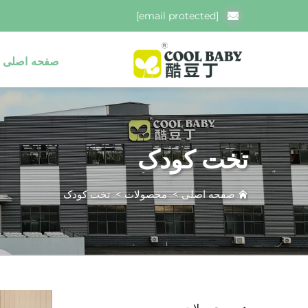
[email protected]
صفحه اصلی
تخت کودک
صفحه اصلی
>
محصولات
>
تخت کودک