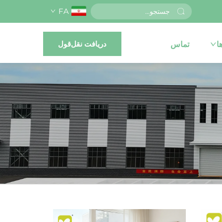
FA
دریافت نقل‌قول
ا
تماس