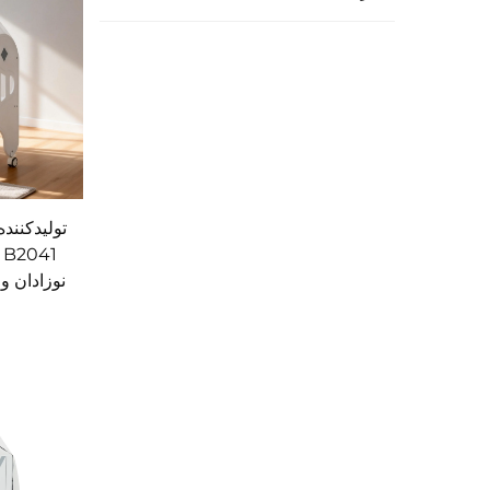
تولیدکنند
نوزادان و 