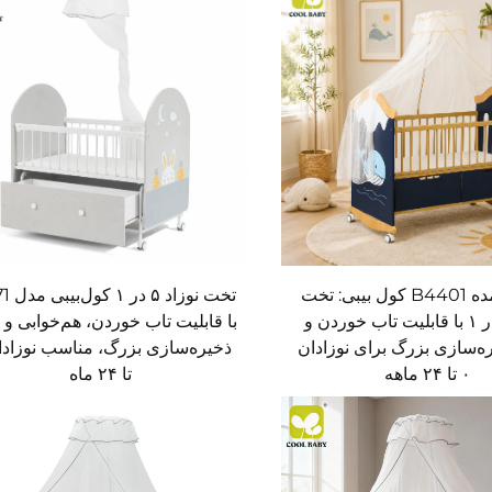
قیمت عمده B4401 کول بیبی: تخت
نوزاد ۶ در ۱ با قابلیت تاب خوردن و
با قابلیت تاب خوردن، هم‌خوابی و 
ه‌سازی بزرگ برای نوزادان
۰ تا ۲۴ ماهه
تا ۲۴ ماه