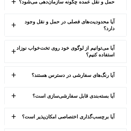
حمل و نقل عمده چگونه سازمان‌دهی می‌شود؟
آیا محدودیت‌های فصلی در حمل و نقل وجود
دارد؟
آیا می‌توانیم از لوگوی خود روی تخت‌خواب نوزاد
استفاده کنیم؟
آیا رنگ‌های سفارشی در دسترس هستند؟
آیا بسته‌بندی قابل سفارشی‌سازی است؟
آیا برچسب‌گذاری اختصاصی امکان‌پذیر است؟