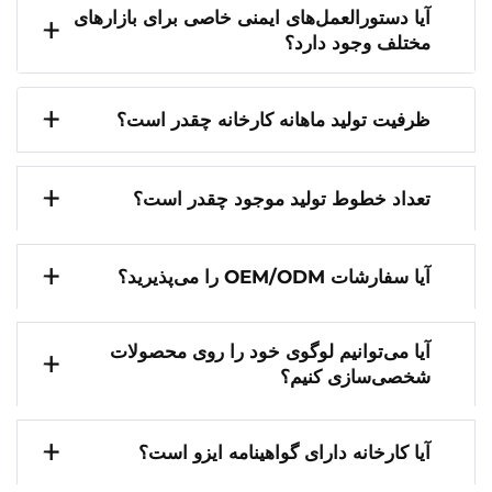
آیا دستورالعمل‌های ایمنی خاصی برای بازارهای
مختلف وجود دارد؟
ظرفیت تولید ماهانه کارخانه چقدر است؟
تعداد خطوط تولید موجود چقدر است؟
آیا سفارشات OEM/ODM را می‌پذیرید؟
آیا می‌توانیم لوگوی خود را روی محصولات
شخصی‌سازی کنیم؟
آیا کارخانه دارای گواهینامه ایزو است؟