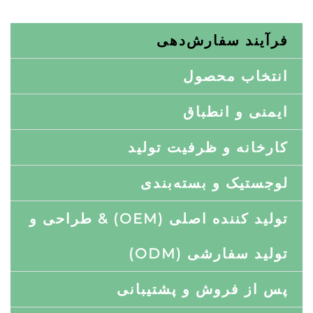
فرآیند سفارش‌دهی
انتخاب محصول
ایمنی و انطباق
کارخانه و ظرفیت تولید
لوجستیک و بسته‌بندی
تولید کننده اصلی (OEM) & طراحی و
تولید سفارشی (ODM)
پس از فروش و پشتیبانی