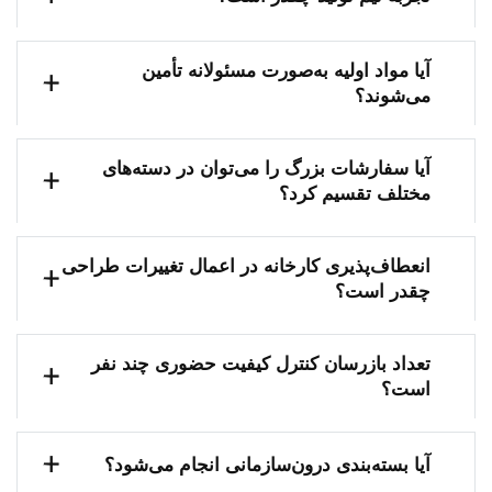
آیا مواد اولیه به‌صورت مسئولانه تأمین
می‌شوند؟
آیا سفارشات بزرگ را می‌توان در دسته‌های
مختلف تقسیم کرد؟
انعطاف‌پذیری کارخانه در اعمال تغییرات طراحی
چقدر است؟
تعداد بازرسان کنترل کیفیت حضوری چند نفر
است؟
آیا بسته‌بندی درون‌سازمانی انجام می‌شود؟