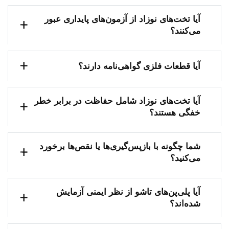
آیا تخت‌های نوزاد از آزمون‌های پایداری عبور
می‌کنند؟
آیا قطعات فلزی گواهی‌نامه دارند؟
آیا تخت‌های نوزاد شامل حفاظت در برابر خطر
خفگی هستند؟
شما چگونه با بازپس‌گیری‌ها یا نقص‌ها برخورد
می‌کنید؟
آیا پلی‌پن‌های تاشو از نظر ایمنی آزمایش
شده‌اند؟