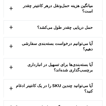
میانگین هزینه حمل‌ونقل درهر کانتینر چقدر
است؟
حمل دریایی چقدر طول می‌کشد؟
آیا می‌توانیم درخواست بسته‌بندی سفارشی
دهیم؟
آیا بسته‌بندی‌ها برای تسهیل در انبارداری
برچسب‌گذاری شده‌اند؟
آیا می‌توانید چندین SKU را در یک کانتینر ادغام
کنید؟