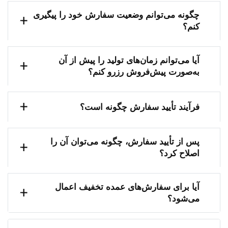
چگونه می‌توانم وضعیت سفارش خود را پیگیری
کنم؟
آیا می‌توانم زمان‌های تولید را پیش از آن
به‌صورت پیش‌فروش رزرو کنم؟
فرآیند تأیید سفارش چگونه است؟
پس از تأیید سفارش، چگونه می‌توان آن را
اصلاح کرد؟
آیا برای سفارش‌های عمده تخفیف اعمال
می‌شود؟