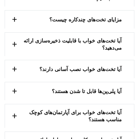
مزایای تخت‌های چندکاره چیست؟
آیا تخت‌های خواب با قابلیت ذخیره‌سازی ارائه
می‌دهید؟
آیا تخت‌های خواب نصب آسانی دارند؟
آیا پلی‌پن‌ها قابل تا شدن هستند؟
آیا تخت‌های خواب برای آپارتمان‌های کوچک
مناسب هستند؟