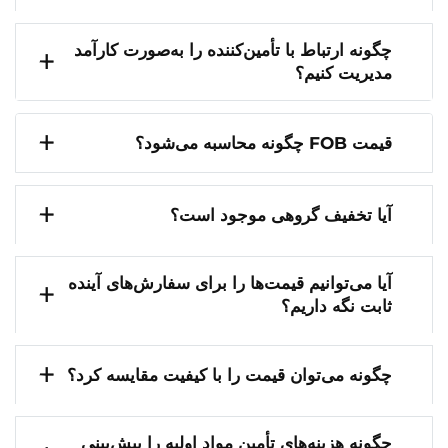
چگونه ارتباط با تأمین‌کننده را به‌صورت کارآمد
مدیریت کنیم؟
قیمت FOB چگونه محاسبه می‌شود؟
آیا تخفیف گروهی موجود است؟
آیا می‌توانیم قیمت‌ها را برای سفارش‌های آینده
ثابت نگه داریم؟
چگونه می‌توان قیمت را با کیفیت مقایسه کرد؟
چگونه هزینه‌های تأمین مواد اولیه را پیش‌بینی