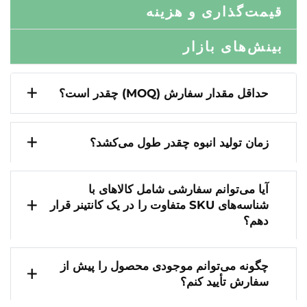
قیمت‌گذاری و هزینه
بینش‌های بازار
حداقل مقدار سفارش (MOQ) چقدر است؟
زمان تولید انبوه چقدر طول می‌کشد؟
آیا می‌توانم سفارشی شامل کالاهای با
شناسه‌های SKU متفاوت را در یک کانتینر قرار
دهم؟
چگونه می‌توانم موجودی محصول را پیش از
سفارش تأیید کنم؟