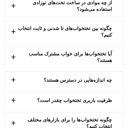
از چه موادی در ساخت تخت‌های نوزادی
استفاده می‌شود؟
چگونه بین تختخواب‌های تا شدنی و ثابت انتخاب
کنیم؟
آیا تختخواب‌ها برای خواب مشترک مناسب
هستند؟
چه اندازه‌هایی در دسترس هستند؟
ظرفیت باربری تختخواب چقدر است؟
چگونه تختخواب‌ها را برای بازارهای مختلف
انتخاب کنیم؟