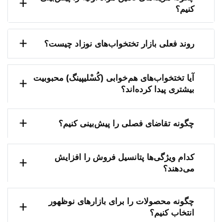
کنیم؟
روند فعلی بازار تختخواب‌های نوزاد چیست؟
آیا تختخواب‌های هم‌خوابی (کُسْلیپینگ) محبوبیت
بیشتری پیدا کرده‌اند؟
چگونه تقاضای فصلی را پیش‌بینی کنیم؟
کدام ویژگی‌ها پتانسیل فروش را افزایش
می‌دهند؟
چگونه محصولات را برای بازارهای نوظهور
انتخاب کنیم؟