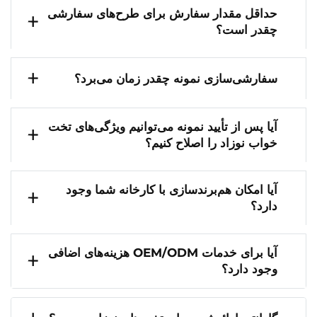
حداقل مقدار سفارش برای طرح‌های سفارشی
چقدر است؟
سفارشی‌سازی نمونه چقدر زمان می‌برد؟
آیا پس از تأیید نمونه می‌توانیم ویژگی‌های تخت
خواب نوزاد را اصلاح کنیم؟
آیا امکان هم‌برندسازی با کارخانه شما وجود
دارد؟
آیا برای خدمات OEM/ODM هزینه‌های اضافی
وجود دارد؟