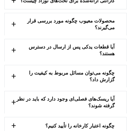
گارانتی ارائه‌شده برای تخت‌های نوزاد چیست؟
محصولات معیوب چگونه مورد بررسی قرار
می‌گیرند؟
آیا قطعات یدکی پس از ارسال در دسترس
هستند؟
چگونه می‌توان مسائل مربوط به کیفیت را
گزارش داد؟
آیا ریسک‌های فصلی‌ای وجود دارد که باید در نظر
گرفته شوند؟
چگونه اعتبار کارخانه را تأیید کنیم؟