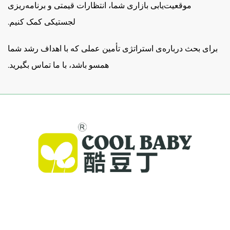
موقعیت‌یابی بازاری شما، انتظارات قیمتی و برنامه‌ریزی
لجستیکی کمک کنیم.
برای بحث درباره‌ی استراتژی تأمین عملی که با اهداف رشد شما
همسو باشد، با ما تماس بگیرید.
کول بیبی تختخواب‌های باکیفیت، تاب‌های بچه‌گان و
محصولات داخلی کودکان را برای خانواده‌های سراسر