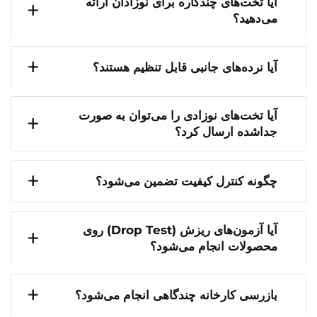
آیا تخت‌های چندکاره برای نوزادان ارائه
می‌دهید؟
آیا نرده‌های جانبی قابل تنظیم هستند؟
آیا تخت‌های نوزادی را می‌توان به صورت
جداشده ارسال کرد؟
چگونه کنترل کیفیت تضمین می‌شود؟
آیا آزمون‌های ریزش (Drop Test) روی
محصولات انجام می‌شود؟
بازرسی کارخانه چندگاهی انجام می‌شود؟