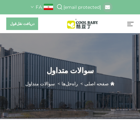
FA
[email protected]
دریافت نقل‌قول
سوالات متداول
صفحه اصلی
>
راه‌حل‌ها
>
سوالات متداول