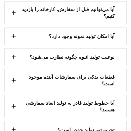
آیا می‌توانیم قبل از سفارش، کارخانه را بازدید
کنیم؟
آیا امکان تولید نمونه وجود دارد؟
نوعیت تولید انبوه چگونه نظارت می‌شود؟
قطعات یدکی برای سفارشات آینده موجود
است؟
آیا خطوط تولید قادر به تولید ابعاد سفارشی
هستند؟
تجربه تیم تولید چقدر است؟