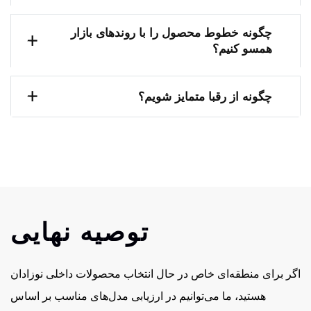
چگونه خطوط محصول را با روندهای بازار
همسو کنیم؟
چگونه از رقبا متمایز شویم؟
توصیه نهایی
اگر برای منطقه‌ای خاص در حال انتخاب محصولات داخلی نوزادان
هستید، ما می‌توانیم در ارزیابی مدل‌های مناسب بر اساس