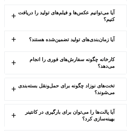
آیا می‌توانیم عکس‌ها و فیلم‌های تولید را دریافت
کنیم؟
آیا زمان‌بندی‌های تولید تضمین‌شده هستند؟
کارخانه چگونه سفارش‌های فوری را انجام
می‌دهد؟
تخت‌های نوزاد چگونه برای حمل‌ونقل بسته‌بندی
می‌شوند؟
آیا پالت‌ها را می‌توان برای بارگیری در کانتینر
بهینه‌سازی کرد؟