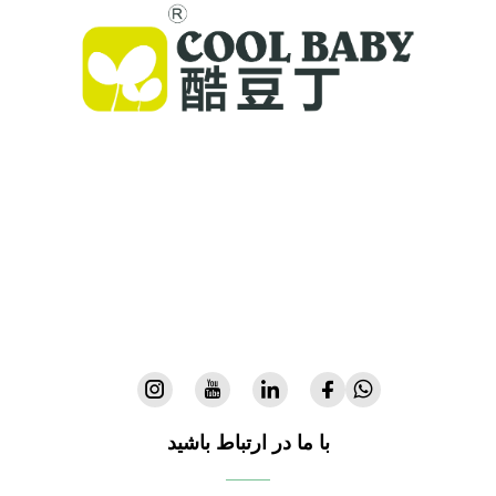
کول بیبی تختخواب‌های باکیفیت، تاب‌های بچه‌گان و
محصولات داخلی کودکان را برای خانواده‌های سراسر
جهان ارائه می‌دهد. با بیش از ۳۰۰ ثبت اختراع و ایمنی
تأییدشده در آزمایشگاه، ما تجهیزات نوآورانه و باکیفیت
بچه‌گان را به ۷۲ کشور جهان عرضه می‌کنیم. امروز یک
کاتالوگ درخواست کنید.
با ما در ارتباط باشید