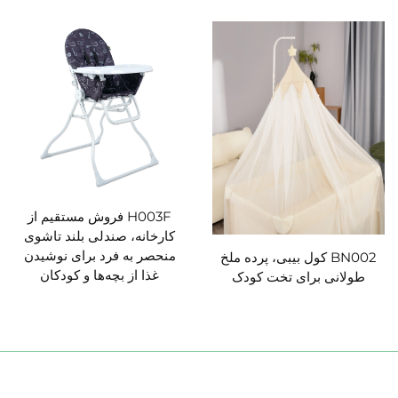
H003F فروش مستقیم از
کارخانه، صندلی بلند تاشوی
منحصر به فرد برای نوشیدن
BN002 کول بیبی، پرده ملخ
غذا از بچه‌ها و کودکان
طولانی برای تخت کودک