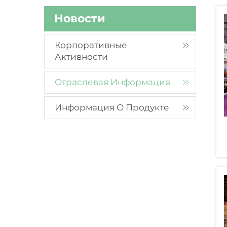
Новости
Корпоративные
Активности
Отраслевая Информация
Информация О Продукте