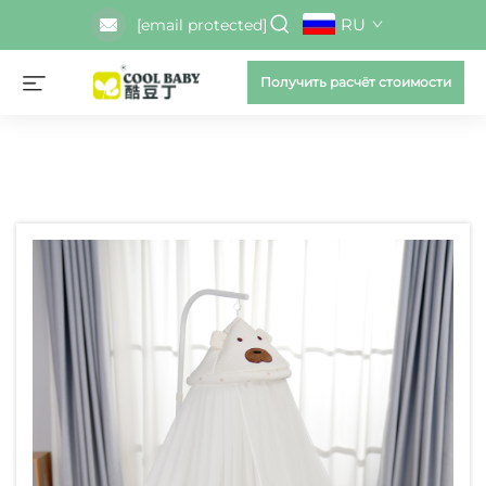
RU
[email protected]
Получить расчёт стоимости