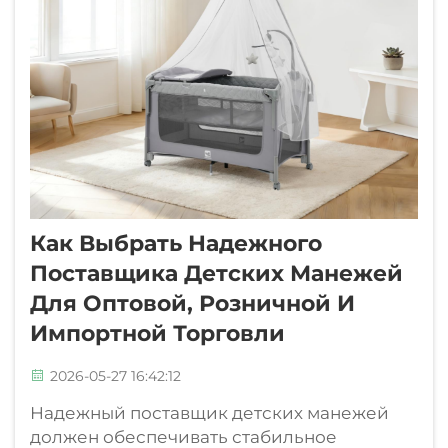
Как Выбрать Надежного
Поставщика Детских Манежей
Для Оптовой, Розничной И
Импортной Торговли
2026-05-27 16:42:12
Надежный поставщик детских манежей
должен обеспечивать стабильное