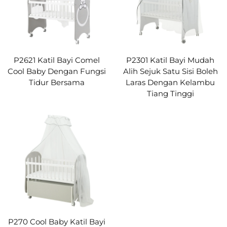
P2621 Katil Bayi Comel
P2301 Katil Bayi Mudah
Cool Baby Dengan Fungsi
Alih Sejuk Satu Sisi Boleh
Tidur Bersama
Laras Dengan Kelambu
Tiang Tinggi
P270 Cool Baby Katil Bayi