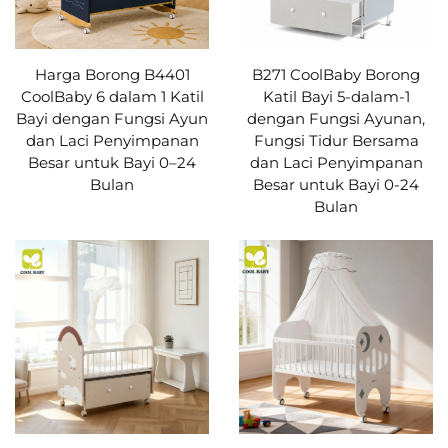
Harga Borong B4401
B271 CoolBaby Borong
CoolBaby 6 dalam 1 Katil
Katil Bayi 5-dalam-1
Bayi dengan Fungsi Ayun
dengan Fungsi Ayunan,
dan Laci Penyimpanan
Fungsi Tidur Bersama
Besar untuk Bayi 0–24
dan Laci Penyimpanan
Bulan
Besar untuk Bayi 0-24
Bulan