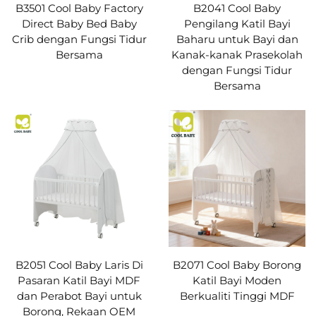
B3501 Cool Baby Factory
B2041 Cool Baby
Direct Baby Bed Baby
Pengilang Katil Bayi
Crib dengan Fungsi Tidur
Baharu untuk Bayi dan
Bersama
Kanak-kanak Prasekolah
dengan Fungsi Tidur
Bersama
B2051 Cool Baby Laris Di
B2071 Cool Baby Borong
Pasaran Katil Bayi MDF
Katil Bayi Moden
dan Perabot Bayi untuk
Berkualiti Tinggi MDF
Borong, Rekaan OEM