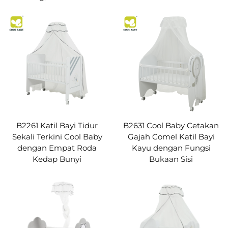
B2261 Katil Bayi Tidur
B2631 Cool Baby Cetakan
Sekali Terkini Cool Baby
Gajah Comel Katil Bayi
dengan Empat Roda
Kayu dengan Fungsi
Kedap Bunyi
Bukaan Sisi