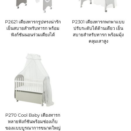
P2621 เตียงทารกรูปทรงน่ารัก
P2301 เตียงทารกพกพาแบบ
เย็นสบายสำหรับทารก พร้อม
ปรับระดับได้ด้านเดียว เย็น
ฟังก์ชันนอนร่วมเตียงได้
สบายสำหรับทารก พร้อมมุ้ง
คลุมเสาสูง
P270 Cool Baby เตียงทารก
หลายฟังก์ชันพร้อมช่องเก็บ
ของแบบบูรณาการขนาดใหญ่