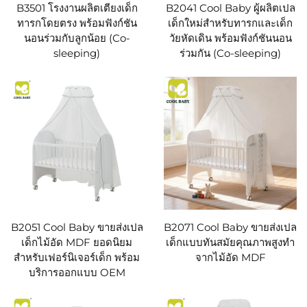
B3501 โรงงานผลิตเตียงเด็ก
B2041 Cool Baby ผู้ผลิตเปล
ทารกโดยตรง พร้อมฟังก์ชัน
เด็กใหม่สำหรับทารกและเด็ก
นอนร่วมกับลูกน้อย (Co-
วัยหัดเดิน พร้อมฟังก์ชันนอน
sleeping)
ร่วมกัน (Co-sleeping)
B2051 Cool Baby ขายส่งเปล
B2071 Cool Baby ขายส่งเปล
เด็กไม้อัด MDF ยอดนิยม
เด็กแบบทันสมัยคุณภาพสูงทำ
สำหรับเฟอร์นิเจอร์เด็ก พร้อม
จากไม้อัด MDF
บริการออกแบบ OEM