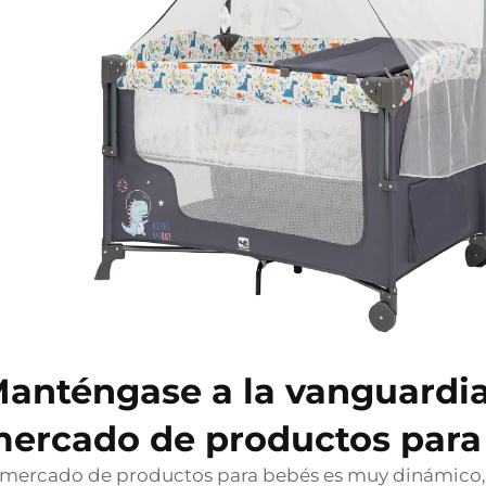
anténgase a la vanguardia
ercado de productos para
 mercado de productos para bebés es muy dinámico, y