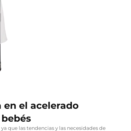
 en el acelerado
 bebés
a que las tendencias y las necesidades de