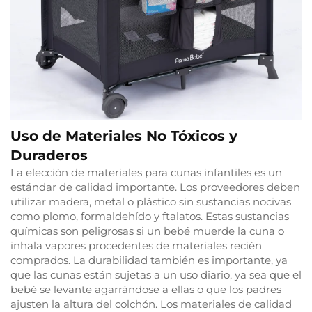
Uso de Materiales No Tóxicos y
Duraderos
La elección de materiales para cunas infantiles es un
estándar de calidad importante. Los proveedores deben
utilizar madera, metal o plástico sin sustancias nocivas
como plomo, formaldehído y ftalatos. Estas sustancias
químicas son peligrosas si un bebé muerde la cuna o
inhala vapores procedentes de materiales recién
comprados. La durabilidad también es importante, ya
que las cunas están sujetas a un uso diario, ya sea que el
bebé se levante agarrándose a ellas o que los padres
ajusten la altura del colchón. Los materiales de calidad