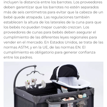
incluyen la distancia entre los barrotes. Los proveedores
deben garantizar que los barrotes no estén separados
más de seis centímetros para evitar que la cabeza de un
bebé quede atrapada. Las regulaciones también
establecen la altura de los laterales de la cuna para que
los bebés no puedan trepar cuando crezcan. Los
proveedores de cunas para bebés deben asegurar el
cumplimiento de las diferentes leyes regionales para
vender en el mercado. En Estados Unidos, se trata de las
normas ASTM, y en la UE, de las normas EN. El
cumplimiento es obligatorio para generar confianza
entre los padres.