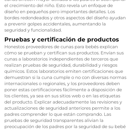
el crecimiento del niño. Esto revela un enfoque de
diseño en pequeños pero importantes detalles. Los
bordes redondeados y otros aspectos del diseño ayudan
a prevenir golpes accidentales, aumentando la
seguridad y funcionalidad.
Pruebas y certificación de productos
Honestos proveedores de cunas para bebés explican
cómo se prueban y certifican sus productos. Envían sus
cunas a laboratorios independientes de terceros que
realizan pruebas de seguridad, durabilidad y riesgos
químicos. Estos laboratorios emiten certificaciones que
demuestran si la cuna cumple o no con diversas normas
internacionales o regionales, y los proveedores deben
poner estas certificaciones fácilmente a disposición de
los clientes, ya sea en sus sitios web o en las etiquetas
del producto. Explicar adecuadamente las revisiones y
actualizaciones de seguridad anteriores permite a los
padres comprender lo que están comprando. Las
pruebas de seguridad transparentes alivian la
preocupación de los padres por la seguridad de su bebé