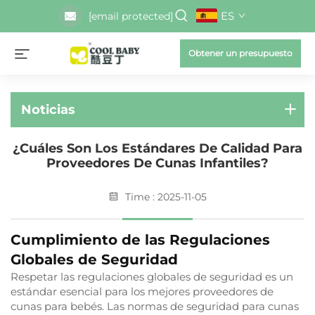
ES
[email protected]
Obtener un presupuesto
Noticias
¿Cuáles Son Los Estándares De Calidad Para
Proveedores De Cunas Infantiles?
Time : 2025-11-05
Cumplimiento de las Regulaciones
Globales de Seguridad
Respetar las regulaciones globales de seguridad es un
estándar esencial para los mejores proveedores de
cunas para bebés. Las normas de seguridad para cunas