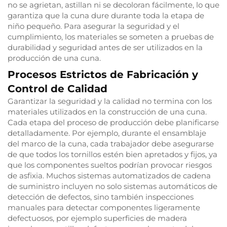
no se agrietan, astillan ni se decoloran fácilmente, lo que
garantiza que la cuna dure durante toda la etapa de
niño pequeño. Para asegurar la seguridad y el
cumplimiento, los materiales se someten a pruebas de
durabilidad y seguridad antes de ser utilizados en la
producción de una cuna.
Procesos Estrictos de Fabricación y
Control de Calidad
Garantizar la seguridad y la calidad no termina con los
materiales utilizados en la construcción de una cuna.
Cada etapa del proceso de producción debe planificarse
detalladamente. Por ejemplo, durante el ensamblaje
del marco de la cuna, cada trabajador debe asegurarse
de que todos los tornillos estén bien apretados y fijos, ya
que los componentes sueltos podrían provocar riesgos
de asfixia. Muchos sistemas automatizados de cadena
de suministro incluyen no solo sistemas automáticos de
detección de defectos, sino también inspecciones
manuales para detectar componentes ligeramente
defectuosos, por ejemplo superficies de madera