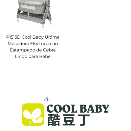
P1515D Cool Baby Última
Mecedora Eléctrica con
Estampado de Cebra
Lindo para Bebé