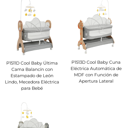
P1513D Cool Baby Cuna
P1511D Cool Baby Última
Eléctrica Automática de
Cama Balancín con
MDF con Función de
Estampado de León
Apertura Lateral
Lindo, Mecedora Eléctrica
para Bebé