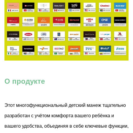
О продукте
Этот многофункциональный детский манеж тщательно
разработан с учётом комфорта вашего ребёнка и
вашего удобства, объединяя в себе ключевые функции,