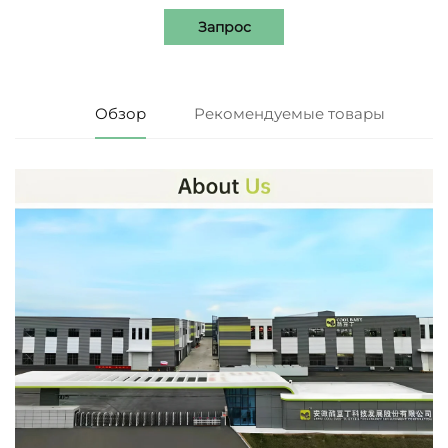
Запрос
Обзор
Рекомендуемые товары