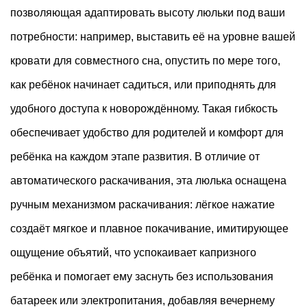
позволяющая адаптировать высоту люльки под ваши
потребности: например, выставить её на уровне вашей
кровати для совместного сна, опустить по мере того,
как ребёнок начинает садиться, или приподнять для
удобного доступа к новорождённому. Такая гибкость
обеспечивает удобство для родителей и комфорт для
ребёнка на каждом этапе развития. В отличие от
автоматического раскачивания, эта люлька оснащена
ручным механизмом раскачивания: лёгкое нажатие
создаёт мягкое и плавное покачивание, имитирующее
ощущение объятий, что успокаивает капризного
ребёнка и помогает ему заснуть без использования
батареек или электропитания, добавляя вечернему