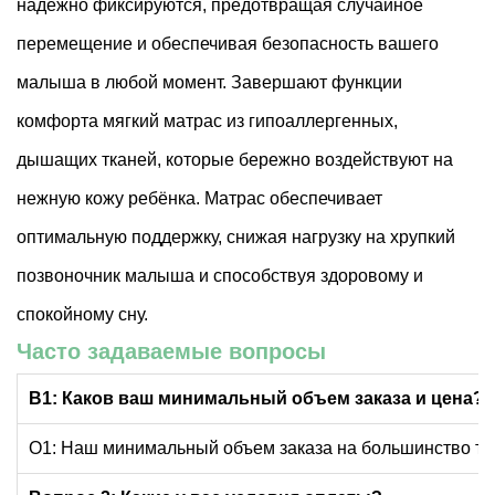
надёжно фиксируются, предотвращая случайное
перемещение и обеспечивая безопасность вашего
малыша в любой момент. Завершают функции
комфорта мягкий матрас из гипоаллергенных,
дышащих тканей, которые бережно воздействуют на
нежную кожу ребёнка. Матрас обеспечивает
оптимальную поддержку, снижая нагрузку на хрупкий
позвоночник малыша и способствуя здоровому и
спокойному сну.
Часто задаваемые вопросы
В1: Каков ваш минимальный объем заказа и цена?
О1: Наш минимальный объем заказа на большинство това