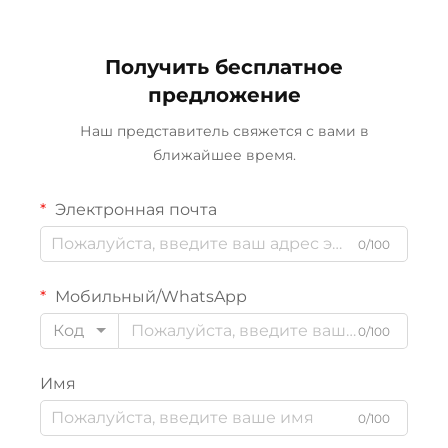
Получить бесплатное
предложение
Наш представитель свяжется с вами в
ближайшее время.
Электронная почта
0/100
Мобильный/WhatsApp
Код
0/100
Имя
0/100