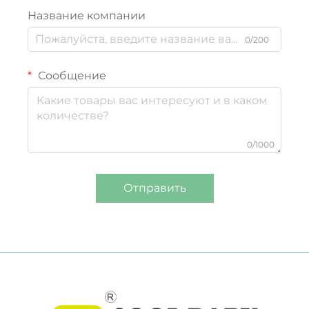
Название компании
0/200
Сообщение
0/1000
Отправить