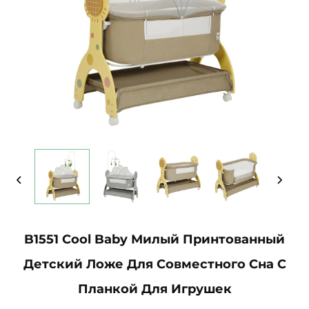
B1551 Cool Baby Милый Принтованный
Детский Ложе Для Совместного Сна С
Планкой Для Игрушек