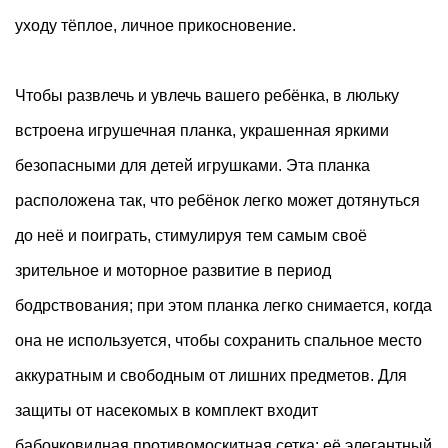
уходу тёплое, личное прикосновение.
Чтобы развлечь и увлечь вашего ребёнка, в люльку
встроена игрушечная планка, украшенная яркими
безопасными для детей игрушками. Эта планка
расположена так, что ребёнок легко может дотянуться
до неё и поиграть, стимулируя тем самым своё
зрительное и моторное развитие в период
бодрствования; при этом планка легко снимается, когда
она не используется, чтобы сохранить спальное место
аккуратным и свободным от лишних предметов. Для
защиты от насекомых в комплект входит
бабочковидная противомоскитная сетка: её элегантный