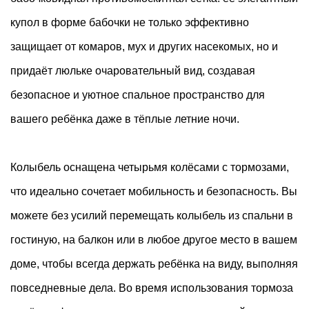
купол в форме бабочки не только эффективно
защищает от комаров, мух и других насекомых, но и
придаёт люльке очаровательный вид, создавая
безопасное и уютное спальное пространство для
вашего ребёнка даже в тёплые летние ночи.
Колыбель оснащена четырьмя колёсами с тормозами,
что идеально сочетает мобильность и безопасность. Вы
можете без усилий перемещать колыбель из спальни в
гостиную, на балкон или в любое другое место в вашем
доме, чтобы всегда держать ребёнка на виду, выполняя
повседневные дела. Во время использования тормоза