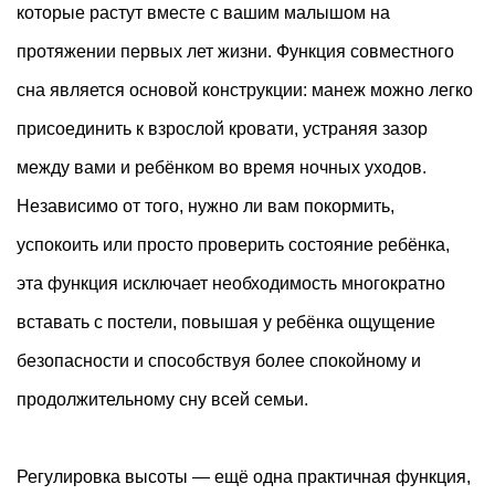
которые растут вместе с вашим малышом на
протяжении первых лет жизни. Функция совместного
сна является основой конструкции: манеж можно легко
присоединить к взрослой кровати, устраняя зазор
между вами и ребёнком во время ночных уходов.
Независимо от того, нужно ли вам покормить,
успокоить или просто проверить состояние ребёнка,
эта функция исключает необходимость многократно
вставать с постели, повышая у ребёнка ощущение
безопасности и способствуя более спокойному и
продолжительному сну всей семьи.
Регулировка высоты — ещё одна практичная функция,