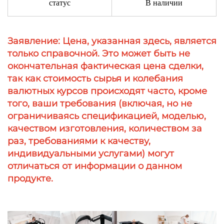
статус
В наличии
Заявление: Цена, указанная здесь, является
только справочной. Это может быть не
окончательная фактическая цена сделки,
так как стоимость сырья и колебания
валютных курсов происходят часто, кроме
того, ваши требования (включая, но не
ограничиваясь спецификацией, моделью,
качеством изготовления, количеством за
раз, требованиями к качеству,
индивидуальными услугами) могут
отличаться от информации о данном
продукте.