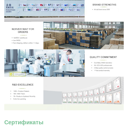
Сертификаты