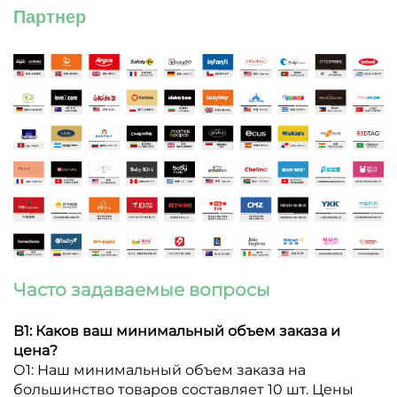
Партнер
Часто задаваемые вопросы
В1: Каков ваш минимальный объем заказа и
цена?
О1: Наш минимальный объем заказа на
большинство товаров составляет 10 шт. Цены