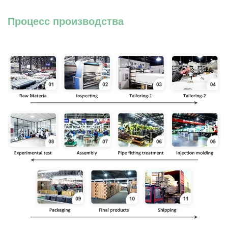
Процесс производства