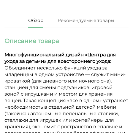
Обзор
Рекомендуемые товары
Описание товара
Многофункциональный дизайн «Центра для
ухода за детьми» для всестороннего ухода:
Объединяет несколько функций ухода за
младенцем в одном устройстве — служит мини-
кроваткой (для дневного или ночного сна),
станцией для смены подгузников, игровой
зоной с игрушками и местом для хранения
вещей. Такая концепция «всё в одном» устраняет
необходимость в отдельной детской мебели
(такой как автономные пеленальные столики,
стеллажи для игрушек или контейнеры для
хранения), экономит пространство в спальне и