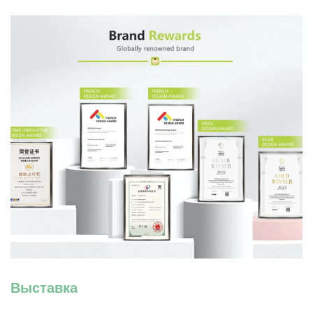
Выставка