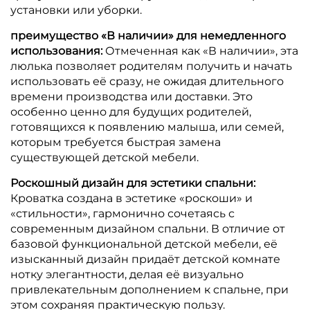
установки или уборки.
преимущество «В наличии» для немедленного
использования:
Отмеченная как «В наличии», эта
люлька позволяет родителям получить и начать
использовать её сразу, не ожидая длительного
времени производства или доставки. Это
особенно ценно для будущих родителей,
готовящихся к появлению малыша, или семей,
которым требуется быстрая замена
существующей детской мебели.
Роскошный дизайн для эстетики спальни:
Кроватка создана в эстетике «роскоши» и
«стильности», гармонично сочетаясь с
современным дизайном спальни. В отличие от
базовой функциональной детской мебели, её
изысканный дизайн придаёт детской комнате
нотку элегантности, делая её визуально
привлекательным дополнением к спальне, при
этом сохраняя практическую пользу.