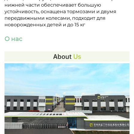
нижней части обеспечивает большую
устойчивость, оснащена тормозами и двумя
передвижными колесами, подходит для
новорожденных детей и до 15 кг
О нас