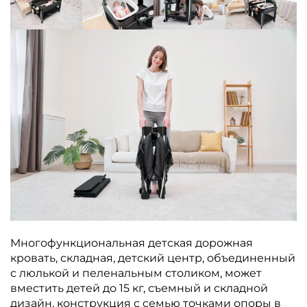
Многофункциональная детская дорожная
кровать, складная, детский центр, объединенный
с люлькой и пеленальным столиком, может
вместить детей до 15 кг, съемный и складной
дизайн, конструкция с семью точками опоры в