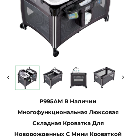
P995AM В Наличии
Многофункциональная Люксовая
Складная Кроватка Для
Новорожденных С Мини Кроваткой