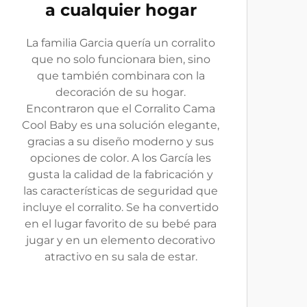
a cualquier hogar
La familia Garcia quería un corralito
que no solo funcionara bien, sino
que también combinara con la
decoración de su hogar.
Encontraron que el Corralito Cama
Cool Baby es una solución elegante,
gracias a su diseño moderno y sus
opciones de color. A los García les
gusta la calidad de la fabricación y
las características de seguridad que
incluye el corralito. Se ha convertido
en el lugar favorito de su bebé para
jugar y en un elemento decorativo
atractivo en su sala de estar.