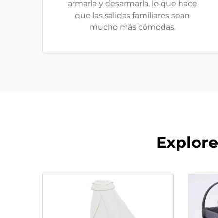
armarla y desarmarla, lo que hace
que las salidas familiares sean
mucho más cómodas.
Explore