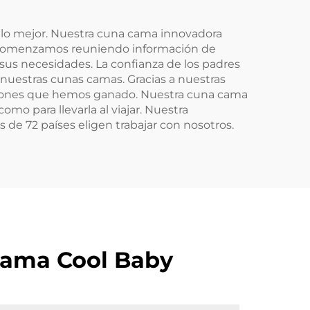
r lo mejor. Nuestra cuna cama innovadora
 comenzamos reuniendo información de
sus necesidades. La confianza de los padres
nuestras cunas camas. Gracias a nuestras
ciones que hemos ganado. Nuestra cuna cama
mo para llevarla al viajar. Nuestra
 de 72 países eligen trabajar con nosotros.
 Cama Cool Baby