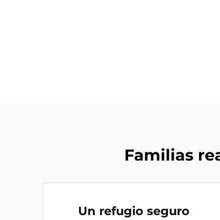
Familias re
Un refugio seguro