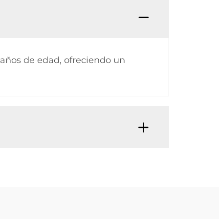
 años de edad, ofreciendo un