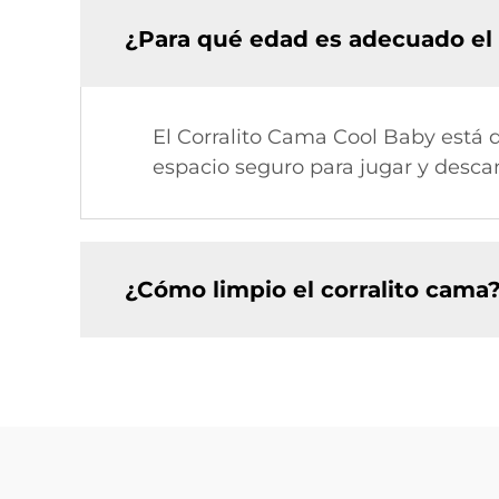
¿Para qué edad es adecuado el
El Corralito Cama Cool Baby está 
espacio seguro para jugar y desca
¿Cómo limpio el corralito cama