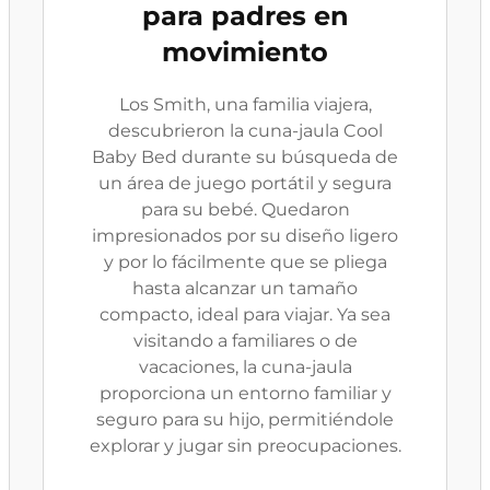
para padres en
movimiento
Los Smith, una familia viajera,
descubrieron la cuna-jaula Cool
Baby Bed durante su búsqueda de
un área de juego portátil y segura
para su bebé. Quedaron
impresionados por su diseño ligero
y por lo fácilmente que se pliega
hasta alcanzar un tamaño
compacto, ideal para viajar. Ya sea
visitando a familiares o de
vacaciones, la cuna-jaula
proporciona un entorno familiar y
seguro para su hijo, permitiéndole
explorar y jugar sin preocupaciones.