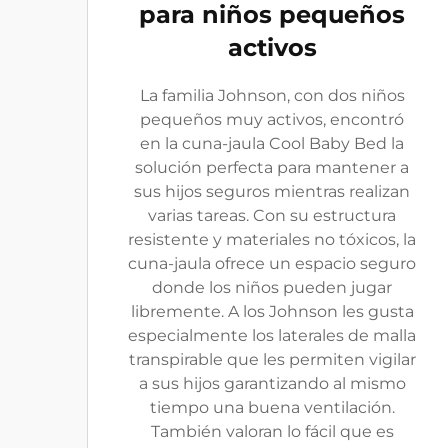
para niños pequeños
activos
La familia Johnson, con dos niños
pequeños muy activos, encontró
en la cuna-jaula Cool Baby Bed la
solución perfecta para mantener a
sus hijos seguros mientras realizan
varias tareas. Con su estructura
resistente y materiales no tóxicos, la
cuna-jaula ofrece un espacio seguro
donde los niños pueden jugar
libremente. A los Johnson les gusta
especialmente los laterales de malla
transpirable que les permiten vigilar
a sus hijos garantizando al mismo
tiempo una buena ventilación.
También valoran lo fácil que es