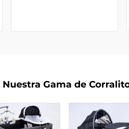
 Nuestra Gama de Corrali