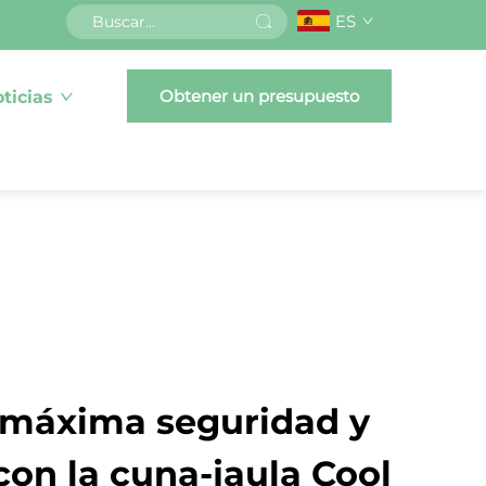
ES
Obtener un presupuesto
ticias
 máxima seguridad y
on la cuna-jaula Cool