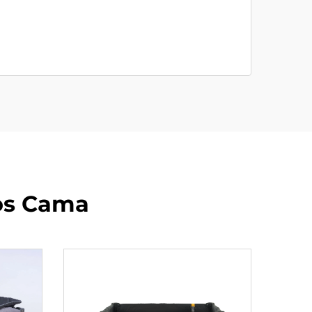
tos Cama