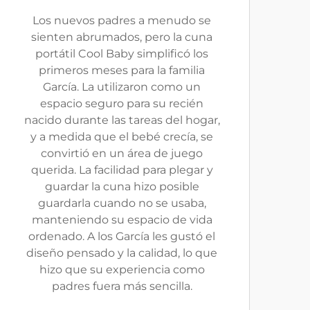
Los nuevos padres a menudo se
sienten abrumados, pero la cuna
portátil Cool Baby simplificó los
primeros meses para la familia
García. La utilizaron como un
espacio seguro para su recién
nacido durante las tareas del hogar,
y a medida que el bebé crecía, se
convirtió en un área de juego
querida. La facilidad para plegar y
guardar la cuna hizo posible
guardarla cuando no se usaba,
manteniendo su espacio de vida
ordenado. A los García les gustó el
diseño pensado y la calidad, lo que
hizo que su experiencia como
padres fuera más sencilla.