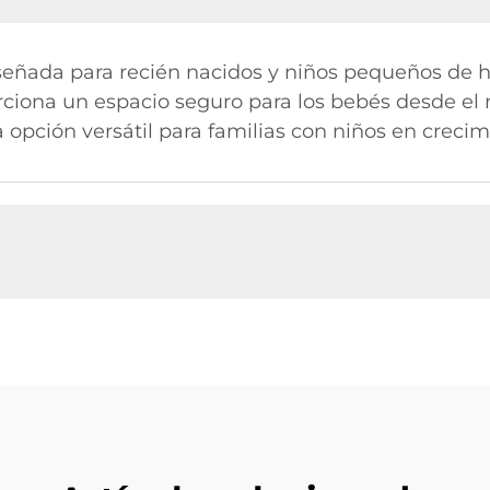
iseñada para recién nacidos y niños pequeños de h
ciona un espacio seguro para los bebés desde el 
a opción versátil para familias con niños en crecim