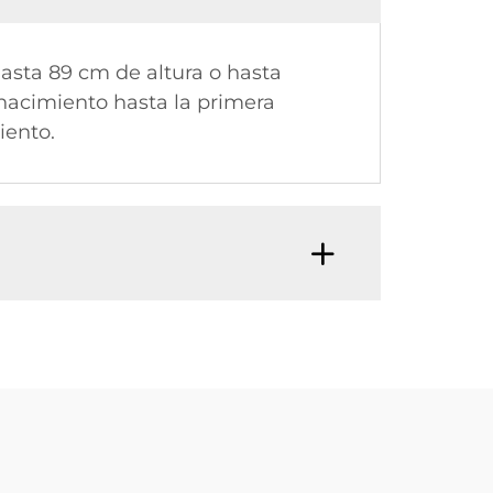
asta 89 cm de altura o hasta
nacimiento hasta la primera
iento.