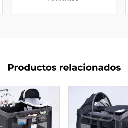
Productos relacionados