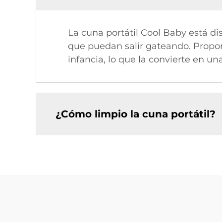
La cuna portátil Cool Baby está d
que puedan salir gateando. Propor
infancia, lo que la convierte en un
¿Cómo limpio la cuna portátil?