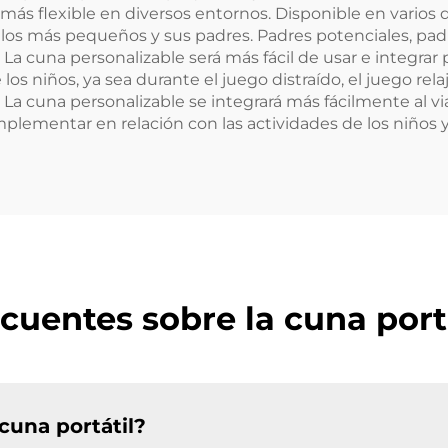
más flexible en diversos entornos. Disponible en varios d
 los más pequeños y sus padres. Padres potenciales, padre
 La cuna personalizable será más fácil de usar e integrar
los niños, ya sea durante el juego distraído, el juego rela
. La cuna personalizable se integrará más fácilmente al v
plementar en relación con las actividades de los niños y
cuentes sobre la cuna port
cuna portátil?