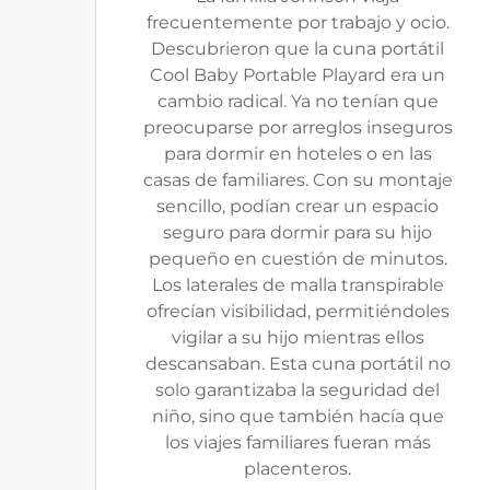
frecuentemente por trabajo y ocio.
Descubrieron que la cuna portátil
Cool Baby Portable Playard era un
cambio radical. Ya no tenían que
preocuparse por arreglos inseguros
para dormir en hoteles o en las
casas de familiares. Con su montaje
sencillo, podían crear un espacio
seguro para dormir para su hijo
pequeño en cuestión de minutos.
Los laterales de malla transpirable
ofrecían visibilidad, permitiéndoles
vigilar a su hijo mientras ellos
descansaban. Esta cuna portátil no
solo garantizaba la seguridad del
niño, sino que también hacía que
los viajes familiares fueran más
placenteros.