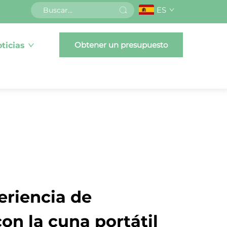
ES
Obtener un presupuesto
ticias
eriencia de
on la cuna portátil