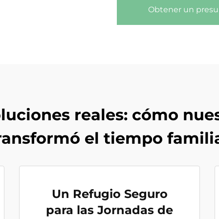
Obtener un pres
oluciones reales: cómo nues
ransformó el tiempo famili
Un Refugio Seguro
para las Jornadas de