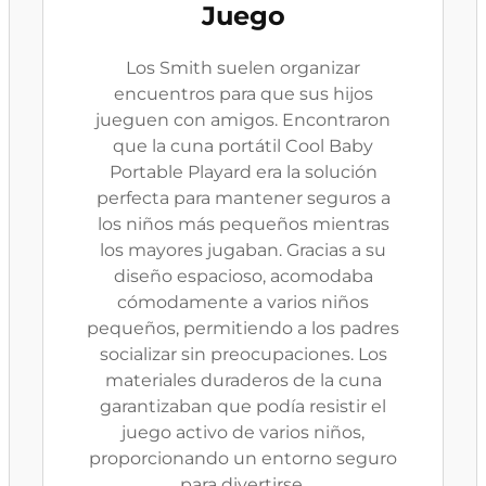
Juego
Los Smith suelen organizar
encuentros para que sus hijos
jueguen con amigos. Encontraron
que la cuna portátil Cool Baby
Portable Playard era la solución
perfecta para mantener seguros a
los niños más pequeños mientras
los mayores jugaban. Gracias a su
diseño espacioso, acomodaba
cómodamente a varios niños
pequeños, permitiendo a los padres
socializar sin preocupaciones. Los
materiales duraderos de la cuna
garantizaban que podía resistir el
juego activo de varios niños,
proporcionando un entorno seguro
para divertirse.