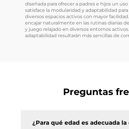
diseñada para ofrecer a padres e hijos un uso 
satisface la modularidad y adaptabilidad para
diversos espacios activos con mayor facilidad.
encajar naturalmente en las rutinas diarias de 
y juego relajado en diversos entornos activos
adaptabilidad resultarán más sencillas de com
Preguntas fre
¿Para qué edad es adecuada la 