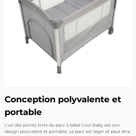
Conception polyvalente et
portable
L'un des points forts du parc à bébé Cool Baby est son
design polyvalent et portable. Le parc est léger et peut être