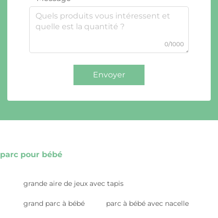
0/1000
Envoyer
parc pour bébé
grande aire de jeux avec tapis
grand parc à bébé
parc à bébé avec nacelle