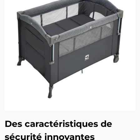
Des caractéristiques de
sécurité innovantes