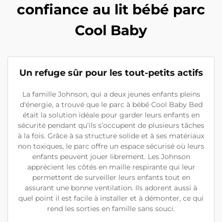
confiance au lit bébé parc
Cool Baby
Un refuge sûr pour les tout-petits actifs
La famille Johnson, qui a deux jeunes enfants pleins
d'énergie, a trouvé que le parc à bébé Cool Baby Bed
était la solution idéale pour garder leurs enfants en
sécurité pendant qu’ils s’occupent de plusieurs tâches
à la fois. Grâce à sa structure solide et à ses matériaux
non toxiques, le parc offre un espace sécurisé où leurs
enfants peuvent jouer librement. Les Johnson
apprécient les côtés en maille respirante qui leur
permettent de surveiller leurs enfants tout en
assurant une bonne ventilation. Ils adorent aussi à
quel point il est facile à installer et à démonter, ce qui
rend les sorties en famille sans souci.