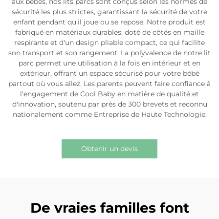
aux bébés, nos lits parcs sont conçus selon les normes de
sécurité les plus strictes, garantissant la sécurité de votre
enfant pendant qu'il joue ou se repose. Notre produit est
fabriqué en matériaux durables, doté de côtés en maille
respirante et d'un design pliable compact, ce qui facilite
son transport et son rangement. La polyvalence de notre lit
parc permet une utilisation à la fois en intérieur et en
extérieur, offrant un espace sécurisé pour votre bébé
partout où vous allez. Les parents peuvent faire confiance à
l'engagement de Cool Baby en matière de qualité et
d'innovation, soutenu par près de 300 brevets et reconnu
nationalement comme Entreprise de Haute Technologie.
Obtenir un devis
De vraies familles font