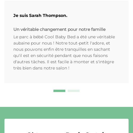
Je suis Sarah Thompson.
Un véritable changement pour notre famille
Le parc à bébé Cool Baby Bed a été une véritable
aubaine pour nous ! Notre tout-petit l'adore, et
nous pouvons enfin être tranquilles en sachant
qu'il est en sécurité pendant que nous faisons
d'autres tâches. Il est facile à monter et s'intègre
très bien dans notre salon !