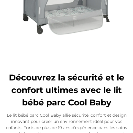
Découvrez la sécurité et le
confort ultimes avec le lit
bébé parc Cool Baby
Le lit bébé parc Cool Baby allie sécurité, confort et design
innovant pour créer un environnement idéal pour vos
enfants. Forts de plus de 19 ans d'expérience dans les soins