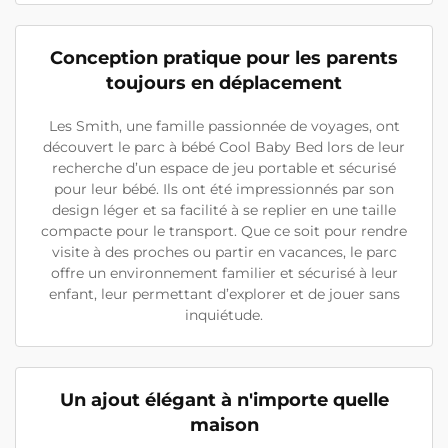
Conception pratique pour les parents
toujours en déplacement
Les Smith, une famille passionnée de voyages, ont
découvert le parc à bébé Cool Baby Bed lors de leur
recherche d’un espace de jeu portable et sécurisé
pour leur bébé. Ils ont été impressionnés par son
design léger et sa facilité à se replier en une taille
compacte pour le transport. Que ce soit pour rendre
visite à des proches ou partir en vacances, le parc
offre un environnement familier et sécurisé à leur
enfant, leur permettant d’explorer et de jouer sans
inquiétude.
Un ajout élégant à n'importe quelle
maison