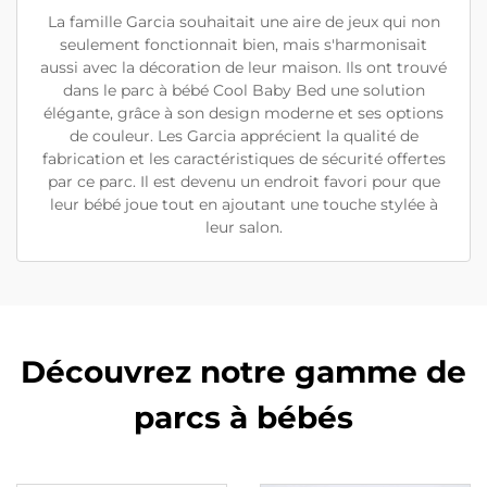
La famille Garcia souhaitait une aire de jeux qui non
seulement fonctionnait bien, mais s'harmonisait
aussi avec la décoration de leur maison. Ils ont trouvé
dans le parc à bébé Cool Baby Bed une solution
élégante, grâce à son design moderne et ses options
de couleur. Les Garcia apprécient la qualité de
fabrication et les caractéristiques de sécurité offertes
par ce parc. Il est devenu un endroit favori pour que
leur bébé joue tout en ajoutant une touche stylée à
leur salon.
Découvrez notre gamme de
parcs à bébés