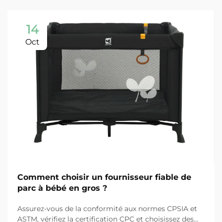
14
Oct
Comment choisir un fournisseur fiable de
parc à bébé en gros ?
Assurez-vous de la conformité aux normes CPSIA et
ASTM, vérifiez la certification CPC et choisissez des