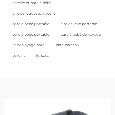
nacelle et parc à bébé
aire de jeux avec nacelle
parc à bébé portable
aire de jeux portable
parc à bébé portable
parc à bébé de voyage
lit de voyage parc
parc berceau
parc lit
lit parc