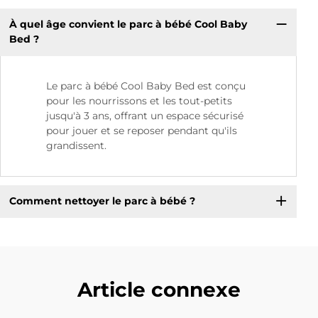
À quel âge convient le parc à bébé Cool Baby
Bed ?
Le parc à bébé Cool Baby Bed est conçu
pour les nourrissons et les tout-petits
jusqu'à 3 ans, offrant un espace sécurisé
pour jouer et se reposer pendant qu'ils
grandissent.
Comment nettoyer le parc à bébé ?
Article connexe