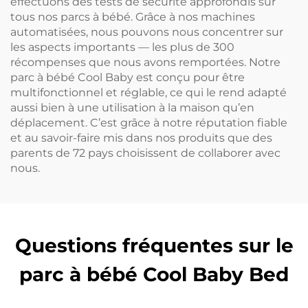
effectuons des tests de sécurité approfondis sur
tous nos parcs à bébé. Grâce à nos machines
automatisées, nous pouvons nous concentrer sur
les aspects importants — les plus de 300
récompenses que nous avons remportées. Notre
parc à bébé Cool Baby est conçu pour être
multifonctionnel et réglable, ce qui le rend adapté
aussi bien à une utilisation à la maison qu’en
déplacement. C’est grâce à notre réputation fiable
et au savoir-faire mis dans nos produits que des
parents de 72 pays choisissent de collaborer avec
nous.
Questions fréquentes sur le
parc à bébé Cool Baby Bed