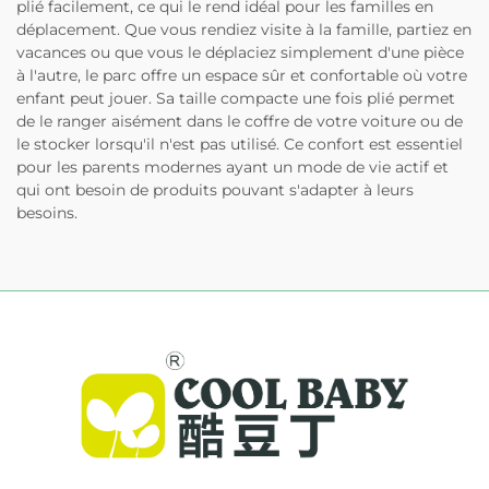
plié facilement, ce qui le rend idéal pour les familles en
déplacement. Que vous rendiez visite à la famille, partiez en
vacances ou que vous le déplaciez simplement d'une pièce
à l'autre, le parc offre un espace sûr et confortable où votre
enfant peut jouer. Sa taille compacte une fois plié permet
de le ranger aisément dans le coffre de votre voiture ou de
le stocker lorsqu'il n'est pas utilisé. Ce confort est essentiel
pour les parents modernes ayant un mode de vie actif et
qui ont besoin de produits pouvant s'adapter à leurs
besoins.