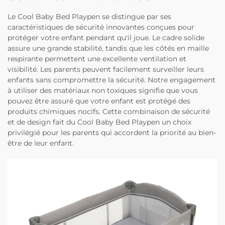
Le Cool Baby Bed Playpen se distingue par ses
caractéristiques de sécurité innovantes conçues pour
protéger votre enfant pendant qu'il joue. Le cadre solide
assure une grande stabilité, tandis que les côtés en maille
respirante permettent une excellente ventilation et
visibilité. Les parents peuvent facilement surveiller leurs
enfants sans compromettre la sécurité. Notre engagement
à utiliser des matériaux non toxiques signifie que vous
pouvez être assuré que votre enfant est protégé des
produits chimiques nocifs. Cette combinaison de sécurité
et de design fait du Cool Baby Bed Playpen un choix
privilégié pour les parents qui accordent la priorité au bien-
être de leur enfant.