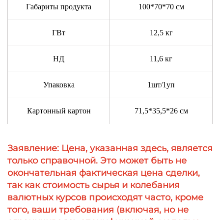
Габариты продукта
100*70*70 см
ГВт
12,5 кг
НД
11,6 кг
Упаковка
1шт/1уп
Картонный картон
71,5*35,5*26 см
Заявление: Цена, указанная здесь, является
только справочной. Это может быть не
окончательная фактическая цена сделки,
так как стоимость сырья и колебания
валютных курсов происходят часто, кроме
того, ваши требования (включая, но не