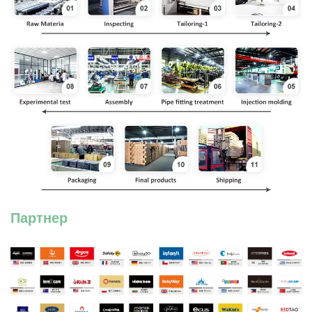
Партнер