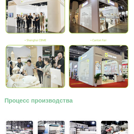
Процесс производства