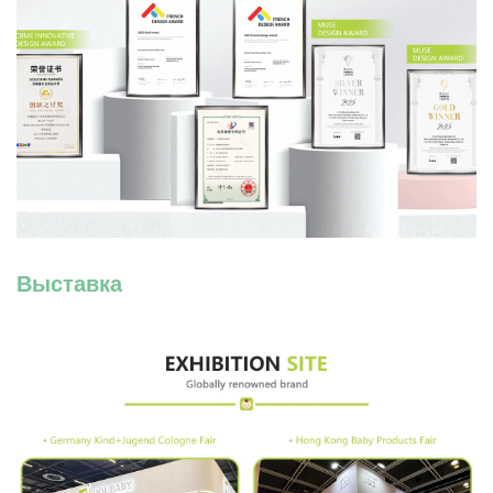
Выставка