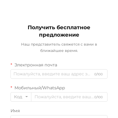
Получить бесплатное
предложение
Наш представитель свяжется с вами в
ближайшее время.
Электронная почта
0/100
Мобильный/WhatsApp
Код
0/100
Имя