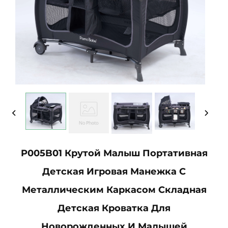
P005B01 Крутой Малыш Портативная
Детская Игровая Манежка С
Металлическим Каркасом Складная
Детская Кроватка Для
Новорожденных И Малышей