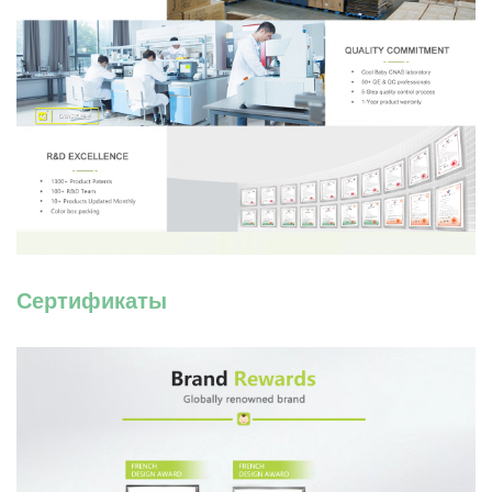
Сертификаты