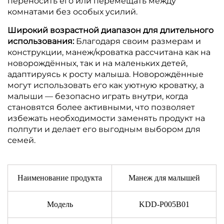
переносить его или перемещать между
комнатами без особых усилий.
Широкий возрастной диапазон для длительного
использования:
Благодаря своим размерам и
конструкции, манеж/кроватка рассчитана как на
новорождённых, так и на маленьких детей,
адаптируясь к росту малыша.
Новорождённые
могут использовать его как уютную кроватку, а
малыши — безопасно играть внутри, когда
становятся более активными, что позволяет
избежать необходимости заменять продукт на
полпути и делает его выгодным выбором для
семей.
Наименование продукта
Манеж для малышей
Модель
KDD-P005B01