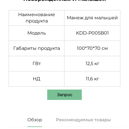
Наименование
Манеж для малышей
продукта
Модель
KDD-P005B01
Габариты продукта
100*70*70 см
ГВт
12,5 кг
НД
11,6 кг
Запрос
Обзор
Рекомендуемые товары