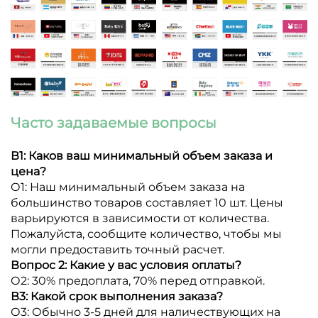
Часто задаваемые вопросы
В1: Каков ваш минимальный объем заказа и
цена?
О1: Наш минимальный объем заказа на
большинство товаров составляет 10 шт. Цены
варьируются в зависимости от количества.
Пожалуйста, сообщите количество, чтобы мы
могли предоставить точный расчет.
Вопрос 2: Какие у вас условия оплаты?
О2: 30% предоплата, 70% перед отправкой.
В3: Какой срок выполнения заказа?
О3: Обычно 3-5 дней для наличествующих на