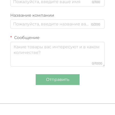
0/100
Название компании
0/200
Сообщение
0/1000
Отправить