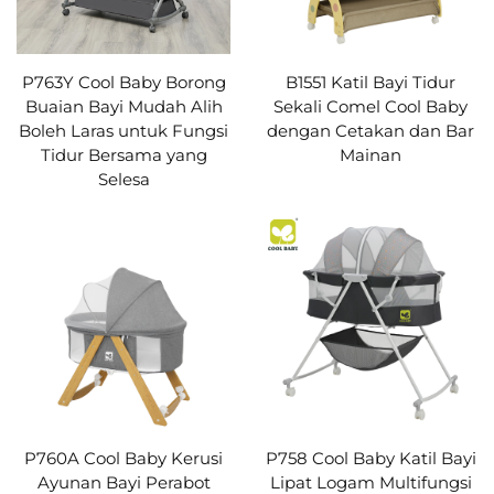
P763Y Cool Baby Borong
B1551 Katil Bayi Tidur
Buaian Bayi Mudah Alih
Sekali Comel Cool Baby
Boleh Laras untuk Fungsi
dengan Cetakan dan Bar
Tidur Bersama yang
Mainan
Selesa
P760A Cool Baby Kerusi
P758 Cool Baby Katil Bayi
Ayunan Bayi Perabot
Lipat Logam Multifungsi