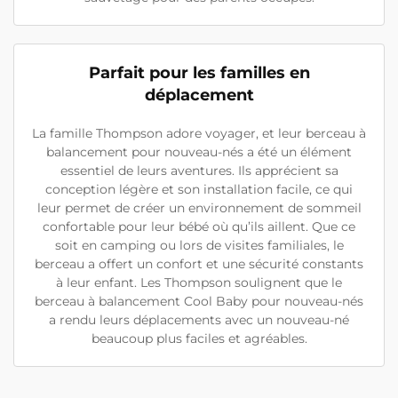
Parfait pour les familles en
déplacement
La famille Thompson adore voyager, et leur berceau à
balancement pour nouveau-nés a été un élément
essentiel de leurs aventures. Ils apprécient sa
conception légère et son installation facile, ce qui
leur permet de créer un environnement de sommeil
confortable pour leur bébé où qu’ils aillent. Que ce
soit en camping ou lors de visites familiales, le
berceau a offert un confort et une sécurité constants
à leur enfant. Les Thompson soulignent que le
berceau à balancement Cool Baby pour nouveau-nés
a rendu leurs déplacements avec un nouveau-né
beaucoup plus faciles et agréables.