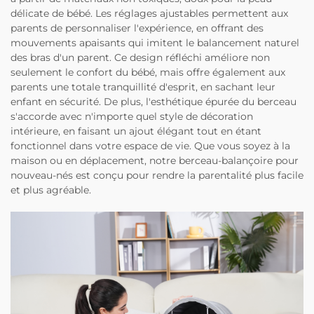
délicate de bébé. Les réglages ajustables permettent aux
parents de personnaliser l'expérience, en offrant des
mouvements apaisants qui imitent le balancement naturel
des bras d'un parent. Ce design réfléchi améliore non
seulement le confort du bébé, mais offre également aux
parents une totale tranquillité d'esprit, en sachant leur
enfant en sécurité. De plus, l'esthétique épurée du berceau
s'accorde avec n'importe quel style de décoration
intérieure, en faisant un ajout élégant tout en étant
fonctionnel dans votre espace de vie. Que vous soyez à la
maison ou en déplacement, notre berceau-balançoire pour
nouveau-nés est conçu pour rendre la parentalité plus facile
et plus agréable.