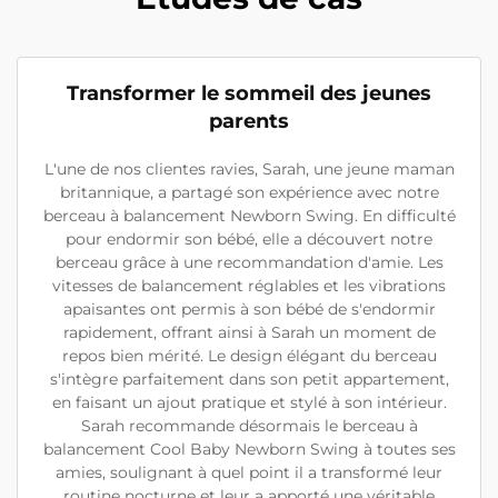
Transformer le sommeil des jeunes
parents
L'une de nos clientes ravies, Sarah, une jeune maman
britannique, a partagé son expérience avec notre
berceau à balancement Newborn Swing. En difficulté
pour endormir son bébé, elle a découvert notre
berceau grâce à une recommandation d'amie. Les
vitesses de balancement réglables et les vibrations
apaisantes ont permis à son bébé de s'endormir
rapidement, offrant ainsi à Sarah un moment de
repos bien mérité. Le design élégant du berceau
s'intègre parfaitement dans son petit appartement,
en faisant un ajout pratique et stylé à son intérieur.
Sarah recommande désormais le berceau à
balancement Cool Baby Newborn Swing à toutes ses
amies, soulignant à quel point il a transformé leur
routine nocturne et leur a apporté une véritable