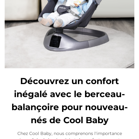
Découvrez un confort
inégalé avec le berceau-
balançoire pour nouveau-
nés de Cool Baby
Chez Cool Baby, nous comprenons l'importance