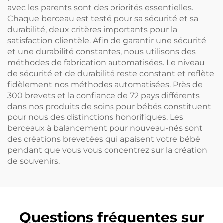
avec les parents sont des priorités essentielles.
Chaque berceau est testé pour sa sécurité et sa
durabilité, deux critères importants pour la
satisfaction clientèle. Afin de garantir une sécurité
et une durabilité constantes, nous utilisons des
méthodes de fabrication automatisées. Le niveau
de sécurité et de durabilité reste constant et reflète
fidèlement nos méthodes automatisées. Près de
300 brevets et la confiance de 72 pays différents
dans nos produits de soins pour bébés constituent
pour nous des distinctions honorifiques. Les
berceaux à balancement pour nouveau-nés sont
des créations brevetées qui apaisent votre bébé
pendant que vous vous concentrez sur la création
de souvenirs.
Questions fréquentes sur