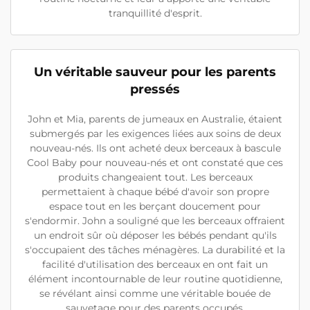
tranquillité d'esprit.
Un véritable sauveur pour les parents
pressés
John et Mia, parents de jumeaux en Australie, étaient
submergés par les exigences liées aux soins de deux
nouveau-nés. Ils ont acheté deux berceaux à bascule
Cool Baby pour nouveau-nés et ont constaté que ces
produits changeaient tout. Les berceaux
permettaient à chaque bébé d'avoir son propre
espace tout en les berçant doucement pour
s'endormir. John a souligné que les berceaux offraient
un endroit sûr où déposer les bébés pendant qu'ils
s'occupaient des tâches ménagères. La durabilité et la
facilité d'utilisation des berceaux en ont fait un
élément incontournable de leur routine quotidienne,
se révélant ainsi comme une véritable bouée de
sauvetage pour des parents occupés.