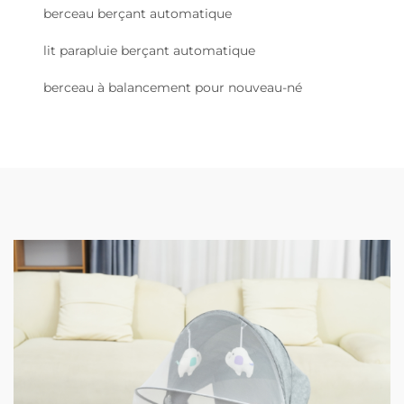
berceau berçant automatique
lit parapluie berçant automatique
berceau à balancement pour nouveau-né