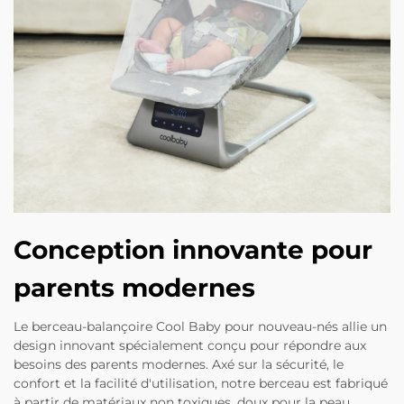
Conception innovante pour
parents modernes
Le berceau-balançoire Cool Baby pour nouveau-nés allie un
design innovant spécialement conçu pour répondre aux
besoins des parents modernes. Axé sur la sécurité, le
confort et la facilité d'utilisation, notre berceau est fabriqué
à partir de matériaux non toxiques, doux pour la peau