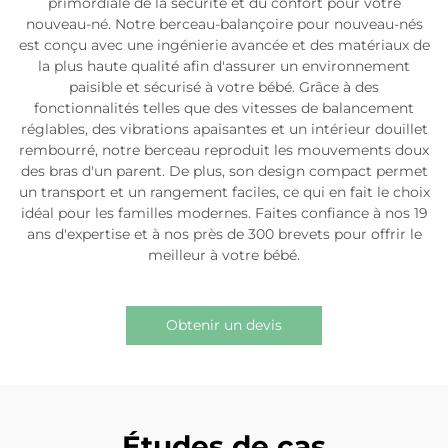
primordiale de la sécurité et du confort pour votre
nouveau-né. Notre berceau-balançoire pour nouveau-nés
est conçu avec une ingénierie avancée et des matériaux de
la plus haute qualité afin d'assurer un environnement
paisible et sécurisé à votre bébé. Grâce à des
fonctionnalités telles que des vitesses de balancement
réglables, des vibrations apaisantes et un intérieur douillet
rembourré, notre berceau reproduit les mouvements doux
des bras d'un parent. De plus, son design compact permet
un transport et un rangement faciles, ce qui en fait le choix
idéal pour les familles modernes. Faites confiance à nos 19
ans d'expertise et à nos près de 300 brevets pour offrir le
meilleur à votre bébé.
Obtenir un devis
Études de cas