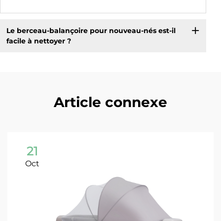
Le berceau-balançoire pour nouveau-nés est-il
facile à nettoyer ?
Article connexe
21
Oct