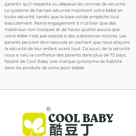
garantir qu'il respecte ou dépasse les normes de sécurité.
Le système de harnais sécurisé maintient votre bébé en
toute sécurité, tandis que la base solide empêche tout
basculement. Notre engagement à n'utiliser que des
matériaux non toxiques et de haute qualité assure que
votre bébé n'est pas exposé à des substances nocives. Les
parents peuvent être rassurés en sachant que nous plaçons
la sécurité de leur enfant avant tout. Ce souci de la sécurité
nous a valu la confiance des parents dans plus de 72 pays,
faisant de Cool Baby une marque synonyme de fiabilité
dans les produits de soins pour bébés.