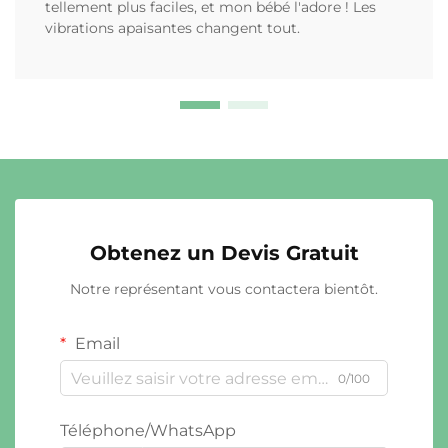
tellement plus faciles, et mon bébé l'adore ! Les
vibrations apaisantes changent tout.
Obtenez un Devis Gratuit
Notre représentant vous contactera bientôt.
Email
0/100
Téléphone/WhatsApp