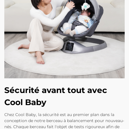
Sécurité avant tout avec
Cool Baby
Chez Cool Baby, la sécurité est au premier plan dans la
conception de notre berceau à balancement pour nouveau-
nés. Chaque berceau fait l'objet de tests rigoureux afin de