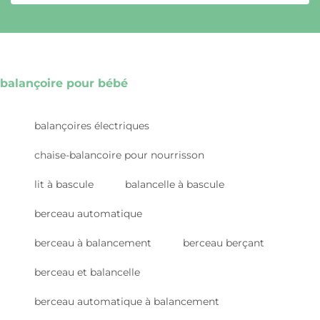
balançoire pour bébé
balançoires électriques
chaise-balancoire pour nourrisson
lit à bascule
balancelle à bascule
berceau automatique
berceau à balancement
berceau berçant
berceau et balancelle
berceau automatique à balancement