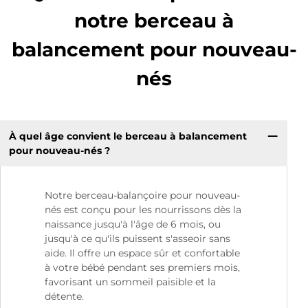
notre berceau à
balancement pour nouveau-
nés
À quel âge convient le berceau à balancement
pour nouveau-nés ?
Notre berceau-balançoire pour nouveau-
nés est conçu pour les nourrissons dès la
naissance jusqu'à l'âge de 6 mois, ou
jusqu'à ce qu'ils puissent s'asseoir sans
aide. Il offre un espace sûr et confortable
à votre bébé pendant ses premiers mois,
favorisant un sommeil paisible et la
détente.