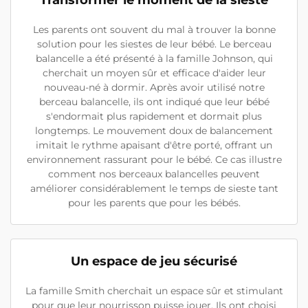
Transformer le moment de la sieste
Les parents ont souvent du mal à trouver la bonne
solution pour les siestes de leur bébé. Le berceau
balancelle a été présenté à la famille Johnson, qui
cherchait un moyen sûr et efficace d'aider leur
nouveau-né à dormir. Après avoir utilisé notre
berceau balancelle, ils ont indiqué que leur bébé
s'endormait plus rapidement et dormait plus
longtemps. Le mouvement doux de balancement
imitait le rythme apaisant d'être porté, offrant un
environnement rassurant pour le bébé. Ce cas illustre
comment nos berceaux balancelles peuvent
améliorer considérablement le temps de sieste tant
pour les parents que pour les bébés.
Un espace de jeu sécurisé
La famille Smith cherchait un espace sûr et stimulant
pour que leur nourrisson puisse jouer. Ils ont choisi