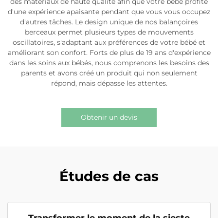
des matériaux de haute qualité afin que votre bébé profite
d'une expérience apaisante pendant que vous vous occupez
d'autres tâches. Le design unique de nos balançoires
berceaux permet plusieurs types de mouvements
oscillatoires, s'adaptant aux préférences de votre bébé et
améliorant son confort. Forts de plus de 19 ans d'expérience
dans les soins aux bébés, nous comprenons les besoins des
parents et avons créé un produit qui non seulement
répond, mais dépasse les attentes.
Obtenir un devis
Études de cas