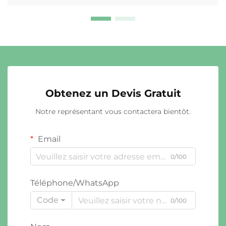
Obtenez un Devis Gratuit
Notre représentant vous contactera bientôt.
Email
0/100
Téléphone/WhatsApp
Code
0/100