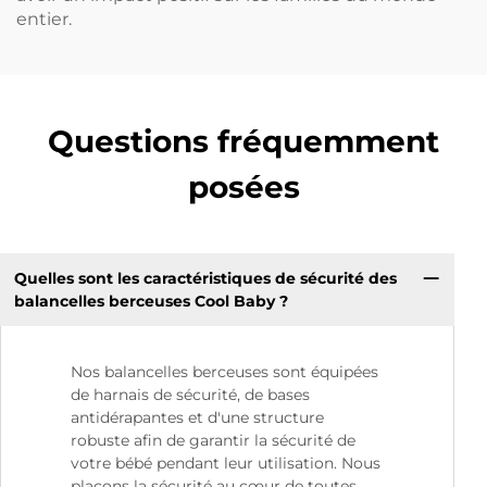
entier.
Questions fréquemment
posées
Quelles sont les caractéristiques de sécurité des
balancelles berceuses Cool Baby ?
Nos balancelles berceuses sont équipées
de harnais de sécurité, de bases
antidérapantes et d'une structure
robuste afin de garantir la sécurité de
votre bébé pendant leur utilisation. Nous
plaçons la sécurité au cœur de toutes