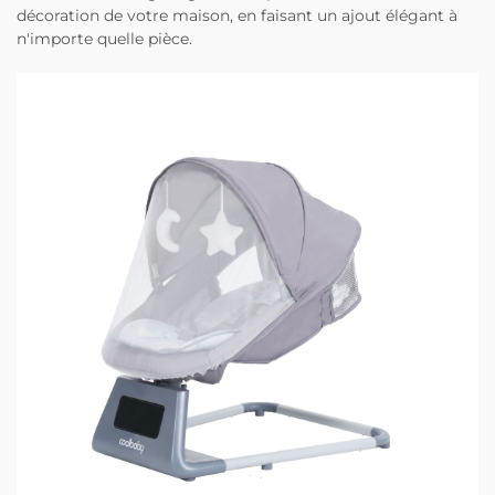
décoration de votre maison, en faisant un ajout élégant à
n'importe quelle pièce.