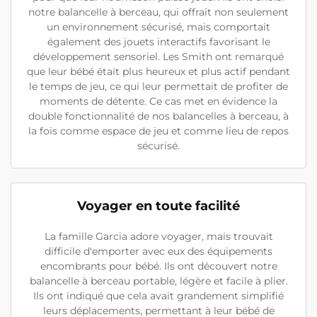
notre balancelle à berceau, qui offrait non seulement
un environnement sécurisé, mais comportait
également des jouets interactifs favorisant le
développement sensoriel. Les Smith ont remarqué
que leur bébé était plus heureux et plus actif pendant
le temps de jeu, ce qui leur permettait de profiter de
moments de détente. Ce cas met en évidence la
double fonctionnalité de nos balancelles à berceau, à
la fois comme espace de jeu et comme lieu de repos
sécurisé.
Voyager en toute facilité
La famille Garcia adore voyager, mais trouvait
difficile d'emporter avec eux des équipements
encombrants pour bébé. Ils ont découvert notre
balancelle à berceau portable, légère et facile à plier.
Ils ont indiqué que cela avait grandement simplifié
leurs déplacements, permettant à leur bébé de