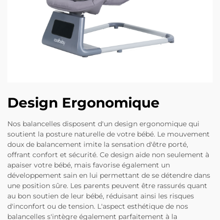
Design Ergonomique
Nos balancelles disposent d'un design ergonomique qui
soutient la posture naturelle de votre bébé. Le mouvement
doux de balancement imite la sensation d'être porté,
offrant confort et sécurité. Ce design aide non seulement à
apaiser votre bébé, mais favorise également un
développement sain en lui permettant de se détendre dans
une position sûre. Les parents peuvent être rassurés quant
au bon soutien de leur bébé, réduisant ainsi les risques
d'inconfort ou de tension. L'aspect esthétique de nos
balancelles s'intègre également parfaitement à la