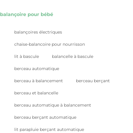
balançoire pour bébé
balançoires électriques
chaise-balancoire pour nourrisson
lit à bascule
balancelle à bascule
berceau automatique
berceau à balancement
berceau berçant
berceau et balancelle
berceau automatique à balancement
berceau berçant automatique
lit parapluie berçant automatique