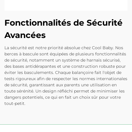
Fonctionnalités de Sécurité
Avancées
La sécurité est notre priorité absolue chez Cool Baby. Nos
berces à bascule sont équipées de plusieurs fonctionnalités
de sécurité, notamment un système de harnais sécurisé,
des bases antidérapantes et une construction robuste pour
éviter les basculements. Chaque balançoire fait l'objet de
tests rigoureux afin de respecter les normes internationales
de sécurité, garantissant aux parents une utilisation en
toute sérénité. Un design réfléchi permet de minimiser les
dangers potentiels, ce qui en fait un choix sûr pour votre
tout-petit.