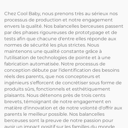
Automatique
Chez Cool Baby, nous prenons très au sérieux nos
processus de production et notre engagement
envers la qualité. Nos balancelles berceuses passent
par des phases rigoureuses de prototypage et de
tests afin que chacune d'entre elles réponde aux
normes de sécurité les plus strictes. Nous
maintenons une qualité constante grâce à
l'utilisation de technologies de pointe et à une
fabrication automatisée. Notre processus de
conception débute par l'identification des besoins
réels des parents, que nos concepteurs et
ingénieurs s'efforcent de concrétiser sous forme de
produits sûrs, fonctionnels et esthétiquement
plaisants. Nous détenons près de trois cents
brevets, témoignant de notre engagement en
matière d'innovation et de notre volonté d'offrir aux
parents le meilleur possible. Nos balancelles
berceuses sont la preuve de notre passion pour
avoir un impact positif sur les familles du monde