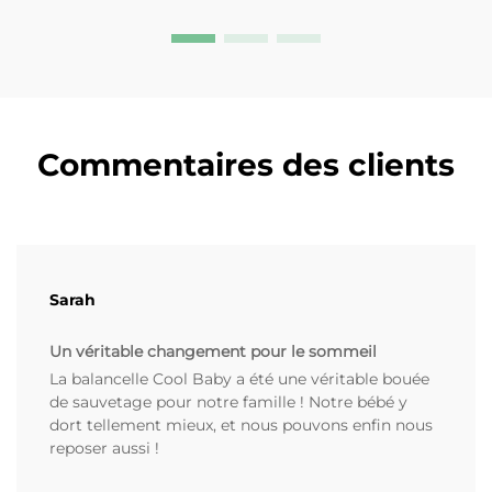
Commentaires des clients
Sarah
Un véritable changement pour le sommeil
La balancelle Cool Baby a été une véritable bouée
de sauvetage pour notre famille ! Notre bébé y
dort tellement mieux, et nous pouvons enfin nous
reposer aussi !