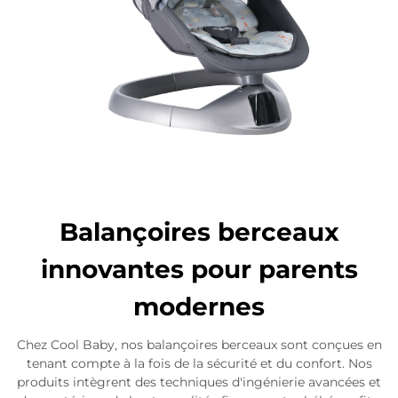
Balançoires berceaux
innovantes pour parents
modernes
Chez Cool Baby, nos balançoires berceaux sont conçues en
tenant compte à la fois de la sécurité et du confort. Nos
produits intègrent des techniques d'ingénierie avancées et