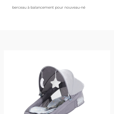
berceau à balancement pour nouveau-né