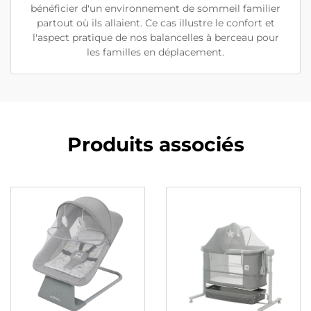
bénéficier d'un environnement de sommeil familier
partout où ils allaient. Ce cas illustre le confort et
l'aspect pratique de nos balancelles à berceau pour
les familles en déplacement.
Produits associés