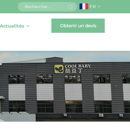
FR
Obtenir un devis
Actualités