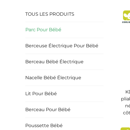
TOUS LES PRODUITS
Parc Pour Bébé
Berceuse Électrique Pour Bébé
Berceau Bébé Électrique
Nacelle Bébé Électrique
K
Lit Pour Bébé
pli
né
Berceau Pour Bébé
cô
Poussette Bébé