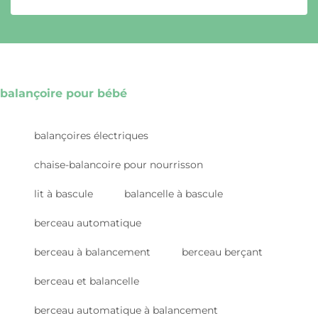
balançoire pour bébé
balançoires électriques
chaise-balancoire pour nourrisson
lit à bascule
balancelle à bascule
berceau automatique
berceau à balancement
berceau berçant
berceau et balancelle
berceau automatique à balancement