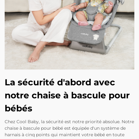
La sécurité d'abord avec
notre chaise à bascule pour
bébés
Chez Cool Baby, la sécurité est notre priorité absolue. Notre
chaise à bascule pour bébé est équipée d'un système de
harnais à cinq points qui maintient votre bébé en toute