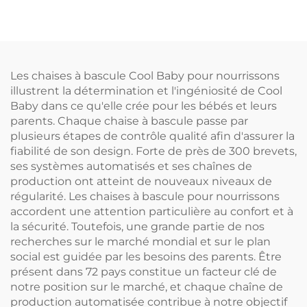
Lion Mignon avec
avec Bouton
Fonction de
Intelligent
Balancement
Automatique
Les chaises à bascule Cool Baby pour nourrissons
illustrent la détermination et l'ingéniosité de Cool
Baby dans ce qu'elle crée pour les bébés et leurs
parents. Chaque chaise à bascule passe par
plusieurs étapes de contrôle qualité afin d'assurer la
fiabilité de son design. Forte de près de 300 brevets,
ses systèmes automatisés et ses chaînes de
production ont atteint de nouveaux niveaux de
régularité. Les chaises à bascule pour nourrissons
accordent une attention particulière au confort et à
la sécurité. Toutefois, une grande partie de nos
recherches sur le marché mondial et sur le plan
social est guidée par les besoins des parents. Être
présent dans 72 pays constitue un facteur clé de
notre position sur le marché, et chaque chaîne de
production automatisée contribue à notre objectif