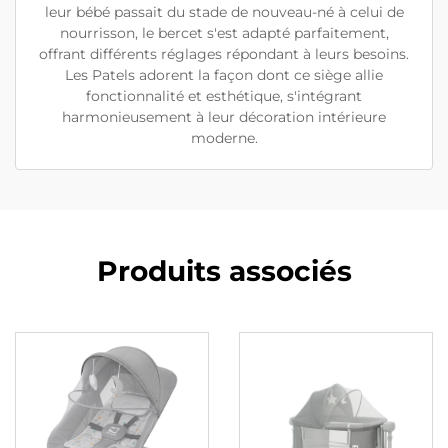
leur bébé passait du stade de nouveau-né à celui de
nourrisson, le bercet s'est adapté parfaitement,
offrant différents réglages répondant à leurs besoins.
Les Patels adorent la façon dont ce siège allie
fonctionnalité et esthétique, s'intégrant
harmonieusement à leur décoration intérieure
moderne.
Produits associés