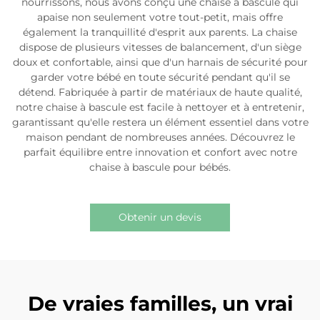
nourrissons, nous avons conçu une chaise à bascule qui
apaise non seulement votre tout-petit, mais offre
également la tranquillité d'esprit aux parents. La chaise
dispose de plusieurs vitesses de balancement, d'un siège
doux et confortable, ainsi que d'un harnais de sécurité pour
garder votre bébé en toute sécurité pendant qu'il se
détend. Fabriquée à partir de matériaux de haute qualité,
notre chaise à bascule est facile à nettoyer et à entretenir,
garantissant qu'elle restera un élément essentiel dans votre
maison pendant de nombreuses années. Découvrez le
parfait équilibre entre innovation et confort avec notre
chaise à bascule pour bébés.
Obtenir un devis
De vraies familles, un vrai