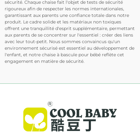
sécurité. Chaque chaise fait l'objet de tests de sécurité
rigoureux afin de respecter les normes internationales,
garantissant aux parents une confiance totale dans notre
produit. Le cadre solide et les matériaux non toxiques
offrent une tranquillité d'esprit supplémentaire, permettant
aux parents de se concentrer sur l'essentiel : créer des liens
avec leur tout-petit. Nous sommes convaincus qu'un
environnement sécurisé est essentiel au développement de
l'enfant, et notre chaise à bascule pour bébé reflète cet
engagement en matière de sécurité.