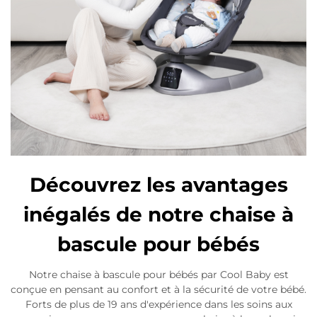
Découvrez les avantages
inégalés de notre chaise à
bascule pour bébés
Notre chaise à bascule pour bébés par Cool Baby est
conçue en pensant au confort et à la sécurité de votre bébé.
Forts de plus de 19 ans d'expérience dans les soins aux