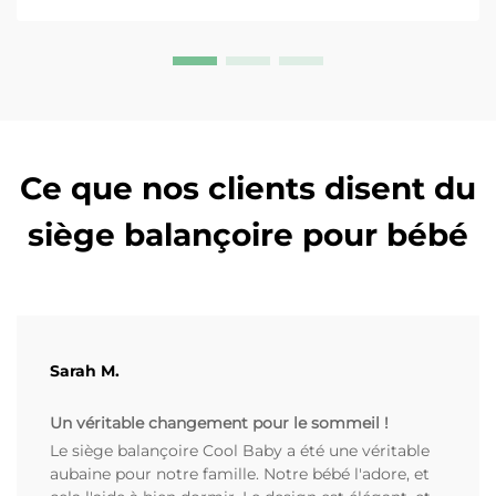
balancelles pour bébés. En savoir plus.
Ce que nos clients disent du
siège balançoire pour bébé
Sarah M.
Un véritable changement pour le sommeil !
Le siège balançoire Cool Baby a été une véritable
aubaine pour notre famille. Notre bébé l'adore, et