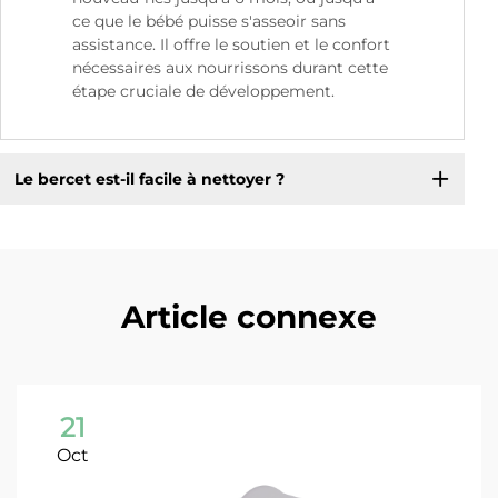
ce que le bébé puisse s'asseoir sans
assistance. Il offre le soutien et le confort
nécessaires aux nourrissons durant cette
étape cruciale de développement.
Le bercet est-il facile à nettoyer ?
Article connexe
21
Oct