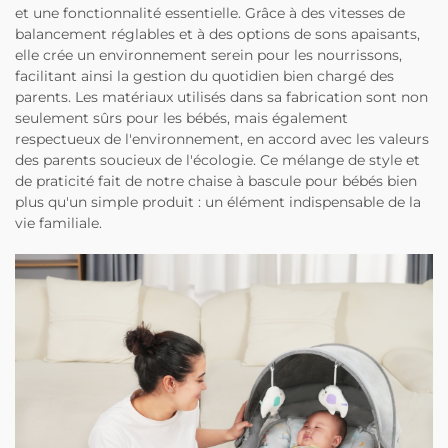
et une fonctionnalité essentielle. Grâce à des vitesses de
balancement réglables et à des options de sons apaisants,
elle crée un environnement serein pour les nourrissons,
facilitant ainsi la gestion du quotidien bien chargé des
parents. Les matériaux utilisés dans sa fabrication sont non
seulement sûrs pour les bébés, mais également
respectueux de l'environnement, en accord avec les valeurs
des parents soucieux de l'écologie. Ce mélange de style et
de praticité fait de notre chaise à bascule pour bébés bien
plus qu'un simple produit : un élément indispensable de la
vie familiale.