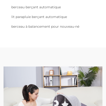
berceau berçant automatique
lit parapluie berçant automatique
berceau à balancement pour nouveau-né