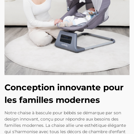
Conception innovante pour
les familles modernes
Notre chaise à bascule pour bébés se démarque par son
design innovant, conçu pour répondre aux besoins des
familles modernes. La chaise allie une esthétique élégante
qui s'harmonise avec tous les décors de chambre d'enfant