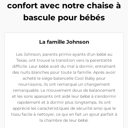
confort avec notre chaise à
bascule pour bébés
La famille Johnson
Les Johnson, parents primo-ayants d'un bébé au
Texas, ont trouvé la transition vers la parentalité
difficile. Leur bébé avait du mal à dormir, entraînant
des nuits blanches pour toute la famille. Après avoir
acheté le siège balancelle Cool Baby pour
nourrissons, ils ont remarqué un changement
remarquable. Le mouvement doux de balancement
et les sons apaisants ont aidé leur bébé à s'endormir
rapidement et à dormir plus longtemps. Ils ont
apprécié les caractéristiques de sécurité ainsi que le
tissu facile à nettoyer, ce qui en fait un ajout parfait à
la chambre de leur bébé.