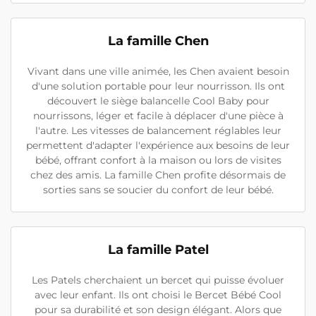
La famille Chen
Vivant dans une ville animée, les Chen avaient besoin
d'une solution portable pour leur nourrisson. Ils ont
découvert le siège balancelle Cool Baby pour
nourrissons, léger et facile à déplacer d'une pièce à
l'autre. Les vitesses de balancement réglables leur
permettent d'adapter l'expérience aux besoins de leur
bébé, offrant confort à la maison ou lors de visites
chez des amis. La famille Chen profite désormais de
sorties sans se soucier du confort de leur bébé.
La famille Patel
Les Patels cherchaient un bercet qui puisse évoluer
avec leur enfant. Ils ont choisi le Bercet Bébé Cool
pour sa durabilité et son design élégant. Alors que