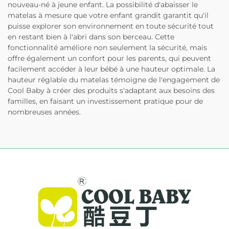
nouveau-né à jeune enfant. La possibilité d'abaisser le
matelas à mesure que votre enfant grandit garantit qu'il
puisse explorer son environnement en toute sécurité tout
en restant bien à l'abri dans son berceau. Cette
fonctionnalité améliore non seulement la sécurité, mais
offre également un confort pour les parents, qui peuvent
facilement accéder à leur bébé à une hauteur optimale. La
hauteur réglable du matelas témoigne de l'engagement de
Cool Baby à créer des produits s'adaptant aux besoins des
familles, en faisant un investissement pratique pour de
nombreuses années.