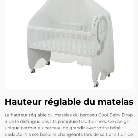
Hauteur réglable du matelas
La hauteur réglable du matelas du berceau Cool Baby Drop
Side le distingue des lits parapluie traditionnels. Ce design
unique permet au berceau de grandir avec votre bébé,
s'adaptant à ses besoins changeants lors de sa transition de