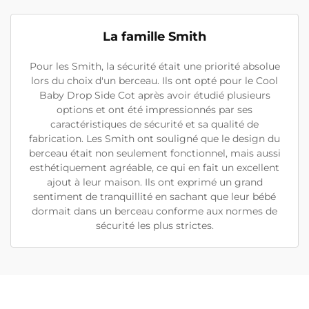
La famille Smith
Pour les Smith, la sécurité était une priorité absolue
lors du choix d'un berceau. Ils ont opté pour le Cool
Baby Drop Side Cot après avoir étudié plusieurs
options et ont été impressionnés par ses
caractéristiques de sécurité et sa qualité de
fabrication. Les Smith ont souligné que le design du
berceau était non seulement fonctionnel, mais aussi
esthétiquement agréable, ce qui en fait un excellent
ajout à leur maison. Ils ont exprimé un grand
sentiment de tranquillité en sachant que leur bébé
dormait dans un berceau conforme aux normes de
sécurité les plus strictes.