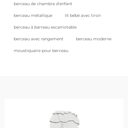
berceau de chambre d'enfant
berceau métallique
lit bébé avec tiroir
berceau à barreau escamotable
berceau avec rangement
berceau moderne
moustiquaire pour berceau