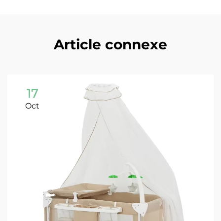
Article connexe
17
Oct