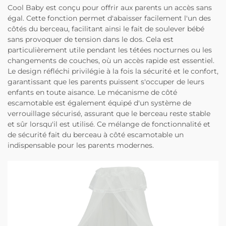
Cool Baby est conçu pour offrir aux parents un accès sans
égal. Cette fonction permet d'abaisser facilement l'un des
côtés du berceau, facilitant ainsi le fait de soulever bébé
sans provoquer de tension dans le dos. Cela est
particulièrement utile pendant les tétées nocturnes ou les
changements de couches, où un accès rapide est essentiel.
Le design réfléchi privilégie à la fois la sécurité et le confort,
garantissant que les parents puissent s'occuper de leurs
enfants en toute aisance. Le mécanisme de côté
escamotable est également équipé d'un système de
verrouillage sécurisé, assurant que le berceau reste stable
et sûr lorsqu'il est utilisé. Ce mélange de fonctionnalité et
de sécurité fait du berceau à côté escamotable un
indispensable pour les parents modernes.