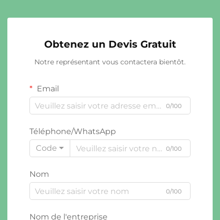
Obtenez un Devis Gratuit
Notre représentant vous contactera bientôt.
Email
0/100
Téléphone/WhatsApp
Code
0/100
Nom
0/100
Nom de l'entreprise