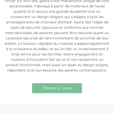
forcer sur leur dos, grâce à son mécanisme unique de côté
escamotable. Fabriqué à partir de matériaux de haute
qualité, le lit assure une grande durabilité tout en
conservant un design élégant qui s'adapte à tous les
aménagements de chambre d'enfant. Ayant fait l'objet de
tests de sécurité rigoureux et conforme aux normes
internationales, les parents peuvent être rassurés quant au
caractère sécurisé de l'environnement de sommeil de leur
enfant. La hauteur réglable du matelas s'adapte également
à la croissance du bébé, ce qui en fait un investissement à
long terme pour les familles. Notre engagement en
matière d'innovation fait de ce lit non seulement un
produit fonctionnel, mais aussi un objet au design soigné,
répondant ainsi aux besoins des parents contemporains.
Obtenir un devis