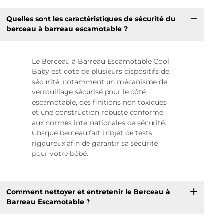
Quelles sont les caractéristiques de sécurité du
berceau à barreau escamotable ?
Le Berceau à Barreau Escamotable Cool
Baby est doté de plusieurs dispositifs de
sécurité, notamment un mécanisme de
verrouillage sécurisé pour le côté
escamotable, des finitions non toxiques
et une construction robuste conforme
aux normes internationales de sécurité.
Chaque berceau fait l'objet de tests
rigoureux afin de garantir sa sécurité
pour votre bébé.
Comment nettoyer et entretenir le Berceau à
Barreau Escamotable ?