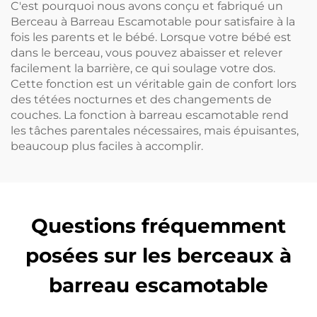
C'est pourquoi nous avons conçu et fabriqué un
Berceau à Barreau Escamotable pour satisfaire à la
fois les parents et le bébé. Lorsque votre bébé est
dans le berceau, vous pouvez abaisser et relever
facilement la barrière, ce qui soulage votre dos.
Cette fonction est un véritable gain de confort lors
des tétées nocturnes et des changements de
couches. La fonction à barreau escamotable rend
les tâches parentales nécessaires, mais épuisantes,
beaucoup plus faciles à accomplir.
Questions fréquemment
posées sur les berceaux à
barreau escamotable