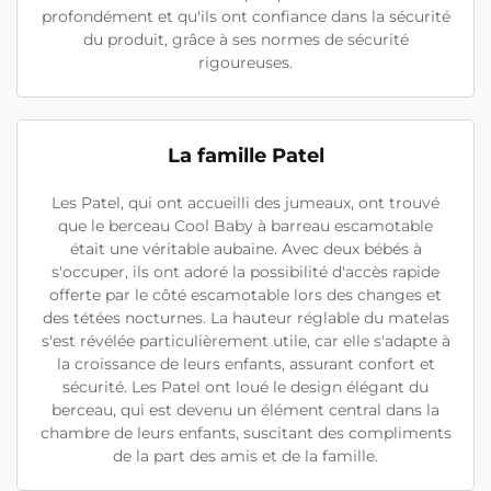
profondément et qu'ils ont confiance dans la sécurité
du produit, grâce à ses normes de sécurité
rigoureuses.
La famille Patel
Les Patel, qui ont accueilli des jumeaux, ont trouvé
que le berceau Cool Baby à barreau escamotable
était une véritable aubaine. Avec deux bébés à
s'occuper, ils ont adoré la possibilité d'accès rapide
offerte par le côté escamotable lors des changes et
des tétées nocturnes. La hauteur réglable du matelas
s'est révélée particulièrement utile, car elle s'adapte à
la croissance de leurs enfants, assurant confort et
sécurité. Les Patel ont loué le design élégant du
berceau, qui est devenu un élément central dans la
chambre de leurs enfants, suscitant des compliments
de la part des amis et de la famille.