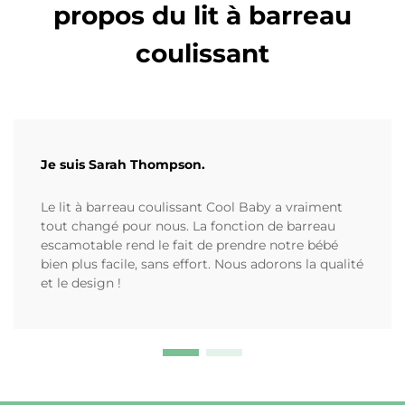
propos du lit à barreau
coulissant
Je suis Sarah Thompson.
Le lit à barreau coulissant Cool Baby a vraiment
tout changé pour nous. La fonction de barreau
escamotable rend le fait de prendre notre bébé
bien plus facile, sans effort. Nous adorons la qualité
et le design !