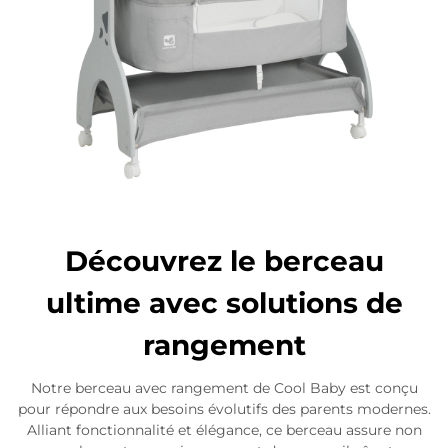
Découvrez le berceau
ultime avec solutions de
rangement
Notre berceau avec rangement de Cool Baby est conçu
pour répondre aux besoins évolutifs des parents modernes.
Alliant fonctionnalité et élégance, ce berceau assure non