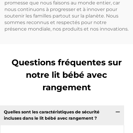
promesse que nous faisons au monde entier, car
nous continuons à progresser et à innover pour
soutenir les familles partout sur la planète. Nous
sommes reconnus et respectés pour notre
présence mondiale, nos produits et nos innovations.
Questions fréquentes sur
notre lit bébé avec
rangement
Quelles sont les caractéristiques de sécurité
incluses dans le lit bébé avec rangement ?