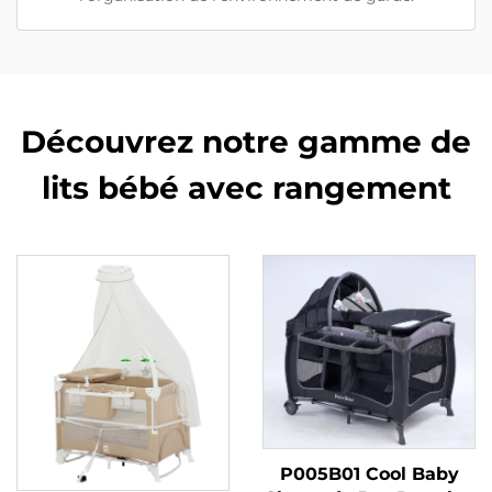
Découvrez notre gamme de
lits bébé avec rangement
P005B01 Cool Baby