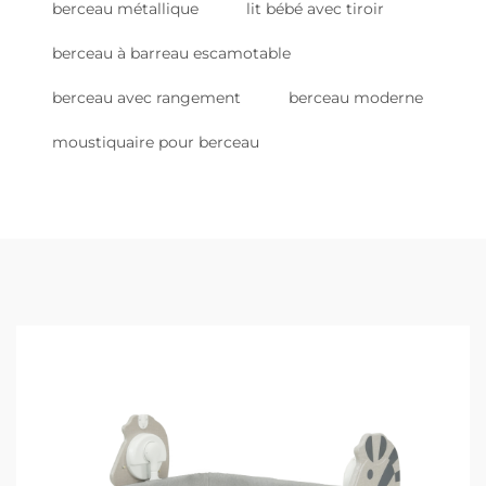
berceau métallique
lit bébé avec tiroir
berceau à barreau escamotable
berceau avec rangement
berceau moderne
moustiquaire pour berceau