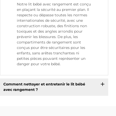
Notre lit bébé avec rangement est conçu
en plaçant la sécurité au premier plan. Il
respecte ou dépasse toutes les normes
internationales de sécurité, avec une
construction robuste, des finitions non
toxiques et des angles arrondis pour
prévenir les blessures. De plus, les
compartiments de rangement sont
conçus pour être sécuritaires pour les
enfants, sans arêtes tranchantes ni
petites pièces pouvant représenter un
danger pour votre bébé.
Comment nettoyer et entretenir le lit bébé
avec rangement ?