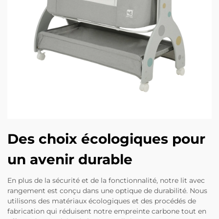
Des choix écologiques pour
un avenir durable
En plus de la sécurité et de la fonctionnalité, notre lit avec
rangement est conçu dans une optique de durabilité. Nous
utilisons des matériaux écologiques et des procédés de
fabrication qui réduisent notre empreinte carbone tout en