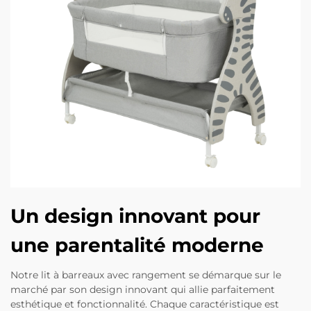
Un design innovant pour
une parentalité moderne
Notre lit à barreaux avec rangement se démarque sur le
marché par son design innovant qui allie parfaitement
esthétique et fonctionnalité. Chaque caractéristique est