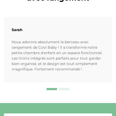
Sarah
Nous adorons absolument le berceau avec
rangement de Cool Baby ! Il a transformé notre
petite chambre d'enfant en un espace fonctionnel.
Les tiroirs intégrés sont parfaits pour tout garder
bien organisé, et le design est tout simplement
magnifique. Fortement recommandé !