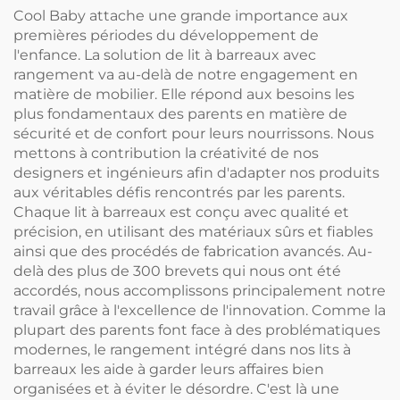
Cool Baby attache une grande importance aux
premières périodes du développement de
l'enfance. La solution de lit à barreaux avec
rangement va au-delà de notre engagement en
matière de mobilier. Elle répond aux besoins les
plus fondamentaux des parents en matière de
sécurité et de confort pour leurs nourrissons. Nous
mettons à contribution la créativité de nos
designers et ingénieurs afin d'adapter nos produits
aux véritables défis rencontrés par les parents.
Chaque lit à barreaux est conçu avec qualité et
précision, en utilisant des matériaux sûrs et fiables
ainsi que des procédés de fabrication avancés. Au-
delà des plus de 300 brevets qui nous ont été
accordés, nous accomplissons principalement notre
travail grâce à l'excellence de l'innovation. Comme la
plupart des parents font face à des problématiques
modernes, le rangement intégré dans nos lits à
barreaux les aide à garder leurs affaires bien
organisées et à éviter le désordre. C'est là une