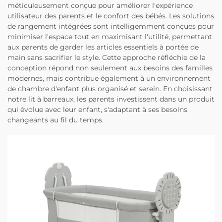
méticuleusement conçue pour améliorer l'expérience
utilisateur des parents et le confort des bébés. Les solutions
de rangement intégrées sont intelligemment conçues pour
minimiser l'espace tout en maximisant l'utilité, permettant
aux parents de garder les articles essentiels à portée de
main sans sacrifier le style. Cette approche réfléchie de la
conception répond non seulement aux besoins des familles
modernes, mais contribue également à un environnement
de chambre d'enfant plus organisé et serein. En choisissant
notre lit à barreaux, les parents investissent dans un produit
qui évolue avec leur enfant, s'adaptant à ses besoins
changeants au fil du temps.