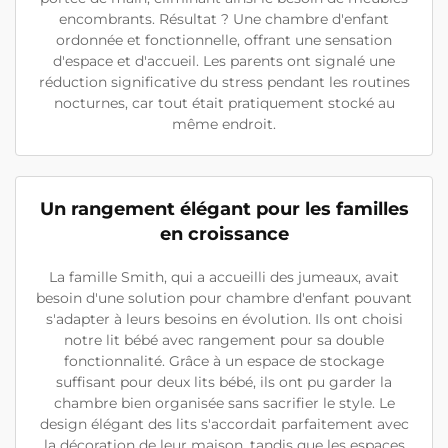
encombrants. Résultat ? Une chambre d'enfant
ordonnée et fonctionnelle, offrant une sensation
d'espace et d'accueil. Les parents ont signalé une
réduction significative du stress pendant les routines
nocturnes, car tout était pratiquement stocké au
même endroit.
Un rangement élégant pour les familles
en croissance
La famille Smith, qui a accueilli des jumeaux, avait
besoin d'une solution pour chambre d'enfant pouvant
s'adapter à leurs besoins en évolution. Ils ont choisi
notre lit bébé avec rangement pour sa double
fonctionnalité. Grâce à un espace de stockage
suffisant pour deux lits bébé, ils ont pu garder la
chambre bien organisée sans sacrifier le style. Le
design élégant des lits s'accordait parfaitement avec
la décoration de leur maison, tandis que les espaces