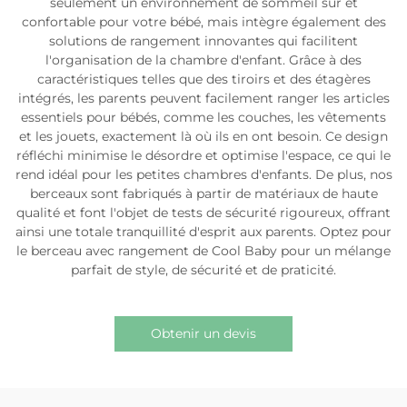
seulement un environnement de sommeil sûr et
confortable pour votre bébé, mais intègre également des
solutions de rangement innovantes qui facilitent
l'organisation de la chambre d'enfant. Grâce à des
caractéristiques telles que des tiroirs et des étagères
intégrés, les parents peuvent facilement ranger les articles
essentiels pour bébés, comme les couches, les vêtements
et les jouets, exactement là où ils en ont besoin. Ce design
réfléchi minimise le désordre et optimise l'espace, ce qui le
rend idéal pour les petites chambres d'enfants. De plus, nos
berceaux sont fabriqués à partir de matériaux de haute
qualité et font l'objet de tests de sécurité rigoureux, offrant
ainsi une totale tranquillité d'esprit aux parents. Optez pour
le berceau avec rangement de Cool Baby pour un mélange
parfait de style, de sécurité et de praticité.
Obtenir un devis