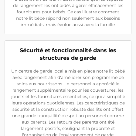
de rangement les ont aidés à gérer efficacement les
fournitures pour bébés. Ce cas illustre comment
notre lit bébé répond non seulement aux besoins
immédiats, mais évolue aussi avec la famille.
Sécurité et fonctionnalité dans les
structures de garde
Un centre de garde local a mis en place notre lit bébé
avec rangement afin d'améliorer son programme de
soins aux nourrissons. Le personnel a apprécié le
rangement supplémentaire pour les couvertures, les
jouets et les fournitures essentielles, ce qui a simplifié
leurs opérations quotidiennes. Les caractéristiques de
sécurité et la construction robuste des lits ont offert
une grande tranquillité d'esprit au personnel comme
aux parents. Les retours des parents ont été
largement positifs, soulignant la propreté et
l'organisation de l'environnement de garde.