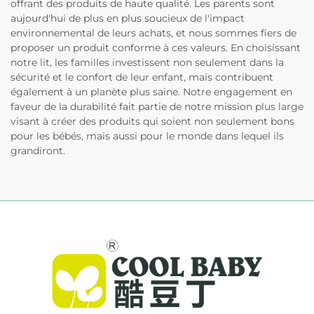
offrant des produits de haute qualité. Les parents sont
aujourd'hui de plus en plus soucieux de l'impact
environnemental de leurs achats, et nous sommes fiers de
proposer un produit conforme à ces valeurs. En choisissant
notre lit, les familles investissent non seulement dans la
sécurité et le confort de leur enfant, mais contribuent
également à un planète plus saine. Notre engagement en
faveur de la durabilité fait partie de notre mission plus large
visant à créer des produits qui soient non seulement bons
pour les bébés, mais aussi pour le monde dans lequel ils
grandiront.