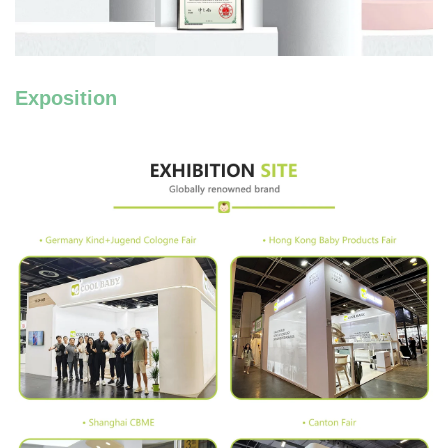
Exposition