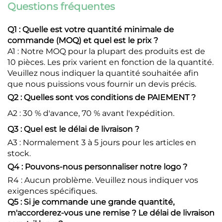
Questions fréquentes
Q1 : Quelle est votre quantité minimale de
commande (MOQ) et quel est le prix ?
A1 : Notre MOQ pour la plupart des produits est de
10 pièces. Les prix varient en fonction de la quantité.
Veuillez nous indiquer la quantité souhaitée afin
que nous puissions vous fournir un devis précis.
Q2 : Quelles sont vos conditions de PAIEMENT ?
A2 : 30 % d'avance, 70 % avant l'expédition.
Q3 : Quel est le délai de livraison ?
A3 : Normalement 3 à 5 jours pour les articles en
stock.
Q4 : Pouvons-nous personnaliser notre logo ?
R4 : Aucun problème. Veuillez nous indiquer vos
exigences spécifiques.
Q5 : Si je commande une grande quantité,
m'accorderez-vous une remise ? Le délai de livraison