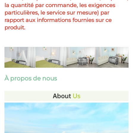
la quantité par commande, les exigences
particulières, le service sur mesure) par
rapport aux informations fournies sur ce
produit.
À propos de nous