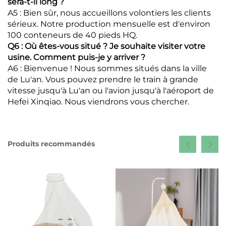
sera-t-il long ?
A5 : Bien sûr, nous accueillons volontiers les clients
sérieux. Notre production mensuelle est d'environ
100 conteneurs de 40 pieds HQ.
Q6 : Où êtes-vous situé ? Je souhaite visiter votre
usine. Comment puis-je y arriver ?
A6 : Bienvenue ! Nous sommes situés dans la ville
de Lu'an. Vous pouvez prendre le train à grande
vitesse jusqu'à Lu'an ou l'avion jusqu'à l'aéroport de
Hefei Xinqiao. Nous viendrons vous chercher.
Produits recommandés