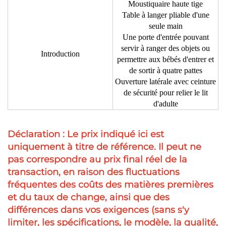
Moustiquaire haute tige
Table à langer pliable d'une
seule main
Une porte d'entrée pouvant
servir à ranger des objets ou
Introduction
permettre aux bébés d'entrer et
de sortir à quatre pattes
Ouverture latérale avec ceinture
de sécurité pour relier le lit
d'adulte
Déclaration : Le prix indiqué ici est
uniquement à titre de référence. Il peut ne
pas correspondre au prix final réel de la
transaction, en raison des fluctuations
fréquentes des coûts des matières premières
et du taux de change, ainsi que des
différences dans vos exigences (sans s'y
limiter, les spécifications, le modèle, la qualité,