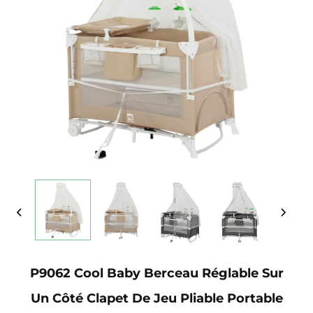
P9062 Cool Baby Berceau Réglable Sur
Un Côté Clapet De Jeu Pliable Portable