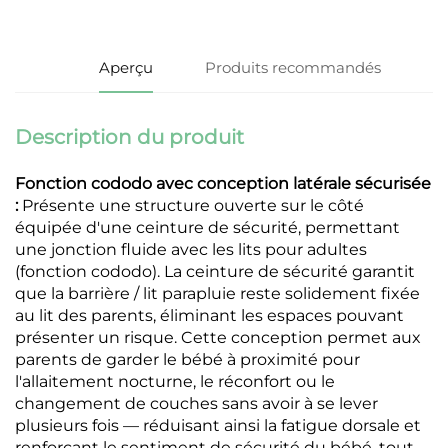
Aperçu
Produits recommandés
Description du produit
Fonction cododo avec conception latérale sécurisée
:
Présente une structure ouverte sur le côté
équipée d'une ceinture de sécurité, permettant
une jonction fluide avec les lits pour adultes
(fonction cododo). La ceinture de sécurité garantit
que la barrière / lit parapluie reste solidement fixée
au lit des parents, éliminant les espaces pouvant
présenter un risque. Cette conception permet aux
parents de garder le bébé à proximité pour
l'allaitement nocturne, le réconfort ou le
changement de couches sans avoir à se lever
plusieurs fois — réduisant ainsi la fatigue dorsale et
renforçant le sentiment de sécurité du bébé, tout