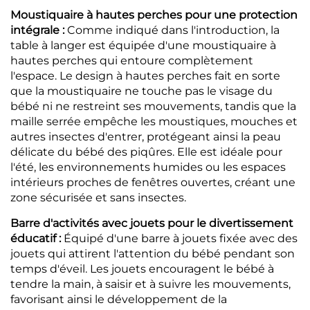
Moustiquaire à hautes perches pour une protection
intégrale :
Comme indiqué dans l'introduction, la
table à langer est équipée d'une moustiquaire à
hautes perches qui entoure complètement
l'espace. Le design à hautes perches fait en sorte
que la moustiquaire ne touche pas le visage du
bébé ni ne restreint ses mouvements, tandis que la
maille serrée empêche les moustiques, mouches et
autres insectes d'entrer, protégeant ainsi la peau
délicate du bébé des piqûres. Elle est idéale pour
l'été, les environnements humides ou les espaces
intérieurs proches de fenêtres ouvertes, créant une
zone sécurisée et sans insectes.
Barre d'activités avec jouets pour le divertissement
éducatif :
Équipé d'une barre à jouets fixée avec des
jouets qui attirent l'attention du bébé pendant son
temps d'éveil. Les jouets encouragent le bébé à
tendre la main, à saisir et à suivre les mouvements,
favorisant ainsi le développement de la