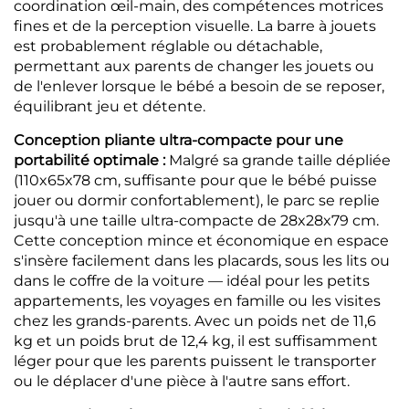
coordination œil-main, des compétences motrices
fines et de la perception visuelle. La barre à jouets
est probablement réglable ou détachable,
permettant aux parents de changer les jouets ou
de l'enlever lorsque le bébé a besoin de se reposer,
équilibrant jeu et détente.
Conception pliante ultra-compacte pour une
portabilité optimale :
Malgré sa grande taille dépliée
(110x65x78 cm, suffisante pour que le bébé puisse
jouer ou dormir confortablement), le parc se replie
jusqu'à une taille ultra-compacte de 28x28x79 cm.
Cette conception mince et économique en espace
s'insère facilement dans les placards, sous les lits ou
dans le coffre de la voiture — idéal pour les petits
appartements, les voyages en famille ou les visites
chez les grands-parents. Avec un poids net de 11,6
kg et un poids brut de 12,4 kg, il est suffisamment
léger pour que les parents puissent le transporter
ou le déplacer d'une pièce à l'autre sans effort.