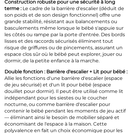
Construction robuste pour une sécurité à long
terme :
Le cadre de la barrière d'escalier (déduit de
son poids et de son design fonctionnel) offre une
grande stabilité, résistant aux balancements ou
basculements même lorsque le bébé s'appuie sur
les côtés ou rampe par la porte d'entrée. Des bords
lisses et des raccords sécurisés éliminent tout
risque de griffures ou de pincements, assurant un
espace clos sûr où le bébé peut explorer, jouer ou
dormir, de la petite enfance à la marche.
Double fonction : Barrière d'escalier + Lit pour bébé :
Allie les fonctions d'une barrière d'escalier (espace
de jeu sécurisé) et d'un lit pour bébé (espace
douillet pour dormir). Il peut être utilisé comme lit
indépendant pour les siestes ou le coucher
nocturne, ou comme barrière d'escalier pour
contenir le bébé pendant les moments de jeu actif
— éliminant ainsi le besoin de mobilier séparé et
économisant de l'espace à la maison. Cette
polyvalence en fait un choix économique pour les