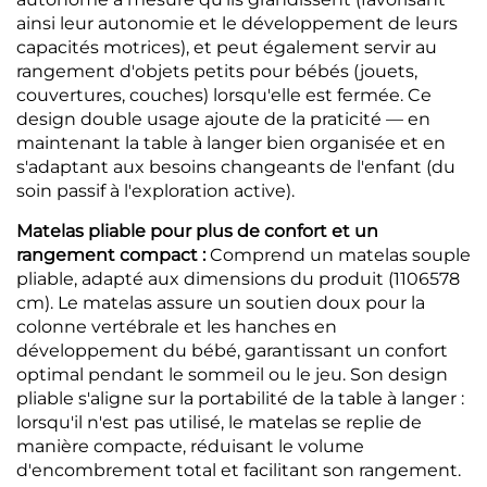
ainsi leur autonomie et le développement de leurs
capacités motrices), et peut également servir au
rangement d'objets petits pour bébés (jouets,
couvertures, couches) lorsqu'elle est fermée. Ce
design double usage ajoute de la praticité — en
maintenant la table à langer bien organisée et en
s'adaptant aux besoins changeants de l'enfant (du
soin passif à l'exploration active).
Matelas pliable pour plus de confort et un
rangement compact :
Comprend un matelas souple
pliable, adapté aux dimensions du produit (1106578
cm). Le matelas assure un soutien doux pour la
colonne vertébrale et les hanches en
développement du bébé, garantissant un confort
optimal pendant le sommeil ou le jeu. Son design
pliable s'aligne sur la portabilité de la table à langer :
lorsqu'il n'est pas utilisé, le matelas se replie de
manière compacte, réduisant le volume
d'encombrement total et facilitant son rangement.