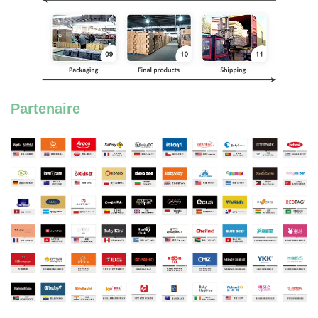
Partenaire