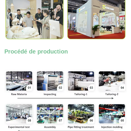
Procédé de production