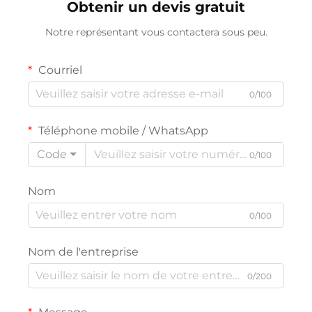
Obtenir un devis gratuit
Notre représentant vous contactera sous peu.
Courriel
0/100
Téléphone mobile / WhatsApp
Code
0/100
Nom
0/100
Nom de l'entreprise
0/200