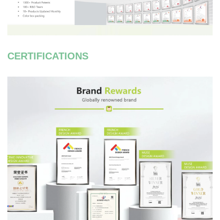
CERTIFICATIONS