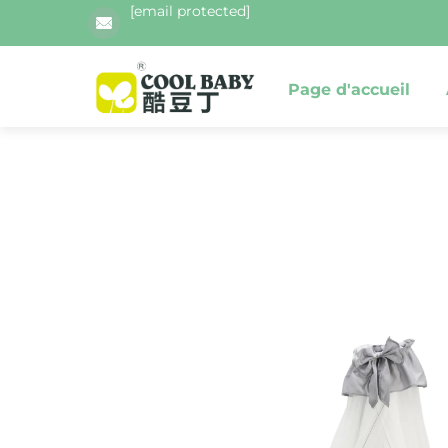
[email protected]
Page d'accueil