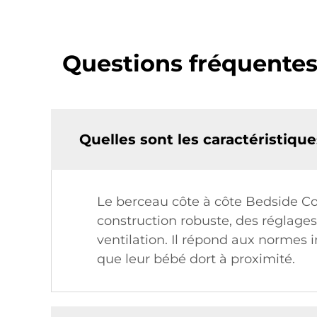
Questions fréquentes
Quelles sont les caractéristiqu
Le berceau côte à côte Bedside Co
construction robuste, des réglages
ventilation. Il répond aux normes i
que leur bébé dort à proximité.