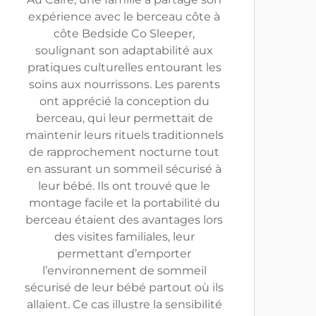
expérience avec le berceau côte à
côte Bedside Co Sleeper,
soulignant son adaptabilité aux
pratiques culturelles entourant les
soins aux nourrissons. Les parents
ont apprécié la conception du
berceau, qui leur permettait de
maintenir leurs rituels traditionnels
de rapprochement nocturne tout
en assurant un sommeil sécurisé à
leur bébé. Ils ont trouvé que le
montage facile et la portabilité du
berceau étaient des avantages lors
des visites familiales, leur
permettant d’emporter
l’environnement de sommeil
sécurisé de leur bébé partout où ils
allaient. Ce cas illustre la sensibilité