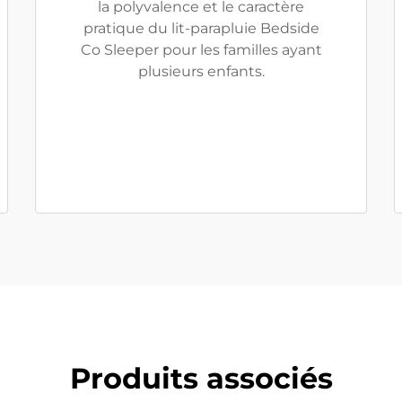
la polyvalence et le caractère
pratique du lit-parapluie Bedside
Co Sleeper pour les familles ayant
plusieurs enfants.
Produits associés