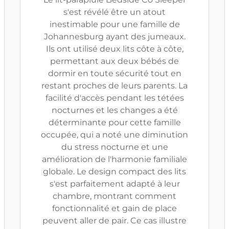
s'est révélé être un atout
inestimable pour une famille de
Johannesburg ayant des jumeaux.
Ils ont utilisé deux lits côte à côte,
permettant aux deux bébés de
dormir en toute sécurité tout en
restant proches de leurs parents. La
facilité d'accès pendant les tétées
nocturnes et les changes a été
déterminante pour cette famille
occupée, qui a noté une diminution
du stress nocturne et une
amélioration de l'harmonie familiale
globale. Le design compact des lits
s'est parfaitement adapté à leur
chambre, montrant comment
fonctionnalité et gain de place
peuvent aller de pair. Ce cas illustre