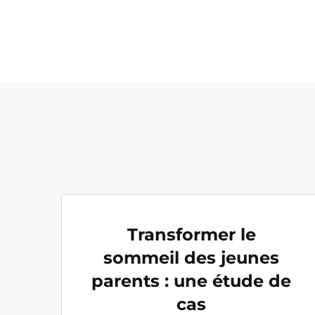
Transformer le
sommeil des jeunes
parents : une étude de
cas