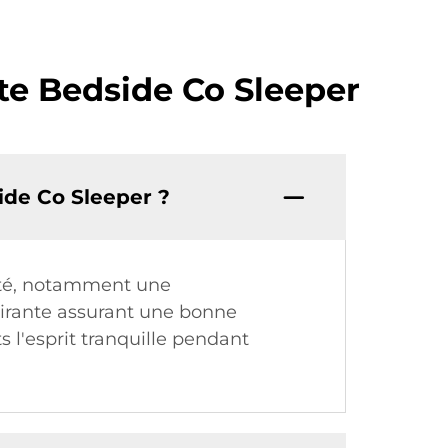
te Bedside Co Sleeper
ide Co Sleeper ?
rité, notamment une
pirante assurant une bonne
s l'esprit tranquille pendant