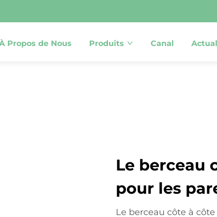
À Propos de Nous
Produits
Canal
Actual
Le berceau c
pour les pa
Le berceau côte à côte