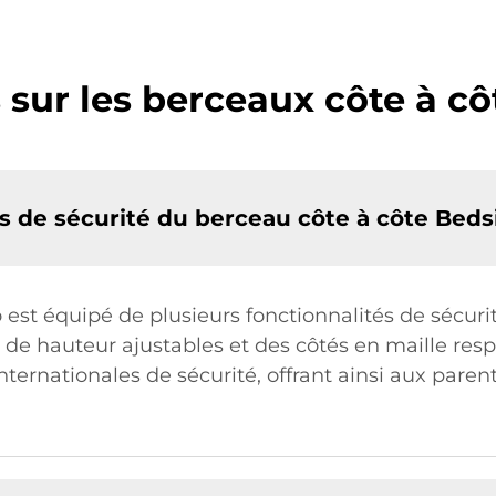
 sur les berceaux côte à cô
es de sécurité du berceau côte à côte Beds
 est équipé de plusieurs fonctionnalités de sécu
 de hauteur ajustables et des côtés en maille res
nternationales de sécurité, offrant ainsi aux parent