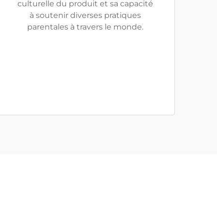
culturelle du produit et sa capacité
à soutenir diverses pratiques
parentales à travers le monde.