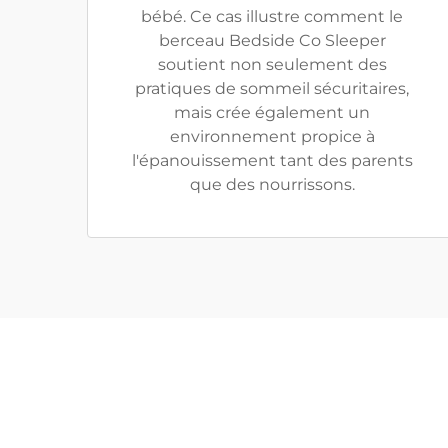
bébé. Ce cas illustre comment le
berceau Bedside Co Sleeper
soutient non seulement des
pratiques de sommeil sécuritaires,
mais crée également un
environnement propice à
l'épanouissement tant des parents
que des nourrissons.