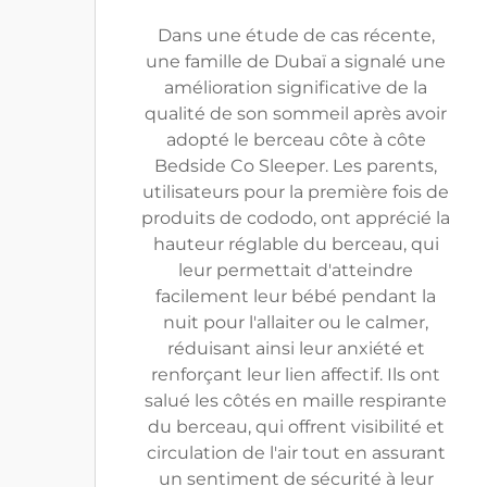
Dans une étude de cas récente,
une famille de Dubaï a signalé une
amélioration significative de la
qualité de son sommeil après avoir
adopté le berceau côte à côte
Bedside Co Sleeper. Les parents,
utilisateurs pour la première fois de
produits de cododo, ont apprécié la
hauteur réglable du berceau, qui
leur permettait d'atteindre
facilement leur bébé pendant la
nuit pour l'allaiter ou le calmer,
réduisant ainsi leur anxiété et
renforçant leur lien affectif. Ils ont
salué les côtés en maille respirante
du berceau, qui offrent visibilité et
circulation de l'air tout en assurant
un sentiment de sécurité à leur