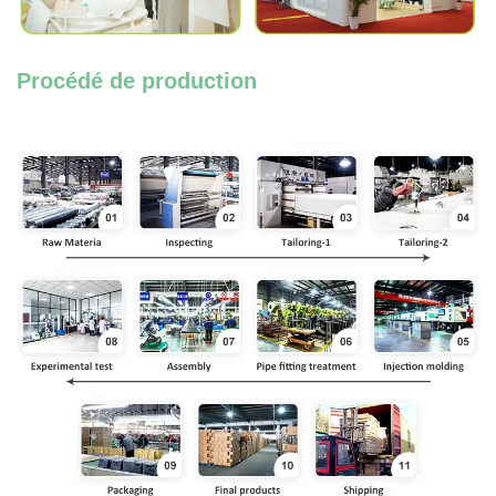
Procédé de production