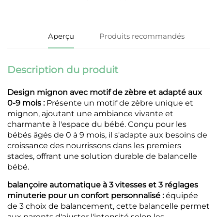
Aperçu
Produits recommandés
Description du produit
Design mignon avec motif de zèbre et adapté aux
0-9 mois :
Présente un motif de zèbre unique et
mignon, ajoutant une ambiance vivante et
charmante à l'espace du bébé. Conçu pour les
bébés âgés de 0 à 9 mois, il s'adapte aux besoins de
croissance des nourrissons dans les premiers
stades, offrant une solution durable de balancelle
bébé.
balançoire automatique à 3 vitesses et 3 réglages
minuterie pour un confort personnalisé :
équipée
de 3 choix de balancement, cette balancelle permet
aux parents d'ajuster l'intensité selon les