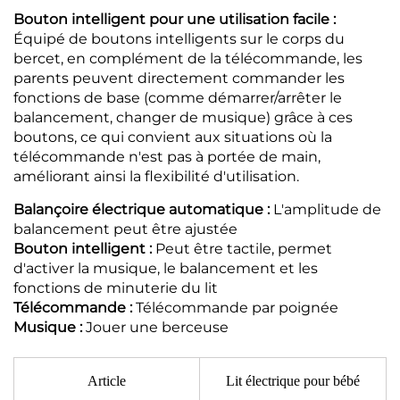
Bouton intelligent pour une utilisation facile :
Équipé de boutons intelligents sur le corps du
bercet, en complément de la télécommande, les
parents peuvent directement commander les
fonctions de base (comme démarrer/arrêter le
balancement, changer de musique) grâce à ces
boutons, ce qui convient aux situations où la
télécommande n'est pas à portée de main,
améliorant ainsi la flexibilité d'utilisation.
Balançoire électrique automatique :
L'amplitude de
balancement peut être ajustée
Bouton intelligent :
Peut être tactile, permet
d'activer la musique, le balancement et les
fonctions de minuterie du lit
Télécommande :
Télécommande par poignée
Musique :
Jouer une berceuse
Article
Lit électrique pour bébé