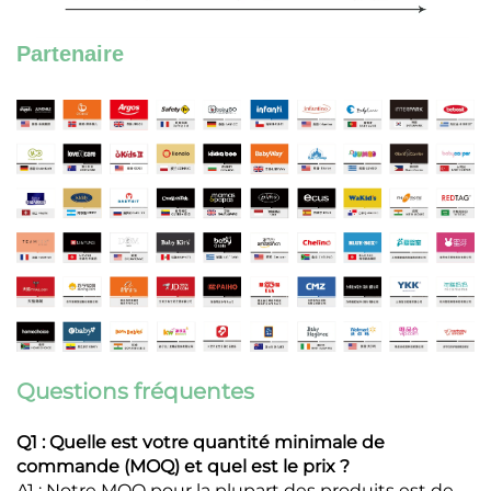
Partenaire
Questions fréquentes
Q1 : Quelle est votre quantité minimale de
commande (MOQ) et quel est le prix ?
A1 : Notre MOQ pour la plupart des produits est de