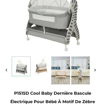
P1515D Cool Baby Dernière Bascule
Électrique Pour Bébé À Motif De Zèbre