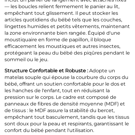
— les boucles relient fermement le panier au lit,
empêchant tout glissement. Il peut stocker les
articles quotidiens du bébé tels que les couches,
lingettes humides et petits vêtements, maintenant
la zone environnante bien rangée. Équipé d'une
moustiquaire en forme de papillon, il bloque
efficacement les moustiques et autres insectes,
protégeant la peau du bébé des piqûres pendant le
sommeil ou le jeu.
Structure Confortable et Robuste :
Adopte un
matelas souple qui épouse la courbure du corps du
bébé, offrant un soutien confortable pour le dos et
les hanches de l'enfant, tout en réduisant la
pression sur le corps. Le cadre est composé de
panneaux de fibres de densité moyenne (MDF) et
de tissus : le MDF assure la stabilité du bercet,
empêchant tout basculement, tandis que les tissus
sont doux pour la peau et respirants, garantissant le
confort du bébé pendant l'utilisation.