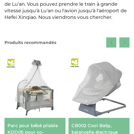
de Lu'an. Vous pouvez prendre le train à grande
vitesse jusqu'à Lu'an ou l'avion jusqu'à l'aéroport de
Hefei Xinqiao. Nous viendrons vous chercher.
Produits recommandés
Parc pour bébé pliable
CB002 Cool Baby,
KDD05 pour co-
balancelle électrique