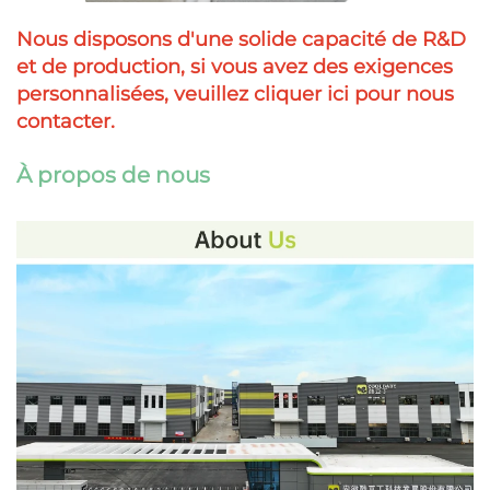
Nous disposons d'une solide capacité de R&D
et de production, si vous avez des exigences
personnalisées, veuillez cliquer ici pour nous
contacter.
À propos de nous