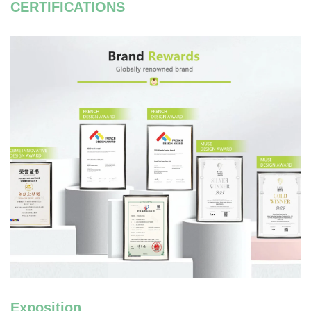
CERTIFICATIONS
Exposition