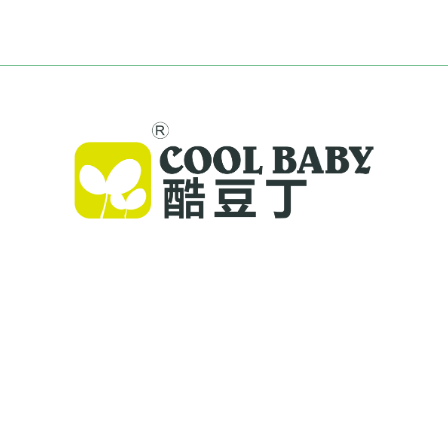
Cool Baby propose des lits parapluie haut de
gamme, des balancelles pour bébés et des
produits intérieurs pour enfants destinés aux
familles du monde entier. Forts de plus de 300
brevets et d'une sécurité validée en laboratoire,
nous offrons des équipements innovants et de