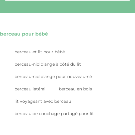
berceau pour bébé
berceau et lit pour bébé
berceau-nid d'ange à côté du lit
berceau-nid d'ange pour nouveau-né
berceau latéral
berceau en bois
lit voyageant avec berceau
berceau de couchage partagé pour lit