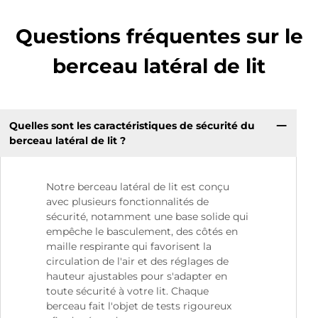
Questions fréquentes sur le
berceau latéral de lit
Quelles sont les caractéristiques de sécurité du
berceau latéral de lit ?
Notre berceau latéral de lit est conçu
avec plusieurs fonctionnalités de
sécurité, notamment une base solide qui
empêche le basculement, des côtés en
maille respirante qui favorisent la
circulation de l'air et des réglages de
hauteur ajustables pour s'adapter en
toute sécurité à votre lit. Chaque
berceau fait l'objet de tests rigoureux