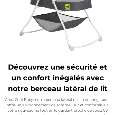
Découvrez une sécurité et
un confort inégalés avec
notre berceau latéral de lit
Chez Cool Baby, notre berceau latéral de lit est conçu pour
offrir un environnement de sommeil sûr et confortable à
votre nouveau-né tout en le gardant proche de vous. Ce