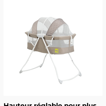
Hauteur réglable pour plus