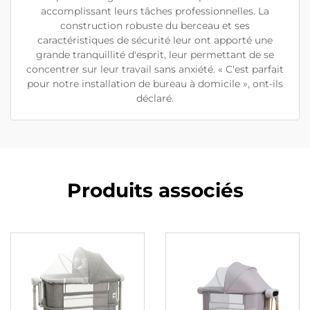
accomplissant leurs tâches professionnelles. La
construction robuste du berceau et ses
caractéristiques de sécurité leur ont apporté une
grande tranquillité d'esprit, leur permettant de se
concentrer sur leur travail sans anxiété. « C'est parfait
pour notre installation de bureau à domicile », ont-ils
déclaré.
Produits associés