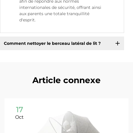
afin de répondre aux normes
internationales de sécurité, offrant ainsi
aux parents une totale tranquillité
d'esprit.
Comment nettoyer le berceau latéral de lit ?
Article connexe
17
Oct