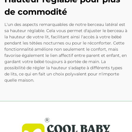
de commodité
L'un des aspects remarquables de notre berceau latéral est
sa hauteur réglable. Cela vous permet d'ajuster le berceau à
la hauteur de votre lit, facilitant ainsi l'accès à votre bébé
pendant les tétées nocturnes ou pour le réconforter. Cette
fonctionnalité améliore non seulement le confort, mais
favorise également le lien affectif entre parent et enfant, en
gardant votre bébé toujours à portée de main. La
possibilité de régler la hauteur s'adapte à différents types
de lits, ce qui en fait un choix polyvalent pour n'importe
quelle maison.