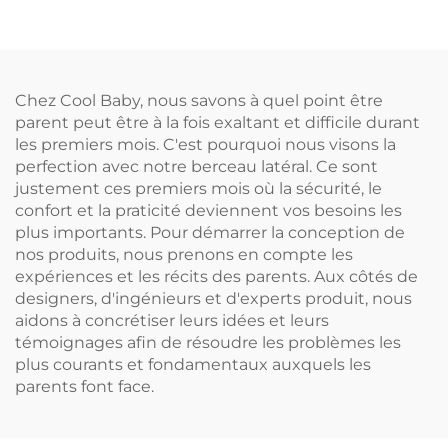
avec fonction cododo
rangement intégré
Chez Cool Baby, nous savons à quel point être
parent peut être à la fois exaltant et difficile durant
les premiers mois. C'est pourquoi nous visons la
perfection avec notre berceau latéral. Ce sont
justement ces premiers mois où la sécurité, le
confort et la praticité deviennent vos besoins les
plus importants. Pour démarrer la conception de
nos produits, nous prenons en compte les
expériences et les récits des parents. Aux côtés de
designers, d'ingénieurs et d'experts produit, nous
aidons à concrétiser leurs idées et leurs
témoignages afin de résoudre les problèmes les
plus courants et fondamentaux auxquels les
parents font face.