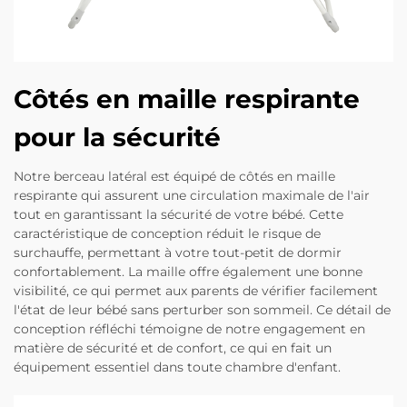
Côtés en maille respirante
pour la sécurité
Notre berceau latéral est équipé de côtés en maille
respirante qui assurent une circulation maximale de l'air
tout en garantissant la sécurité de votre bébé. Cette
caractéristique de conception réduit le risque de
surchauffe, permettant à votre tout-petit de dormir
confortablement. La maille offre également une bonne
visibilité, ce qui permet aux parents de vérifier facilement
l'état de leur bébé sans perturber son sommeil. Ce détail de
conception réfléchi témoigne de notre engagement en
matière de sécurité et de confort, ce qui en fait un
équipement essentiel dans toute chambre d'enfant.