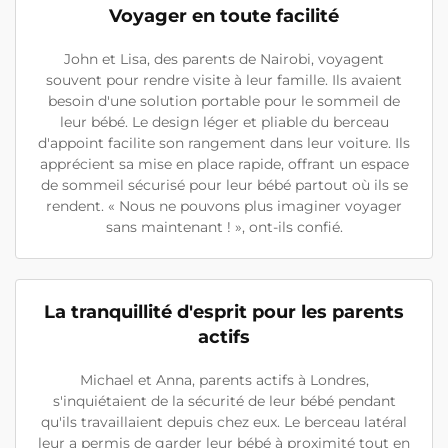
Voyager en toute facilité
John et Lisa, des parents de Nairobi, voyagent
souvent pour rendre visite à leur famille. Ils avaient
besoin d'une solution portable pour le sommeil de
leur bébé. Le design léger et pliable du berceau
d'appoint facilite son rangement dans leur voiture. Ils
apprécient sa mise en place rapide, offrant un espace
de sommeil sécurisé pour leur bébé partout où ils se
rendent. « Nous ne pouvons plus imaginer voyager
sans maintenant ! », ont-ils confié.
La tranquillité d'esprit pour les parents
actifs
Michael et Anna, parents actifs à Londres,
s'inquiétaient de la sécurité de leur bébé pendant
qu'ils travaillaient depuis chez eux. Le berceau latéral
leur a permis de garder leur bébé à proximité tout en