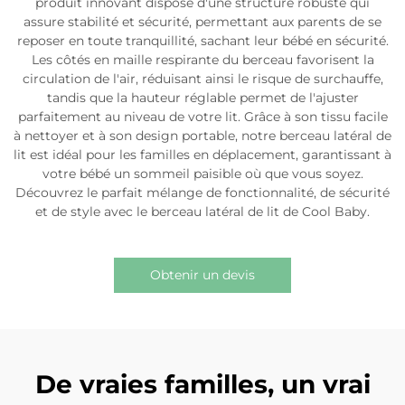
produit innovant dispose d'une structure robuste qui
assure stabilité et sécurité, permettant aux parents de se
reposer en toute tranquillité, sachant leur bébé en sécurité.
Les côtés en maille respirante du berceau favorisent la
circulation de l'air, réduisant ainsi le risque de surchauffe,
tandis que la hauteur réglable permet de l'ajuster
parfaitement au niveau de votre lit. Grâce à son tissu facile
à nettoyer et à son design portable, notre berceau latéral de
lit est idéal pour les familles en déplacement, garantissant à
votre bébé un sommeil paisible où que vous soyez.
Découvrez le parfait mélange de fonctionnalité, de sécurité
et de style avec le berceau latéral de lit de Cool Baby.
Obtenir un devis
De vraies familles, un vrai