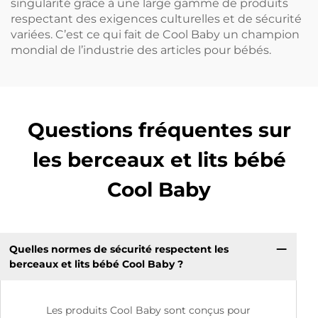
singularité grâce à une large gamme de produits
respectant des exigences culturelles et de sécurité
variées. C’est ce qui fait de Cool Baby un champion
mondial de l’industrie des articles pour bébés.
Questions fréquentes sur
les berceaux et lits bébé
Cool Baby
Quelles normes de sécurité respectent les
berceaux et lits bébé Cool Baby ?
Les produits Cool Baby sont conçus pour