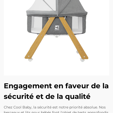
Engagement en faveur de la
sécurité et de la qualité
Chez Cool Baby, la sécurité est notre priorité absolue. Nos
berceaux et lits pour bébés font l'objet de tests approfondis