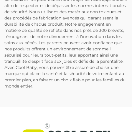
afin de respecter et de dépasser les normes internationales
de sécurité. Nous utilisons des matériaux non toxiques et
des procédés de fabrication avancés qui garantissent la
durabilité de chaque produit. Notre engagement en
matière de qualité se reflète dans nos près de 300 brevets,
témoignant de notre dévouement à l'innovation dans les
soins aux bébés. Les parents peuvent avoir confiance que
nos produits offrent un environnement de sommeil
sécurisé pour leurs tout-petits, leur apportant ainsi une
tranquillité d'esprit face aux joies et défis de la parentalité.
Avec Cool Baby, vous pouvez être assuré de choisir une
marque qui place la santé et la sécurité de votre enfant au
premier plan, en faisant un choix fiable pour les familles du
monde entier.