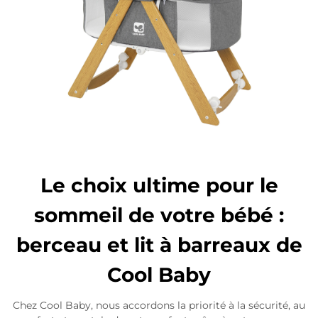
Le choix ultime pour le
sommeil de votre bébé :
berceau et lit à barreaux de
Cool Baby
Chez Cool Baby, nous accordons la priorité à la sécurité, au