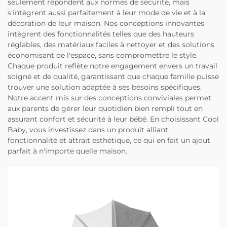
seulement répondent aux normes de sécurité, mais
s'intègrent aussi parfaitement à leur mode de vie et à la
décoration de leur maison. Nos conceptions innovantes
intègrent des fonctionnalités telles que des hauteurs
réglables, des matériaux faciles à nettoyer et des solutions
économisant de l'espace, sans compromettre le style.
Chaque produit reflète notre engagement envers un travail
soigné et de qualité, garantissant que chaque famille puisse
trouver une solution adaptée à ses besoins spécifiques.
Notre accent mis sur des conceptions conviviales permet
aux parents de gérer leur quotidien bien rempli tout en
assurant confort et sécurité à leur bébé. En choisissant Cool
Baby, vous investissez dans un produit alliant
fonctionnalité et attrait esthétique, ce qui en fait un ajout
parfait à n'importe quelle maison.