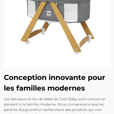
Conception innovante pour
les familles modernes
Les berceaux et lits de bébé de Cool Baby sont conçus en
pensant à la famille moderne. Nous comprenons que les
parents d'aujourd'hui recherchent des produits qui non