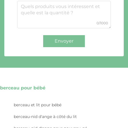
0/1000
Envoyer
berceau pour bébé
berceau et lit pour bébé
berceau-nid d'ange à côté du lit