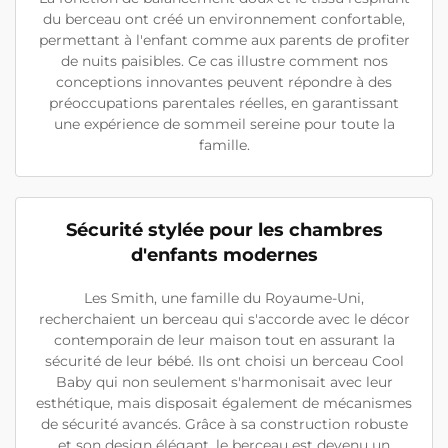
du berceau ont créé un environnement confortable,
permettant à l'enfant comme aux parents de profiter
de nuits paisibles. Ce cas illustre comment nos
conceptions innovantes peuvent répondre à des
préoccupations parentales réelles, en garantissant
une expérience de sommeil sereine pour toute la
famille.
Sécurité stylée pour les chambres
d'enfants modernes
Les Smith, une famille du Royaume-Uni,
recherchaient un berceau qui s'accorde avec le décor
contemporain de leur maison tout en assurant la
sécurité de leur bébé. Ils ont choisi un berceau Cool
Baby qui non seulement s'harmonisait avec leur
esthétique, mais disposait également de mécanismes
de sécurité avancés. Grâce à sa construction robuste
et son design élégant, le berceau est devenu un