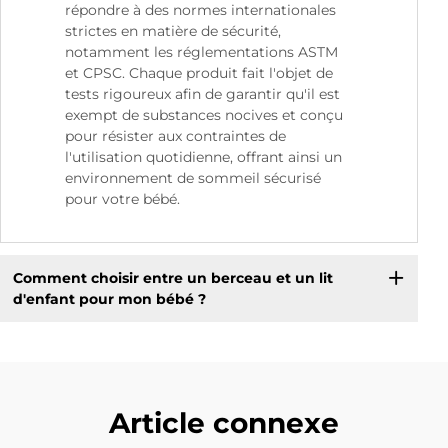
répondre à des normes internationales
strictes en matière de sécurité,
notamment les réglementations ASTM
et CPSC. Chaque produit fait l'objet de
tests rigoureux afin de garantir qu'il est
exempt de substances nocives et conçu
pour résister aux contraintes de
l'utilisation quotidienne, offrant ainsi un
environnement de sommeil sécurisé
pour votre bébé.
Comment choisir entre un berceau et un lit
d'enfant pour mon bébé ?
Article connexe