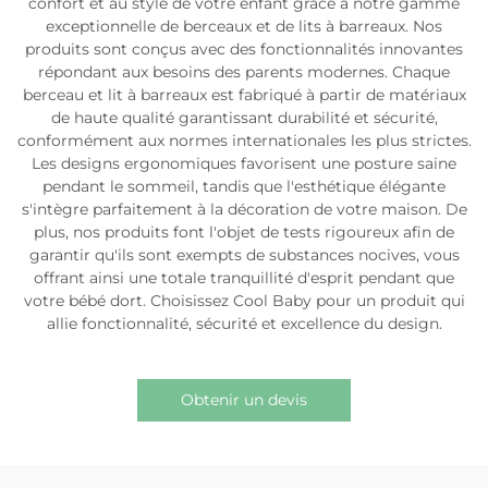
confort et au style de votre enfant grâce à notre gamme
exceptionnelle de berceaux et de lits à barreaux. Nos
produits sont conçus avec des fonctionnalités innovantes
répondant aux besoins des parents modernes. Chaque
berceau et lit à barreaux est fabriqué à partir de matériaux
de haute qualité garantissant durabilité et sécurité,
conformément aux normes internationales les plus strictes.
Les designs ergonomiques favorisent une posture saine
pendant le sommeil, tandis que l'esthétique élégante
s'intègre parfaitement à la décoration de votre maison. De
plus, nos produits font l'objet de tests rigoureux afin de
garantir qu'ils sont exempts de substances nocives, vous
offrant ainsi une totale tranquillité d'esprit pendant que
votre bébé dort. Choisissez Cool Baby pour un produit qui
allie fonctionnalité, sécurité et excellence du design.
Obtenir un devis