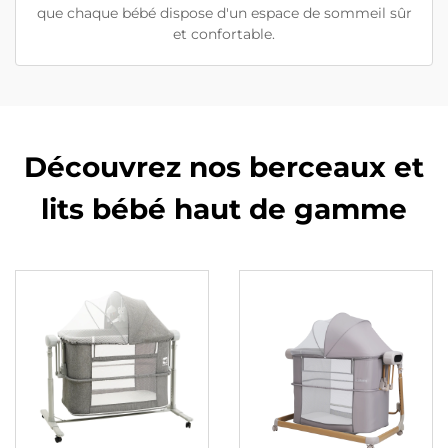
que chaque bébé dispose d'un espace de sommeil sûr
et confortable.
Découvrez nos berceaux et
lits bébé haut de gamme