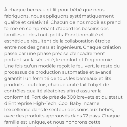
À chaque berceau et lit pour bébé que nous
fabriquons, nous appliquons systématiquement
qualité et créativité. Chacun de nos modèles prend
forme en comprenant d'abord les besoins des
familles et des tout-petits. Fonctionnalité et
esthétique résultent de la collaboration étroite
entre nos designers et ingénieurs. Chaque création
passe par une phase précise d'encadrement
portant sur la sécurité, le confort et l'ergonomie.
Une fois qu'un modèle reçoit le feu vert, le reste du
processus de production automatisé et avancé
garantit l'uniformité de tous les berceaux et lits
produits. Toutefois, chaque unité fait l'objet de
contrôles qualité aléatoires afin d'assurer la
conformité. Fort de près de 300 brevets et du statut
d'Entreprise High-Tech, Cool Baby incarne
l'excellence dans le secteur des soins aux bébés,
avec des produits approuvés dans 72 pays. Chaque
famille est unique, et nous honorons cette