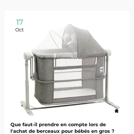
17
Oct
Que faut-il prendre en compte lors de
l'achat de berceaux pour bébés en gros ?