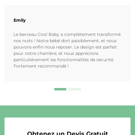
Emily
Le berceau Cool Baby a complètement transformé
nos nuits ! Notre bébé dort paisiblement, et nous
pouvons enfin nous reposer. Le design est parfait
pour notre chambre, et nous apprécions
particulièrement les fonctionnalités de sécurité.
Fortement recommandé !
Obtenez un Devis Gratuit