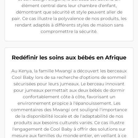
élément central dans leur chambre d'enfant,
démontrant que sécurité et style peuvent aller de
pair. Ce cas illustre la polyvalence de nos produits, les
rendant adaptés à différents styles de maison sans
compromettre la sécurité.
Redéfinir les soins aux bébés en Afrique
Au Kenya, la famille Mwangi a découvert les berceaux
Cool Baby lors de sa recherche d'options de sommeil
sécurisées pour leurs jumeaux. Le berceau innovant
pour jumeaux permettait aux deux bébés de dormir
confortablement côte à côte, favorisant un
environnement propice à l'épanouissement. Les
commentaires des Mwangi ont souligné l'importance
de la disponibilité locale et de l'adaptabilité de nos
produits aux besoins culturels variés. Ce cas illustre
l'engagement de Cool Baby à offrir des solutions sur
mesure aux familles du monde entier, en veillant à ce