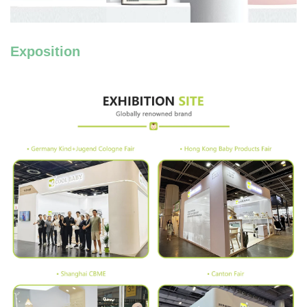
Exposition