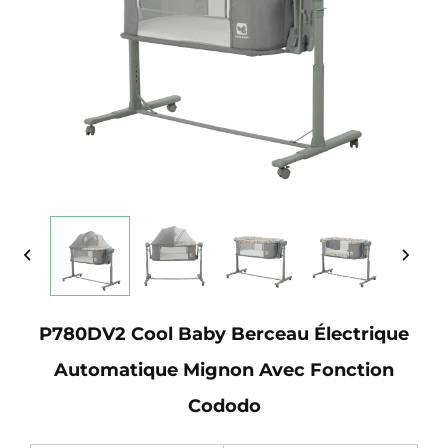
P780DV2 Cool Baby Berceau Électrique
Automatique Mignon Avec Fonction
Cododo