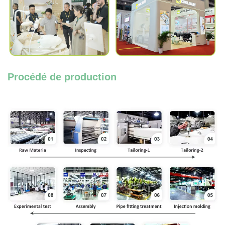
Procédé de production