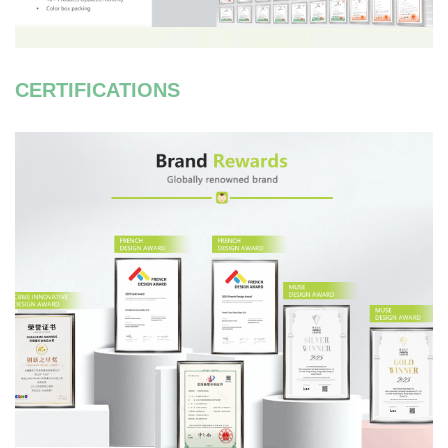
CERTIFICATIONS