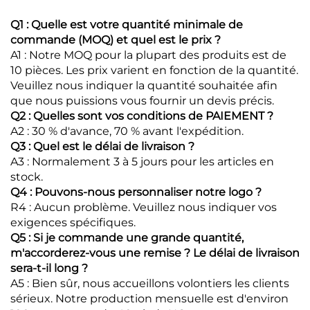
Q1 : Quelle est votre quantité minimale de
commande (MOQ) et quel est le prix ?
A1 : Notre MOQ pour la plupart des produits est de
10 pièces. Les prix varient en fonction de la quantité.
Veuillez nous indiquer la quantité souhaitée afin
que nous puissions vous fournir un devis précis.
Q2 : Quelles sont vos conditions de PAIEMENT ?
A2 : 30 % d'avance, 70 % avant l'expédition.
Q3 : Quel est le délai de livraison ?
A3 : Normalement 3 à 5 jours pour les articles en
stock.
Q4 : Pouvons-nous personnaliser notre logo ?
R4 : Aucun problème. Veuillez nous indiquer vos
exigences spécifiques.
Q5 : Si je commande une grande quantité,
m'accorderez-vous une remise ? Le délai de livraison
sera-t-il long ?
A5 : Bien sûr, nous accueillons volontiers les clients
sérieux. Notre production mensuelle est d'environ