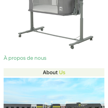
À propos de nous