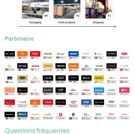
Partenaire
Questions fréquentes