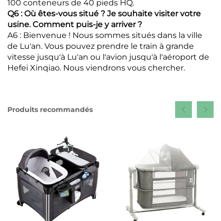
100 conteneurs de 40 pieds HQ.
Q6 : Où êtes-vous situé ? Je souhaite visiter votre
usine. Comment puis-je y arriver ?
A6 : Bienvenue ! Nous sommes situés dans la ville
de Lu'an. Vous pouvez prendre le train à grande
vitesse jusqu'à Lu'an ou l'avion jusqu'à l'aéroport de
Hefei Xinqiao. Nous viendrons vous chercher.
Produits recommandés