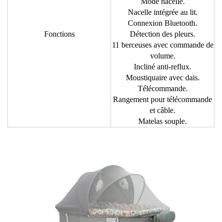
Mode nacelle.
Nacelle intégrée au lit.
Connexion Bluetooth.
Fonctions
Détection des pleurs.
11 berceuses avec commande de
volume.
Incliné anti-reflux.
Moustiquaire avec dais.
Télécommande.
Rangement pour télécommande
et câble.
Matelas souple.