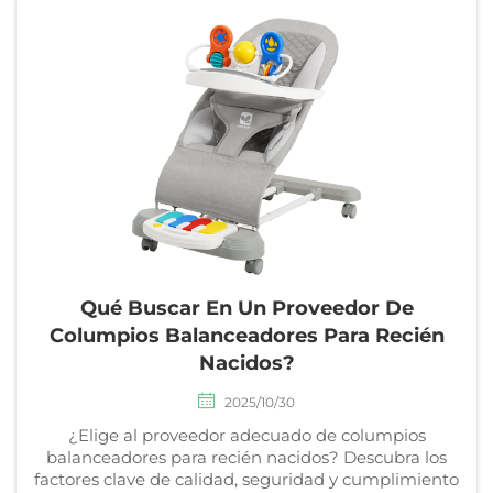
Qué Buscar En Un Proveedor De
Columpios Balanceadores Para Recién
Nacidos?
2025/10/30
¿Elige al proveedor adecuado de columpios
balanceadores para recién nacidos? Descubra los
factores clave de calidad, seguridad y cumplimiento