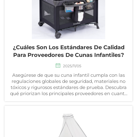
¿Cuáles Son Los Estándares De Calidad
Para Proveedores De Cunas Infantiles?
2025/11/05
Asegúrese de que su cuna infantil cumpla con las
regulaciones globales de seguridad, materiales no
tóxicos y rigurosos estándares de prueba. Descubra
qué priorizan los principales proveedores en cuanto
a cumplimiento y confianza. Obtenga más
información.