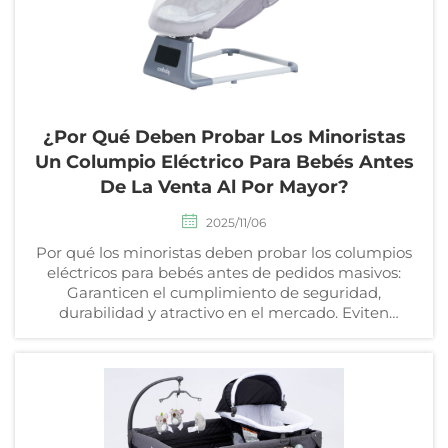
¿Por Qué Deben Probar Los Minoristas
Un Columpio Eléctrico Para Bebés Antes
De La Venta Al Por Mayor?
2025/11/06
Por qué los minoristas deben probar los columpios
eléctricos para bebés antes de pedidos masivos:
Garanticen el cumplimiento de seguridad,
durabilidad y atractivo en el mercado. Eviten
devoluciones costosas y generen confianza.
Obtenga más información.