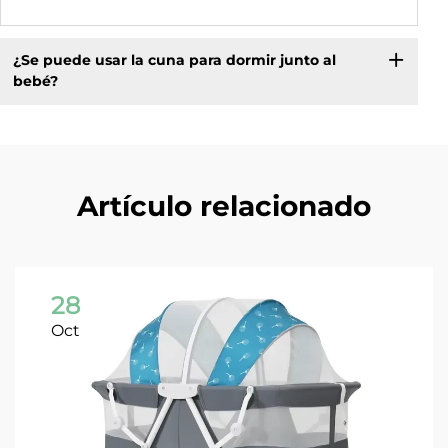
¿Se puede usar la cuna para dormir junto al
bebé?
Artículo relacionado
28
Oct