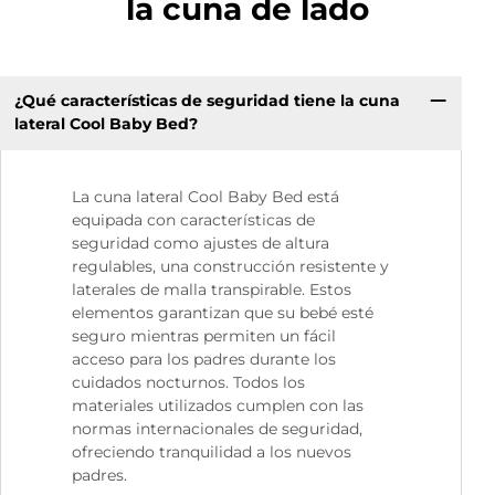
la cuna de lado
¿Qué características de seguridad tiene la cuna
lateral Cool Baby Bed?
La cuna lateral Cool Baby Bed está
equipada con características de
seguridad como ajustes de altura
regulables, una construcción resistente y
laterales de malla transpirable. Estos
elementos garantizan que su bebé esté
seguro mientras permiten un fácil
acceso para los padres durante los
cuidados nocturnos. Todos los
materiales utilizados cumplen con las
normas internacionales de seguridad,
ofreciendo tranquilidad a los nuevos
padres.