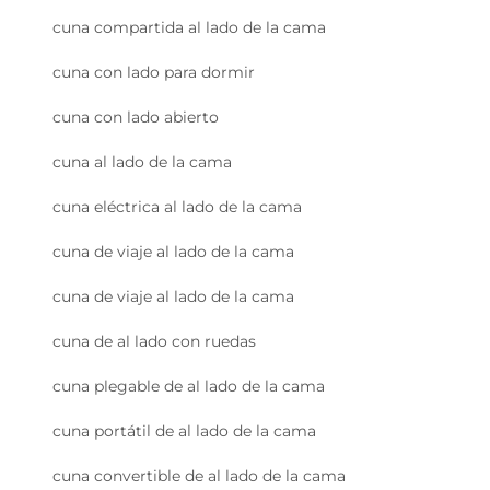
cuna compartida al lado de la cama
cuna con lado para dormir
cuna con lado abierto
cuna al lado de la cama
cuna eléctrica al lado de la cama
cuna de viaje al lado de la cama
cuna de viaje al lado de la cama
cuna de al lado con ruedas
cuna plegable de al lado de la cama
cuna portátil de al lado de la cama
cuna convertible de al lado de la cama