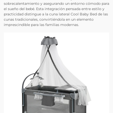
sobrecalentamiento y asegurando un entorno cómodo para
el sueño del bebé. Esta integración pensada entre estilo y
practicidad distingue a la cuna lateral Cool Baby Bed de las
cunas tradicionales, convirtiéndola en un elemento
imprescindible para las familias modernas.