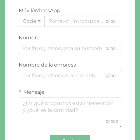
Móvil/WhatsApp
Code
0/100
Nombre
0/100
Nombre de la empresa
0/200
Mensaje
0/1000