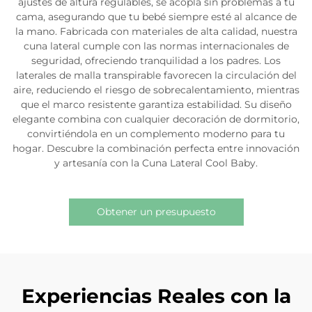
ajustes de altura regulables, se acopla sin problemas a tu
cama, asegurando que tu bebé siempre esté al alcance de
la mano. Fabricada con materiales de alta calidad, nuestra
cuna lateral cumple con las normas internacionales de
seguridad, ofreciendo tranquilidad a los padres. Los
laterales de malla transpirable favorecen la circulación del
aire, reduciendo el riesgo de sobrecalentamiento, mientras
que el marco resistente garantiza estabilidad. Su diseño
elegante combina con cualquier decoración de dormitorio,
convirtiéndola en un complemento moderno para tu
hogar. Descubre la combinación perfecta entre innovación
y artesanía con la Cuna Lateral Cool Baby.
Obtener un presupuesto
Experiencias Reales con la