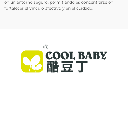
en un entorno seguro, permitiéndoles concentrarse en
fortalecer el vínculo afectivo y en el cuidado.
Cool Baby ofrece cunas premium, mecedoras
para bebés y productos infantiles para
interiores para familias de todo el mundo. Con
más de 300 patentes y seguridad validada en
laboratorio, entregamos artículos para bebés