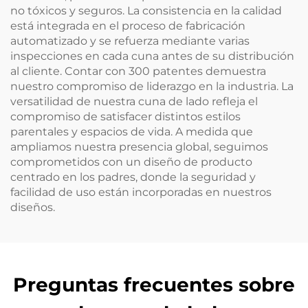
no tóxicos y seguros. La consistencia en la calidad
está integrada en el proceso de fabricación
automatizado y se refuerza mediante varias
inspecciones en cada cuna antes de su distribución
al cliente. Contar con 300 patentes demuestra
nuestro compromiso de liderazgo en la industria. La
versatilidad de nuestra cuna de lado refleja el
compromiso de satisfacer distintos estilos
parentales y espacios de vida. A medida que
ampliamos nuestra presencia global, seguimos
comprometidos con un diseño de producto
centrado en los padres, donde la seguridad y
facilidad de uso están incorporadas en nuestros
diseños.
Preguntas frecuentes sobre