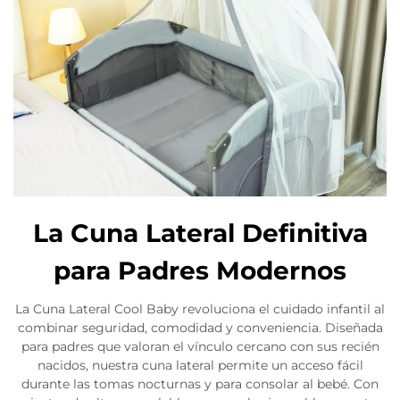
La Cuna Lateral Definitiva
para Padres Modernos
La Cuna Lateral Cool Baby revoluciona el cuidado infantil al
combinar seguridad, comodidad y conveniencia. Diseñada
para padres que valoran el vínculo cercano con sus recién
nacidos, nuestra cuna lateral permite un acceso fácil
durante las tomas nocturnas y para consolar al bebé. Con