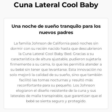
Cuna Lateral Cool Baby
Una noche de sueño tranquilo para los
nuevos padres
La familia Johnson de California pasó noches sin
dormir con su recién nacido hasta que descubrieron
la Cuna Lateral Cool Baby Bed. Gracias a su
característica de altura ajustable, pudieron sujetarla
firmemente a su cama, lo que les permitía atender a
su bebé sin tener que levantarse. Esta innovación no
solo mejoró la calidad de su sueño, sino que también
facilitó las tomas nocturnas y resultó más
reconfortante para su pequeño. Los Johnson
elogiaron el diseño resistente de la cuna y sus
laterales de malla transpirable, que garantizan que el
bebé se sienta seguro y protegido.