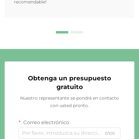
recomendable!
Obtenga un presupuesto
gratuito
Nuestro representante se pondrá en contacto
con usted pronto.
Correo electrónico
0/100