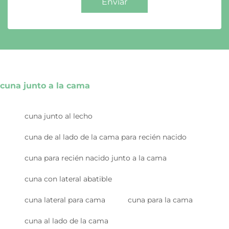
Enviar
cuna junto a la cama
cuna junto al lecho
cuna de al lado de la cama para recién nacido
cuna para recién nacido junto a la cama
cuna con lateral abatible
cuna lateral para cama
cuna para la cama
cuna al lado de la cama