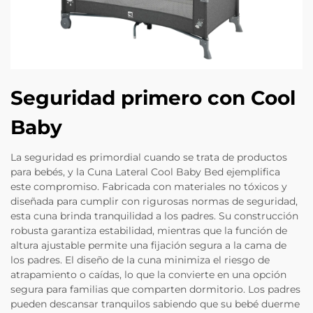
Seguridad primero con Cool
Baby
La seguridad es primordial cuando se trata de productos
para bebés, y la Cuna Lateral Cool Baby Bed ejemplifica
este compromiso. Fabricada con materiales no tóxicos y
diseñada para cumplir con rigurosas normas de seguridad,
esta cuna brinda tranquilidad a los padres. Su construcción
robusta garantiza estabilidad, mientras que la función de
altura ajustable permite una fijación segura a la cama de
los padres. El diseño de la cuna minimiza el riesgo de
atrapamiento o caídas, lo que la convierte en una opción
segura para familias que comparten dormitorio. Los padres
pueden descansar tranquilos sabiendo que su bebé duerme