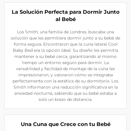
La Solución Perfecta para Dormir Junto
al Bebé
Los Smith, una familia de Londres, buscaba una
solución que les permitiera dormir junto a su bebé de
forma segura. Encontraron que la cuna lateral Cool
Baby Bed era la opción ideal. Su diseño les permitía
mantener a su bebé cerca, garantizando al mismo
tiempo un entorno seguro para dormir. La
versatilidad y facilidad de montaje de la cuna les
impresionaron, y valoraron cómo se integraba
perfectamente con la estética de su dormitorio. Los
Smith informaron una reducción significativa en la
ansiedad nocturna, sabiendo que su bebé estaba a
solo un brazo de distancia.
Una Cuna que Crece con tu Bebé