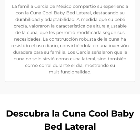
La familia García de México compartió su experiencia
con la Cuna Cool Baby Bed Lateral, destacando su
durabilidad y adaptabilidad. A medida que su bebé
crecía, valoraron la característica de altura ajustable
de la cuna, que les permitió modificarla según sus
necesidades. La construcción robusta de la cuna ha
resistido el uso diario, convirtiéndola en una inversión
duradera para su familia. Los García señalaron que la
cuna no solo sirvió como cuna lateral, sino también
como corral durante el día, mostrando su
multifuncionalidad.
Descubra la Cuna Cool Baby
Bed Lateral