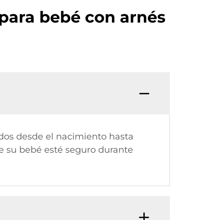
para bebé con arnés
dos desde el nacimiento hasta
ue su bebé esté seguro durante