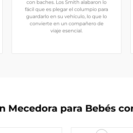
con baches. Los Smith alabaron lo
fácil que es plegar el columpio para
guardarlo en su vehículo, lo que lo
convierte en un compañero de
viaje esencial.
lón Mecedora para Bebés co