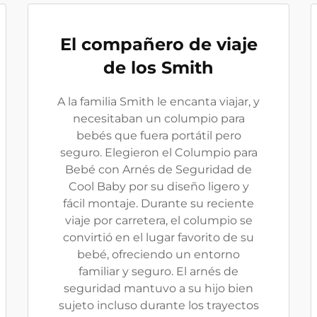
El compañero de viaje
de los Smith
A la familia Smith le encanta viajar, y
necesitaban un columpio para
bebés que fuera portátil pero
seguro. Elegieron el Columpio para
Bebé con Arnés de Seguridad de
Cool Baby por su diseño ligero y
fácil montaje. Durante su reciente
viaje por carretera, el columpio se
convirtió en el lugar favorito de su
bebé, ofreciendo un entorno
familiar y seguro. El arnés de
seguridad mantuvo a su hijo bien
sujeto incluso durante los trayectos