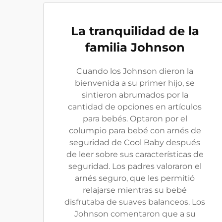
La tranquilidad de la
familia Johnson
Cuando los Johnson dieron la
bienvenida a su primer hijo, se
sintieron abrumados por la
cantidad de opciones en artículos
para bebés. Optaron por el
columpio para bebé con arnés de
seguridad de Cool Baby después
de leer sobre sus características de
seguridad. Los padres valoraron el
arnés seguro, que les permitió
relajarse mientras su bebé
disfrutaba de suaves balanceos. Los
Johnson comentaron que a su