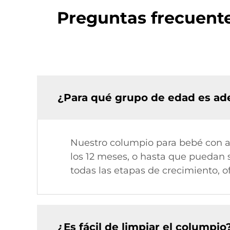
Preguntas frecuent
¿Para qué grupo de edad es ad
Nuestro columpio para bebé con a
los 12 meses, o hasta que puedan 
todas las etapas de crecimiento, 
¿Es fácil de limpiar el columpio