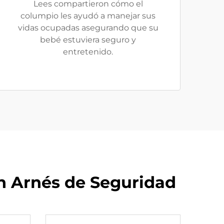
Lees compartieron cómo el
columpio les ayudó a manejar sus
vidas ocupadas asegurando que su
bebé estuviera seguro y
entretenido.
n Arnés de Seguridad