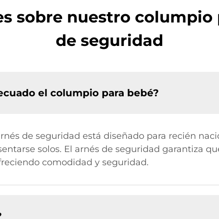
es sobre nuestro columpio 
de seguridad
ecuado el columpio para bebé?
rnés de seguridad está diseñado para recién naci
sentarse solos. El arnés de seguridad garantiza q
ofreciendo comodidad y seguridad.
?