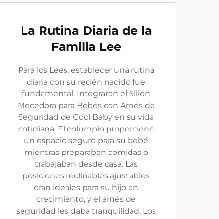
La Rutina Diaria de la
Familia Lee
Para los Lees, establecer una rutina
diaria con su recién nacido fue
fundamental. Integraron el Sillón
Mecedora para Bebés con Arnés de
Seguridad de Cool Baby en su vida
cotidiana. El columpio proporcionó
un espacio seguro para su bebé
mientras preparaban comidas o
trabajaban desde casa. Las
posiciones reclinables ajustables
eran ideales para su hijo en
crecimiento, y el arnés de
seguridad les daba tranquilidad. Los