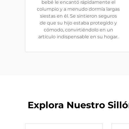
bebé le encantó rápidamente el
columpio y a menudo dormía largas
siestas en él. Se sintieron seguros
de que su hijo estaba protegido y
cómodo, convirtiéndolo en un
artículo indispensable en su hogar.
Explora Nuestro Sil