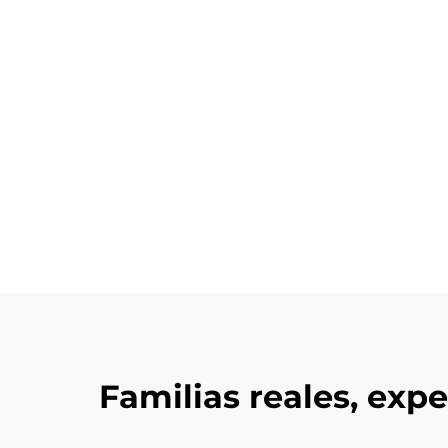
Familias reales, exp