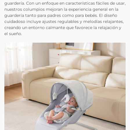
guardería. Con un enfoque en características fáciles de usar,
nuestros columpios mejoran la experiencia general en la
guardería tanto para padres como para bebés. El diseño
cuidadoso incluye ajustes regulables y melodías relajantes,
creando un entorno calmante que favorece la relajación y
el sueño.