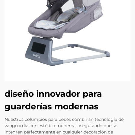
diseño innovador para
guarderías modernas
Nuestros columpios para bebés combinan tecnología de
vanguardia con estética moderna, asegurando que se
integren perfectamente en cualquier decoración de