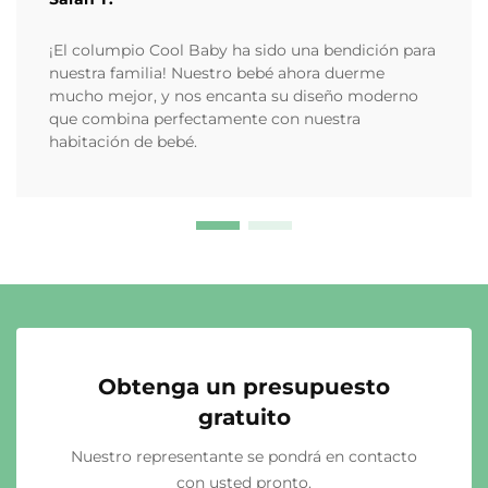
¡El columpio Cool Baby ha sido una bendición para
nuestra familia! Nuestro bebé ahora duerme
mucho mejor, y nos encanta su diseño moderno
que combina perfectamente con nuestra
habitación de bebé.
Obtenga un presupuesto
gratuito
Nuestro representante se pondrá en contacto
con usted pronto.