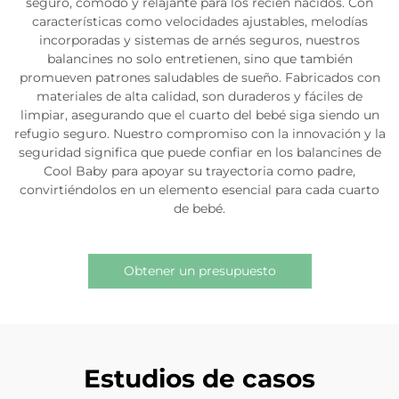
seguro, cómodo y relajante para los recién nacidos. Con
características como velocidades ajustables, melodías
incorporadas y sistemas de arnés seguros, nuestros
balancines no solo entretienen, sino que también
promueven patrones saludables de sueño. Fabricados con
materiales de alta calidad, son duraderos y fáciles de
limpiar, asegurando que el cuarto del bebé siga siendo un
refugio seguro. Nuestro compromiso con la innovación y la
seguridad significa que puede confiar en los balancines de
Cool Baby para apoyar su trayectoria como padre,
convirtiéndolos en un elemento esencial para cada cuarto
de bebé.
Obtener un presupuesto
Estudios de casos