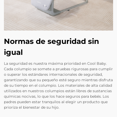
Normas de seguridad sin
igual
La seguridad es nuestra máxima prioridad en Cool Baby.
Cada columpio se somete a pruebas rigurosas para cumplir
o superar los estándares internacionales de seguridad,
garantizando que su pequeño esté seguro mientras disfruta
de su tiempo en el columpio. Los materiales de alta calidad
utilizados en nuestros columpios están libres de sustancias
químicas nocivas, lo que los hace seguros para bebés. Los
padres pueden estar tranquilos al elegir un producto que
prioriza el bienestar de su hijo.