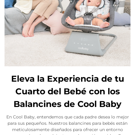
Eleva la Experiencia de tu
Cuarto del Bebé con los
Balancines de Cool Baby
En Cool Baby, entendemos que cada padre desea lo mejor
para sus pequeños. Nuestros balancines para bebés están
meticulosamente diseñados para ofrecer un entorno