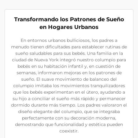
Transformando los Patrones de Sueño
en Hogares Urbanos
En entornos urbanos bulliciosos, los padres a
menudo tienen dificultades para establecer rutinas de
sueño saludables para sus bebés. Una familia en la
ciudad de Nueva York integró nuestro columpio para
bebés en su habitación infantil y, en cuestión de
semanas, informaron mejoras en los patrones de
sueño. El suave movimiento de balanceo del
columpio imitaba los movimientos tranquilizadores
que los bebés experimentan en el útero, ayudando a
su hijo a conciliar el sueño más rápido y permanecer
dormido durante más tiempo. Los padres valoraron el
diseño elegante del columpio, que se integraba
perfectamente con su decoración moderna,
demostrando que funcionalidad y estética pueden
coexistir.