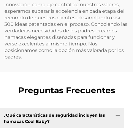
innovación como eje central de nuestros valores,
esperamos superar la excelencia en cada etapa del
recorrido de nuestros clientes, desarrollando casi
300 ideas patentadas en el proceso. Conociendo las
verdaderas necesidades de los padres, creamos
hamacas elegantes diseñadas para funcionar y
verse excelentes al mismo tiempo. Nos
posicionamos como la opción más valorada por los
padres.
Preguntas Frecuentes
¿Qué características de seguridad incluyen las
hamacas Cool Baby?