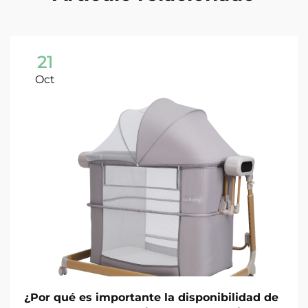
21
Oct
¿Por qué es importante la disponibilidad de