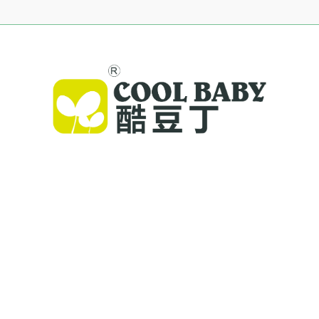
Cool Baby ofrece cunas premium, mecedoras
para bebés y productos infantiles para
interiores para familias de todo el mundo. Con
más de 300 patentes y seguridad validada en
laboratorio, entregamos artículos para bebés
innovadores y de alta calidad, confiables en 72
países. Solicite un catálogo hoy.