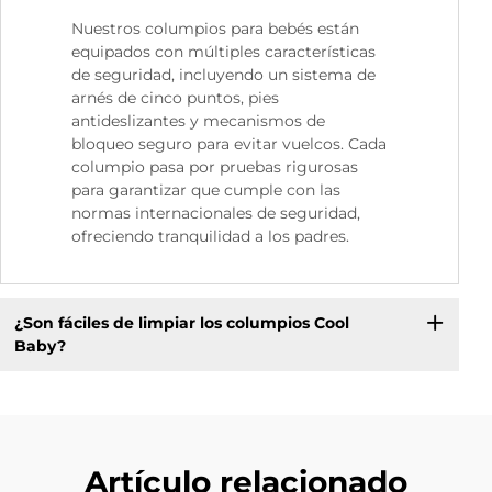
Nuestros columpios para bebés están
equipados con múltiples características
de seguridad, incluyendo un sistema de
arnés de cinco puntos, pies
antideslizantes y mecanismos de
bloqueo seguro para evitar vuelcos. Cada
columpio pasa por pruebas rigurosas
para garantizar que cumple con las
normas internacionales de seguridad,
ofreciendo tranquilidad a los padres.
¿Son fáciles de limpiar los columpios Cool
Baby?
Artículo relacionado