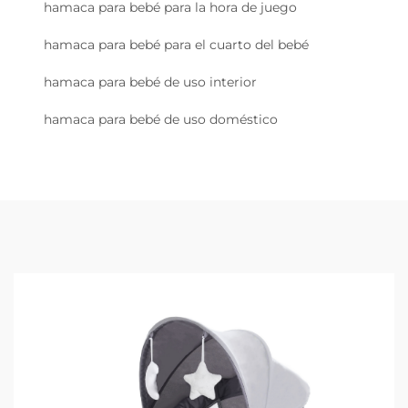
hamaca para bebé para la hora de juego
hamaca para bebé para el cuarto del bebé
hamaca para bebé de uso interior
hamaca para bebé de uso doméstico