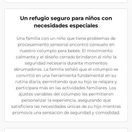
Un refugio seguro para niños con
necesidades especiales
Una familia con un niño que tiene problemas de
procesamiento sensorial encontró consuelo en
nuestro columpio para bebés. El movimiento
calmante y el diseño cerrado brindaron al niño la
seguridad necesaria durante momentos
abrumadores. La familia señaló que el columpio se
convirtió en una herramienta fundamental en su
rutina diaria, permitiendo que su hijo se relajara y
participara más en las actividades familiares. Los
ajustes variables del columpio les permitieron
personalizar la experiencia, asegurando que
satisficiera las necesidades únicas de su hijo mientras
promovía una sensación de seguridad y comodidad.