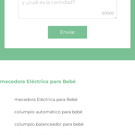
0/1000
Enviar
mecedora Eléctrica para Bebé
mecedora Eléctrica para Bebé
columpio automático para bebé
columpio balanceador para bebé