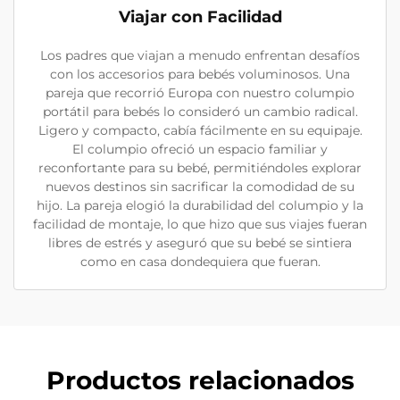
Viajar con Facilidad
Los padres que viajan a menudo enfrentan desafíos
con los accesorios para bebés voluminosos. Una
pareja que recorrió Europa con nuestro columpio
portátil para bebés lo consideró un cambio radical.
Ligero y compacto, cabía fácilmente en su equipaje.
El columpio ofreció un espacio familiar y
reconfortante para su bebé, permitiéndoles explorar
nuevos destinos sin sacrificar la comodidad de su
hijo. La pareja elogió la durabilidad del columpio y la
facilidad de montaje, lo que hizo que sus viajes fueran
libres de estrés y aseguró que su bebé se sintiera
como en casa dondequiera que fueran.
Productos relacionados