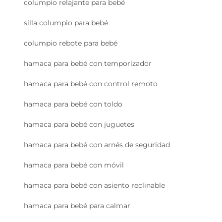
columpio relajante para bebé
silla columpio para bebé
columpio rebote para bebé
hamaca para bebé con temporizador
hamaca para bebé con control remoto
hamaca para bebé con toldo
hamaca para bebé con juguetes
hamaca para bebé con arnés de seguridad
hamaca para bebé con móvil
hamaca para bebé con asiento reclinable
hamaca para bebé para calmar