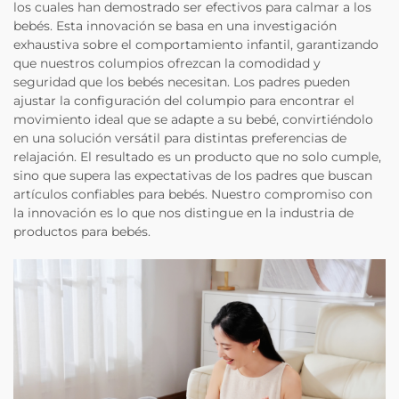
los cuales han demostrado ser efectivos para calmar a los
bebés. Esta innovación se basa en una investigación
exhaustiva sobre el comportamiento infantil, garantizando
que nuestros columpios ofrezcan la comodidad y
seguridad que los bebés necesitan. Los padres pueden
ajustar la configuración del columpio para encontrar el
movimiento ideal que se adapte a su bebé, convirtiéndolo
en una solución versátil para distintas preferencias de
relajación. El resultado es un producto que no solo cumple,
sino que supera las expectativas de los padres que buscan
artículos confiables para bebés. Nuestro compromiso con
la innovación es lo que nos distingue en la industria de
productos para bebés.