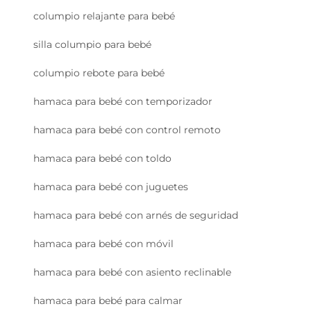
columpio relajante para bebé
silla columpio para bebé
columpio rebote para bebé
hamaca para bebé con temporizador
hamaca para bebé con control remoto
hamaca para bebé con toldo
hamaca para bebé con juguetes
hamaca para bebé con arnés de seguridad
hamaca para bebé con móvil
hamaca para bebé con asiento reclinable
hamaca para bebé para calmar