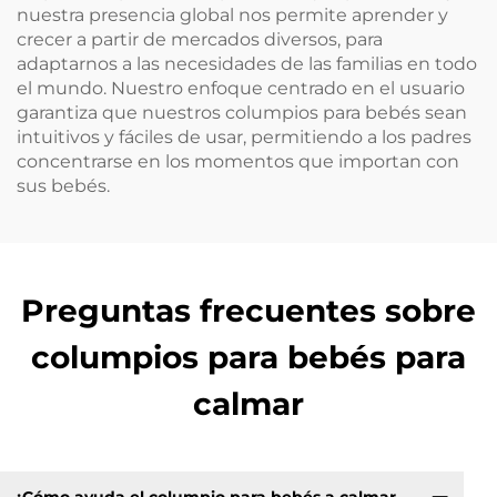
nuestra presencia global nos permite aprender y
crecer a partir de mercados diversos, para
adaptarnos a las necesidades de las familias en todo
el mundo. Nuestro enfoque centrado en el usuario
garantiza que nuestros columpios para bebés sean
intuitivos y fáciles de usar, permitiendo a los padres
concentrarse en los momentos que importan con
sus bebés.
Preguntas frecuentes sobre
columpios para bebés para
calmar
¿Cómo ayuda el columpio para bebés a calmar