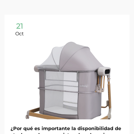
21
Oct
¿Por qué es importante la disponibilidad de