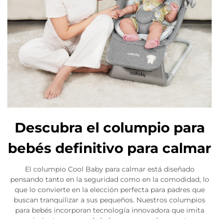
Descubra el columpio para
bebés definitivo para calmar
El columpio Cool Baby para calmar está diseñado
pensando tanto en la seguridad como en la comodidad, lo
que lo convierte en la elección perfecta para padres que
buscan tranquilizar a sus pequeños. Nuestros columpios
para bebés incorporan tecnología innovadora que imita