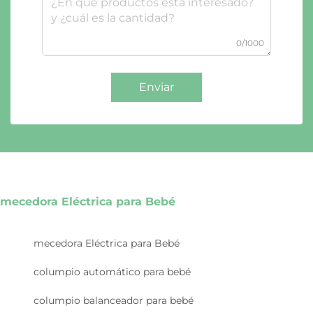
0/1000
Enviar
mecedora Eléctrica para Bebé
mecedora Eléctrica para Bebé
columpio automático para bebé
columpio balanceador para bebé