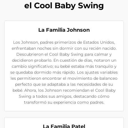
el Cool Baby Swing
La Familia Johnson
Los Johnson, padres primerizos de Estados Unidos,
enfrentaban noches sin dormir con su recién nacido.
Descubrieron el Cool Baby Swing para calmar y
decidieron probarlo. En cuestión de días, notaron un
cambio significativo; su bebé estaba más tranquilo y
se quedaba dormido más rápido. Los ajustes variables
les permitieron encontrar el movimiento de balanceo
perfecto que se adaptaba a las necesidades de su
bebé. Ahora, los Johnson recomiendan el Cool Baby
Swing a todos sus amigos, destacando cómo
transformó su experiencia como padres.
La Familia Patel