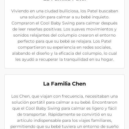
Viviendo en una ciudad bulliciosa, los Patel buscaban
una solución para calmar a su bebé inquieto.
Compraron el Cool Baby Swing para calmar después
de leer reseñas positivas. Los suaves movimientos y
sonidos relajantes del columpio crearon el entorno
perfecto para que su bebé se relajara. Los Patel
compartieron su experiencia en redes sociales,
alabando el diseño y la eficacia del columpio, lo cual
les ayudó a recuperar la tranquilidad en su hogar.
La Familia Chen
Los Chen, que viajan con frecuencia, necesitaban una
solución portátil para calmar a su bebé. Encontraron
que el Cool Baby Swing para calmar es ligero y fácil
de transportar. Rápidamente se convirtió en su
artículo indispensable para los viajes familiares,
permitiendo que su bebé tuviera un entorno de sueño