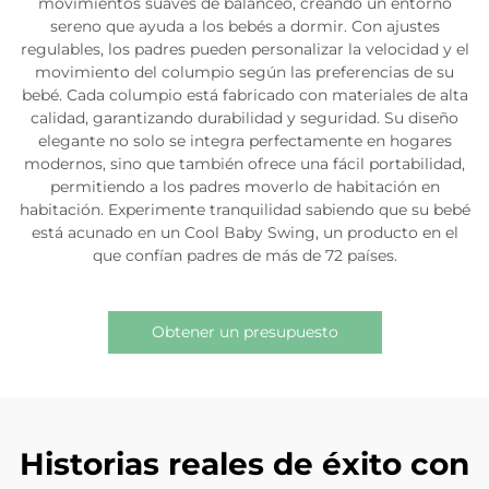
movimientos suaves de balanceo, creando un entorno
sereno que ayuda a los bebés a dormir. Con ajustes
regulables, los padres pueden personalizar la velocidad y el
movimiento del columpio según las preferencias de su
bebé. Cada columpio está fabricado con materiales de alta
calidad, garantizando durabilidad y seguridad. Su diseño
elegante no solo se integra perfectamente en hogares
modernos, sino que también ofrece una fácil portabilidad,
permitiendo a los padres moverlo de habitación en
habitación. Experimente tranquilidad sabiendo que su bebé
está acunado en un Cool Baby Swing, un producto en el
que confían padres de más de 72 países.
Obtener un presupuesto
Historias reales de éxito con