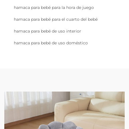
hamaca para bebé para la hora de juego
hamaca para bebé para el cuarto del bebé
hamaca para bebé de uso interior
hamaca para bebé de uso doméstico