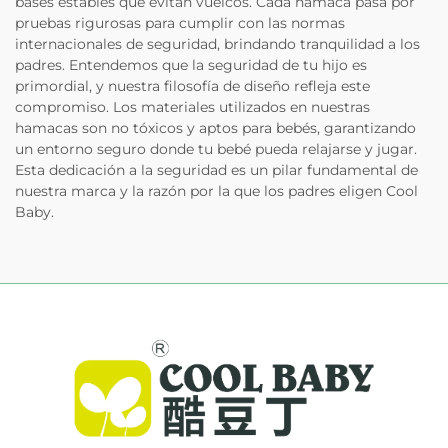
bases estables que evitan vuelcos. Cada hamaca pasa por
pruebas rigurosas para cumplir con las normas
internacionales de seguridad, brindando tranquilidad a los
padres. Entendemos que la seguridad de tu hijo es
primordial, y nuestra filosofía de diseño refleja este
compromiso. Los materiales utilizados en nuestras
hamacas son no tóxicos y aptos para bebés, garantizando
un entorno seguro donde tu bebé pueda relajarse y jugar.
Esta dedicación a la seguridad es un pilar fundamental de
nuestra marca y la razón por la que los padres eligen Cool
Baby.