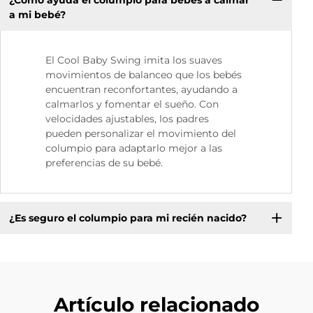
a mi bebé?
El Cool Baby Swing imita los suaves
movimientos de balanceo que los bebés
encuentran reconfortantes, ayudando a
calmarlos y fomentar el sueño. Con
velocidades ajustables, los padres
pueden personalizar el movimiento del
columpio para adaptarlo mejor a las
preferencias de su bebé.
¿Es seguro el columpio para mi recién nacido?
Artículo relacionado