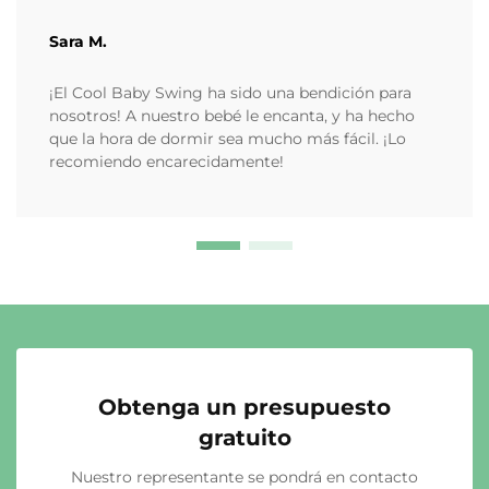
Sara M.
¡El Cool Baby Swing ha sido una bendición para
nosotros! A nuestro bebé le encanta, y ha hecho
que la hora de dormir sea mucho más fácil. ¡Lo
recomiendo encarecidamente!
Obtenga un presupuesto
gratuito
Nuestro representante se pondrá en contacto