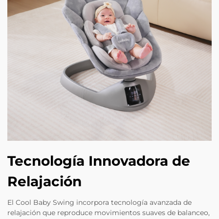
Tecnología Innovadora de
Relajación
El Cool Baby Swing incorpora tecnología avanzada de
relajación que reproduce movimientos suaves de balanceo,