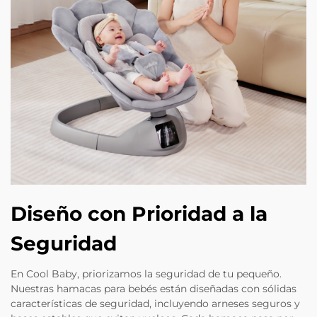
Diseño con Prioridad a la
Seguridad
En Cool Baby, priorizamos la seguridad de tu pequeño.
Nuestras hamacas para bebés están diseñadas con sólidas
características de seguridad, incluyendo arneses seguros y