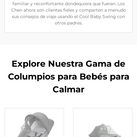
familiar y reconfortante dondequiera que fueran. Los
Chen ahora son clientes fieles y comparten a menudo
sus consejos de viaje usando el Cool Baby Swing con
otros padres.
Explore Nuestra Gama de
Columpios para Bebés para
Calmar