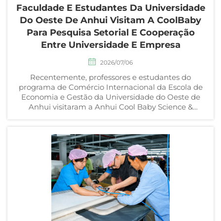
Faculdade E Estudantes Da Universidade
Do Oeste De Anhui Visitam A CoolBaby
Para Pesquisa Setorial E Cooperação
Entre Universidade E Empresa
2026/07/06
Recentemente, professores e estudantes do
programa de Comércio Internacional da Escola de
Economia e Gestão da Universidade do Oeste de
Anhui visitaram a Anhui Cool Baby Science &
Technology Development Corporation para uma
visita presencial à empresa e em...