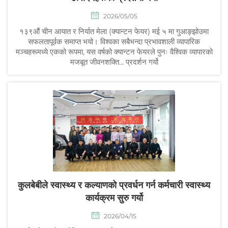
2026/05/05
१३९औं चीन आयात र निर्यात मेला (क्यान्टन फेयर) मई ५ मा गुआङ्झोउमा
सफलतापूर्वक समाप्त भयो। विश्वका सबैभन्दा प्रभावशाली व्यापारिक
मञ्चहरूमध्ये एकको रूपमा, यस वर्षको क्यान्टन फेयरले पुनः वैश्विक व्यापारको
मजबूत जीवनशक्ति... प्रदर्शन गर्यो
कुलबेबीले स्वास्थ्य र कल्याणको प्रवर्धन गर्न कर्मचारी स्वास्थ्य
कार्यक्रम सुरु गर्यो
2026/04/15