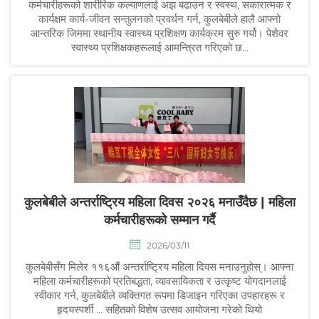
कर्मचारीहरूको शारीरिक कल्याणलाई अझ बढाउन र स्वस्थ, सकारात्मक र
कार्यक्षम कार्य-जीवन सन्तुलनको प्रवर्धन गर्न, कुलबेबीले हालै आफ्नो
आन्तरिक जिममा स्थानीय स्वास्थ्य प्रशिक्षण कार्यक्रम सुरु गर्यो। पेशेवर
स्वास्थ्य प्रशिक्षकहरूलाई आमन्त्रित गरिएको छ...
कुलबेबीले अन्तर्राष्ट्रिय महिला दिवस २०२६ मनाउँदैछ | महिला
कर्मचारीहरूको सम्मान गर्दै
2026/03/11
कुलबेबीसँग मिलेर ११६औं अन्तर्राष्ट्रिय महिला दिवस मनाउनुहोस्। आफ्ना
महिला कर्मचारीहरूको प्रतिबद्धता, व्यावसायिकता र उत्कृष्ट योगदानलाई
स्वीकार गर्न, कुलबेबीले व्यक्तिगत रूपमा डिजाइन गरिएका उपहारहरू र
हृदयस्पर्शी ... सहितको विशेष उत्सव आयोजना गरेको थियो