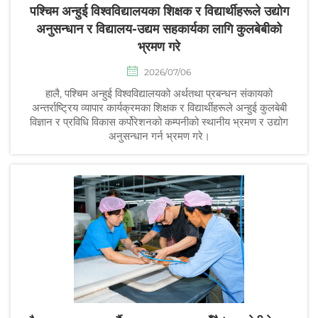
पश्चिम अन्हुई विश्वविद्यालयका शिक्षक र विद्यार्थीहरूले उद्योग
अनुसन्धान र विद्यालय-उद्यम सहकार्यका लागि कुलबेबीको
भ्रमण गरे
2026/07/06
हालै, पश्चिम अन्हुई विश्वविद्यालयको अर्थतथा प्रबन्धन संकायको
अन्तर्राष्ट्रिय व्यापार कार्यक्रमका शिक्षक र विद्यार्थीहरूले अन्हुई कुलबेबी
विज्ञान र प्रविधि विकास कर्पोरेशनको कम्पनीको स्थानीय भ्रमण र उद्योग
अनुसन्धान गर्न भ्रमण गरे।