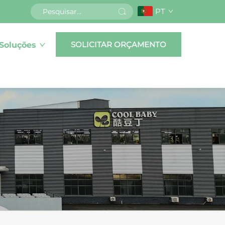
PT
SOLICITAR ORÇAMENTO
Soluções