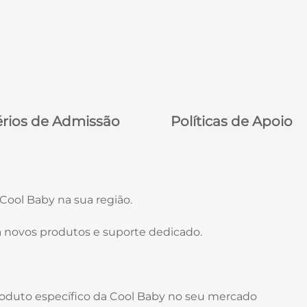
érios de Admissão
Políticas de Apoio
 Cool Baby na sua região.
 a novos produtos e suporte dedicado.
roduto específico da Cool Baby no seu mercado