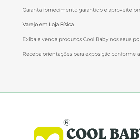
Garanta fornecimento garantido e aproveite pre
Varejo em Loja Física
Exiba e venda produtos Cool Baby nos seus p
Receba orientações para exposição conforme a