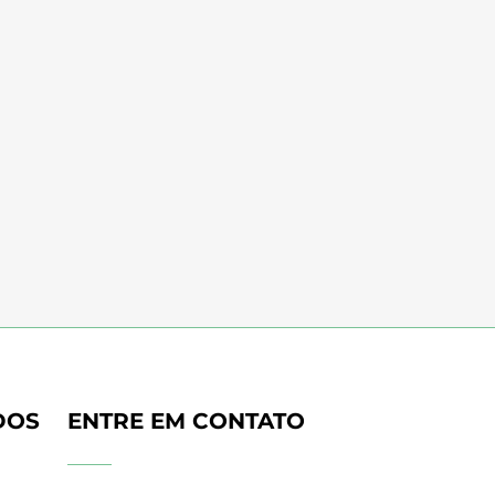
DOS
ENTRE EM CONTATO