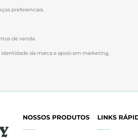
ços preferenciais.
ontos de venda
 identidade da marca e apoio em marketing.
NOSSOS PRODUTOS
LINKS RÁPI