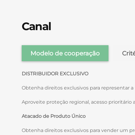
Canal
Modelo de cooperação
Crit
DISTRIBUIDOR EXCLUSIVO
Obtenha direitos exclusivos para representar a
Aproveite proteção regional, acesso prioritário
Atacado de Produto Único
Obtenha direitos exclusivos para vender um p