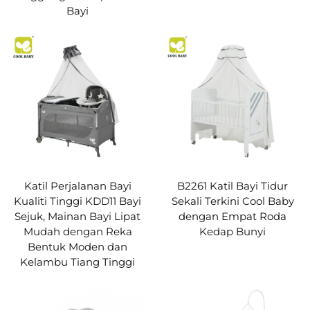
Bayi
Katil Perjalanan Bayi
B2261 Katil Bayi Tidur
Kualiti Tinggi KDD11 Bayi
Sekali Terkini Cool Baby
Sejuk, Mainan Bayi Lipat
dengan Empat Roda
Mudah dengan Reka
Kedap Bunyi
Bentuk Moden dan
Kelambu Tiang Tinggi