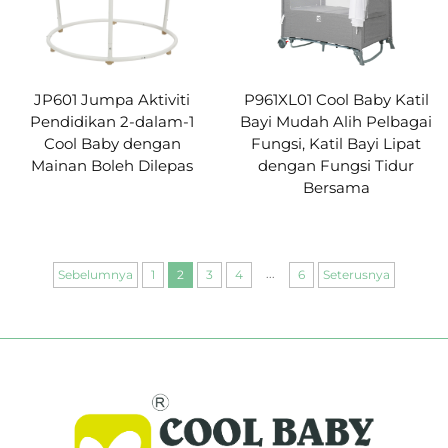
JP601 Jumpa Aktiviti
P961XL01 Cool Baby Katil
Pendidikan 2-dalam-1
Bayi Mudah Alih Pelbagai
Cool Baby dengan
Fungsi, Katil Bayi Lipat
Mainan Boleh Dilepas
dengan Fungsi Tidur
Bersama
...
Sebelumnya
1
2
3
4
6
Seterusnya