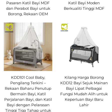
Pasaran Katil Bayi MDF
Katil Bayi Moden
dan Perabot Bayi untuk
Berkualiti Tinggi MDF
Borong, Rekaan OEM
KDD101 Cool Baby,
Kilang Harga Borong
Pengilang Terkini –
KDD12 Bayi Sejuk Mainan
Rekaan Baharu Penutup
Bayi Lipat Pelbagai
Bermain Bayi, Katil
Fungsi Mudah Alih untuk
Perjalanan Bayi, dan Katil
Keperluan Bayi Baru
Bayi dengan Pelarasan
Lahir
Tinggi Tiga Tahap untuk