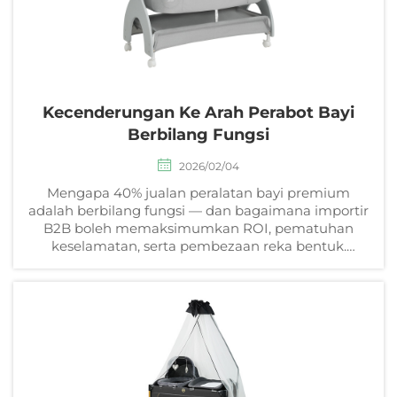
Kecenderungan Ke Arah Perabot Bayi
Berbilang Fungsi
2026/02/04
Mengapa 40% jualan peralatan bayi premium
adalah berbilang fungsi — dan bagaimana importir
B2B boleh memaksimumkan ROI, pematuhan
keselamatan, serta pembezaan reka bentuk.
Dapatkan sumber yang lebih bijak mulai hari ini.