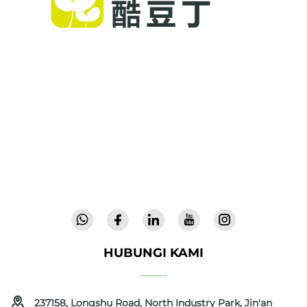
Cool Baby menyediakan katil premium, ayunan
bayi, dan produk dalaman untuk kanak-kanak
bagi keluarga di seluruh dunia. Dengan lebih
daripada 300 paten dan keselamatan disahkan
makmal, kami menawarkan peralatan bayi
inovatif dan berkualiti tinggi yang dipercayai di
72 negara. Minta katalog hari ini.
HUBUNGI KAMI
237158, Longshu Road, North Industry Park, Jin'an