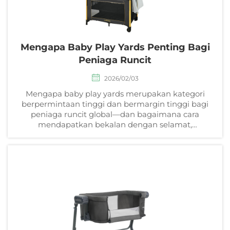
Mengapa Baby Play Yards Penting Bagi
Peniaga Runcit
2026/02/03
Mengapa baby play yards merupakan kategori
berpermintaan tinggi dan bermargin tinggi bagi
peniaga runcit global—dan bagaimana cara
mendapatkan bekalan dengan selamat,
mengembangkan operasi secara bijak, serta
menjamin pematuhan. Mulakan mendapatkan
bekalan hari ini.