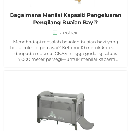
Bagaimana Menilai Kapasiti Pengeluaran
Pengilang Buaian Bayi?
2026/02/10
Menghadapi masalah bekalan buaian bayi yang
tidak boleh dipercayai? Ketahui 10 metrik kritikal—
daripada makmal CNAS hingga gudang seluas
14,000 meter persegi—untuk menilai kapasiti
pengeluaran sebenar. Pastikan pematuhan,
kebolehskalaan dan penghantaran tepat pada
masanya. Muat turun senarai semak penilaian.