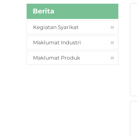
Berita
Kegiatan Syarikat
Maklumat Industri
Maklumat Produk