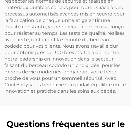
respecter les normes de sécurité et réalisée en
matériaux durables conçus pour durer. Grâce à des
processus automatisés avancés mis en œuvre pour
la fabrication de chaque unité et garantir une
qualité constante, votre berceau cododo est conçu
pour résister au temps. Les tests de qualité, réalisés
avec fierté, renforcent la sécurité du berceau
cododo pour vos clients. Nous avons travaillé dur
pour obtenir près de 300 brevets. Cela démontre
notre leadership en innovation dans le secteur,
faisant du berceau cododo un choix idéal pour les
modes de vie modernes, en gardant votre bébé
proche de vous pour un sommeil sécurisé. Avec
Cool Baby, vous bénéficiez du parfait équilibre entre
innovation et praticité dans les soins aux bébés.
Questions fréquentes sur le