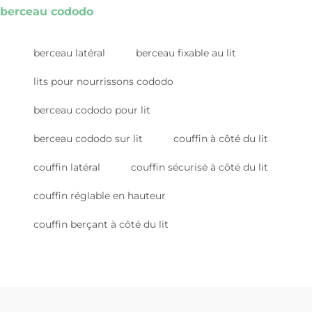
berceau cododo
berceau latéral
berceau fixable au lit
lits pour nourrissons cododo
berceau cododo pour lit
berceau cododo sur lit
couffin à côté du lit
couffin latéral
couffin sécurisé à côté du lit
couffin réglable en hauteur
couffin berçant à côté du lit