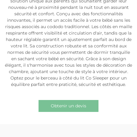
solution unique aux parents qui souhaitent garder leur
nouveau-né à proximité pendant la nuit tout en assurant
sécurité et confort. Conçu avec des fonctionnalités
innovantes, il permet un accès facile à votre bébé sans les
risques associés au cododo traditionnel. Les côtés en maille
respirante offrent visibilité et circulation d'air, tandis que la
hauteur réglable garantit un ajustement parfait au bord de
votre lit. Sa construction robuste et sa conformité aux
normes de sécurité vous permettent de dormir tranquille
en sachant votre bébé en sécurité. Grâce à son design
élégant, il s'harmonise avec tous les styles de décoration de
chambre, ajoutant une touche de style à votre intérieur.
Optez pour le berceau à côté du lit Co Sleeper pour un
équilibre parfait entre praticité, sécurité et esthétique.
Obtenir un devis