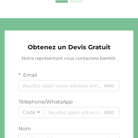
Obtenez un Devis Gratuit
Notre représentant vous contactera bientôt.
Email
0/100
Téléphone/WhatsApp
Code
0/100
Nom