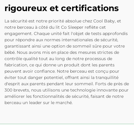
rigoureux et certifications
La sécurité est notre priorité absolue chez Cool Baby, et
notre berceau à côté du lit Co Sleeper reflète cet
engagement. Chaque unité fait l'objet de tests approfondis
pour répondre aux normes internationales de sécurité,
garantissant ainsi une option de sommeil sûre pour votre
bébé. Nous avons mis en place des mesures strictes de
contrôle qualité tout au long de notre processus de
fabrication, ce qui donne un produit dont les parents
peuvent avoir confiance. Notre berceau est conçu pour
éviter tout danger potentiel, offrant ainsi la tranquillité
d'esprit aux parents pendant leur sommeil. Forts de près de
300 brevets, nous utilisons une technologie innovante pour
améliorer les fonctionnalités de sécurité, faisant de notre
berceau un leader sur le marché.