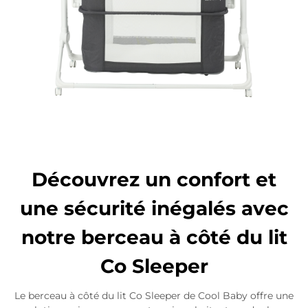
Découvrez un confort et
une sécurité inégalés avec
notre berceau à côté du lit
Co Sleeper
Le berceau à côté du lit Co Sleeper de Cool Baby offre une