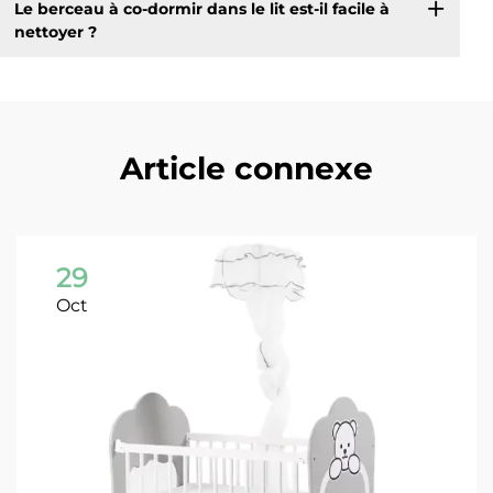
Le berceau à co-dormir dans le lit est-il facile à
nettoyer ?
Article connexe
29
Oct