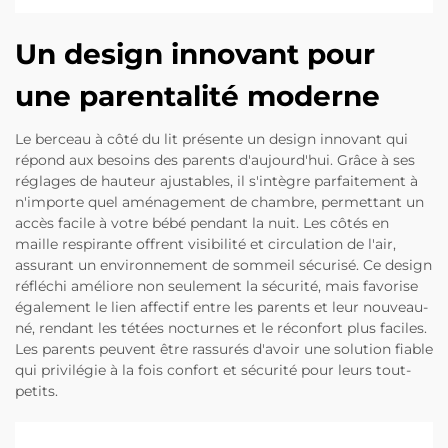
Un design innovant pour
une parentalité moderne
Le berceau à côté du lit présente un design innovant qui
répond aux besoins des parents d'aujourd'hui. Grâce à ses
réglages de hauteur ajustables, il s'intègre parfaitement à
n'importe quel aménagement de chambre, permettant un
accès facile à votre bébé pendant la nuit. Les côtés en
maille respirante offrent visibilité et circulation de l'air,
assurant un environnement de sommeil sécurisé. Ce design
réfléchi améliore non seulement la sécurité, mais favorise
également le lien affectif entre les parents et leur nouveau-
né, rendant les tétées nocturnes et le réconfort plus faciles.
Les parents peuvent être rassurés d'avoir une solution fiable
qui privilégie à la fois confort et sécurité pour leurs tout-
petits.