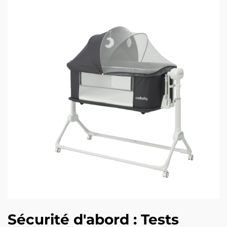
Sécurité d'abord : Tests