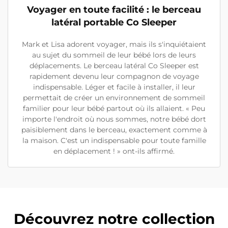
Voyager en toute facilité : le berceau
latéral portable Co Sleeper
Mark et Lisa adorent voyager, mais ils s'inquiétaient
au sujet du sommeil de leur bébé lors de leurs
déplacements. Le berceau latéral Co Sleeper est
rapidement devenu leur compagnon de voyage
indispensable. Léger et facile à installer, il leur
permettait de créer un environnement de sommeil
familier pour leur bébé partout où ils allaient. « Peu
importe l'endroit où nous sommes, notre bébé dort
paisiblement dans le berceau, exactement comme à
la maison. C'est un indispensable pour toute famille
en déplacement ! » ont-ils affirmé.
Découvrez notre collection