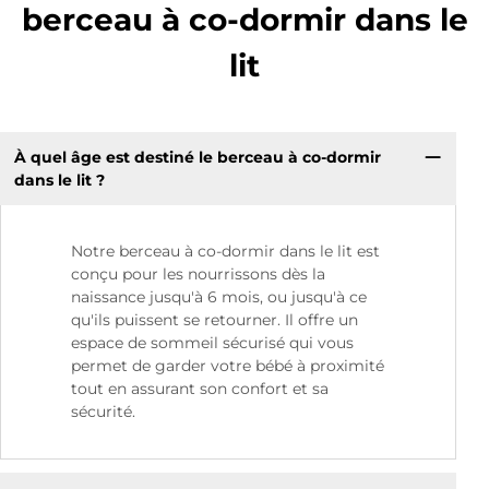
berceau à co-dormir dans le
lit
À quel âge est destiné le berceau à co-dormir
dans le lit ?
Notre berceau à co-dormir dans le lit est
conçu pour les nourrissons dès la
naissance jusqu'à 6 mois, ou jusqu'à ce
qu'ils puissent se retourner. Il offre un
espace de sommeil sécurisé qui vous
permet de garder votre bébé à proximité
tout en assurant son confort et sa
sécurité.