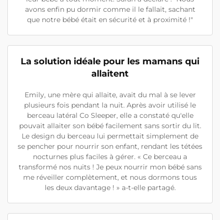
avons enfin pu dormir comme il le fallait, sachant
que notre bébé était en sécurité et à proximité !"
La solution idéale pour les mamans qui
allaitent
Emily, une mère qui allaite, avait du mal à se lever
plusieurs fois pendant la nuit. Après avoir utilisé le
berceau latéral Co Sleeper, elle a constaté qu'elle
pouvait allaiter son bébé facilement sans sortir du lit.
Le design du berceau lui permettait simplement de
se pencher pour nourrir son enfant, rendant les tétées
nocturnes plus faciles à gérer. « Ce berceau a
transformé nos nuits ! Je peux nourrir mon bébé sans
me réveiller complètement, et nous dormons tous
les deux davantage ! » a-t-elle partagé.