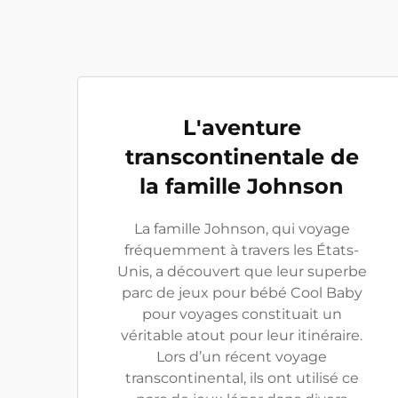
L'aventure
transcontinentale de
la famille Johnson
La famille Johnson, qui voyage
fréquemment à travers les États-
Unis, a découvert que leur superbe
parc de jeux pour bébé Cool Baby
pour voyages constituait un
véritable atout pour leur itinéraire.
Lors d’un récent voyage
transcontinental, ils ont utilisé ce