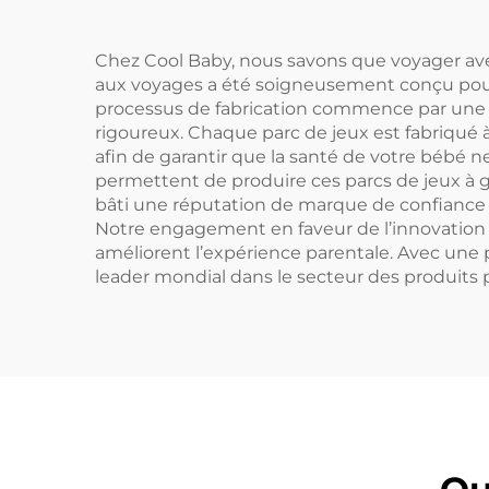
Chez Cool Baby, nous savons que voyager ave
aux voyages a été soigneusement conçu pour
processus de fabrication commence par une r
rigoureux. Chaque parc de jeux est fabriqué 
afin de garantir que la santé de votre bébé 
permettent de produire ces parcs de jeux à g
bâti une réputation de marque de confiance da
Notre engagement en faveur de l’innovation 
améliorent l’expérience parentale. Avec une p
leader mondial dans le secteur des produits