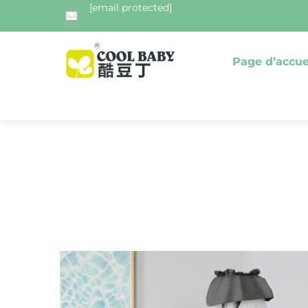
[email protected]
Page d’accue