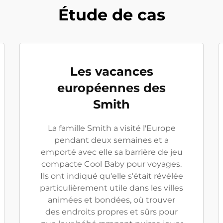
Étude de cas
Les vacances
européennes des
Smith
La famille Smith a visité l'Europe
pendant deux semaines et a
emporté avec elle sa barrière de jeu
compacte Cool Baby pour voyages.
Ils ont indiqué qu'elle s'était révélée
particulièrement utile dans les villes
animées et bondées, où trouver
des endroits propres et sûrs pour