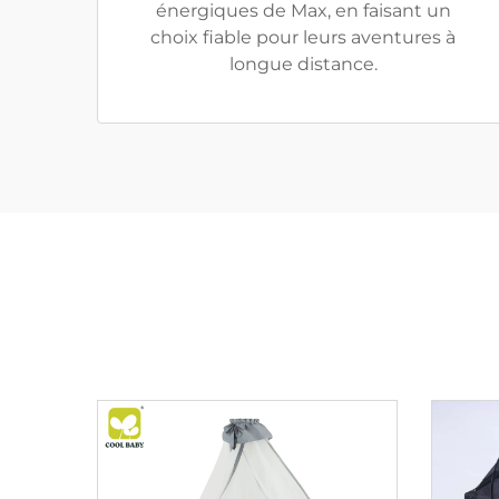
énergiques de Max, en faisant un
choix fiable pour leurs aventures à
longue distance.