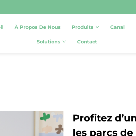
il
À Propos De Nous
Produits
Canal
Solutions
Contact
Profitez d’u
les parcs de