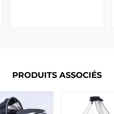
PRODUITS ASSOCIÉS