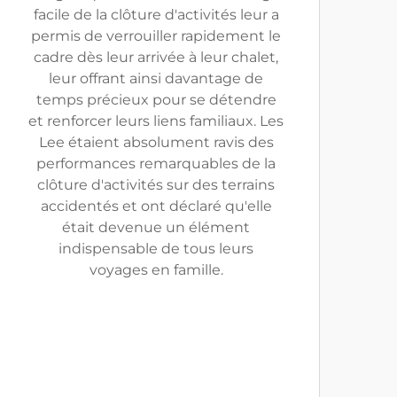
facile de la clôture d'activités leur a
permis de verrouiller rapidement le
cadre dès leur arrivée à leur chalet,
leur offrant ainsi davantage de
temps précieux pour se détendre
et renforcer leurs liens familiaux. Les
Lee étaient absolument ravis des
performances remarquables de la
clôture d'activités sur des terrains
accidentés et ont déclaré qu'elle
était devenue un élément
indispensable de tous leurs
voyages en famille.