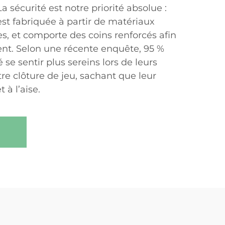
 sécurité est notre priorité absolue :
st fabriquée à partir de matériaux
s, et comporte des coins renforcés afin
ent. Selon une récente enquête, 95 %
se sentir plus sereins lors de leurs
e clôture de jeu, sachant que leur
 à l’aise.