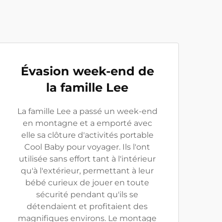
Évasion week-end de
la famille Lee
La famille Lee a passé un week-end
en montagne et a emporté avec
elle sa clôture d'activités portable
Cool Baby pour voyager. Ils l'ont
utilisée sans effort tant à l'intérieur
qu'à l'extérieur, permettant à leur
bébé curieux de jouer en toute
sécurité pendant qu'ils se
détendaient et profitaient des
magnifiques environs. Le montage