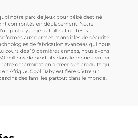
uoi notre parc de jeux pour bébé destiné
sont confrontés en déplacement. Notre
un prototypage détaillé et de tests
 conformes aux normes mondiales de sécurité,
technologies de fabrication avancées qui nous
Au cours des 19 dernières années, nous avons
50 millions de produits dans le monde entier.
notre détermination à créer des produits qui
en Afrique, Cool Baby est fière d’être un
esoins des familles partout dans le monde.