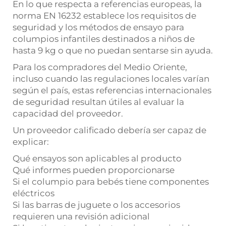
En lo que respecta a referencias europeas, la
norma EN 16232 establece los requisitos de
seguridad y los métodos de ensayo para
columpios infantiles destinados a niños de
hasta 9 kg o que no puedan sentarse sin ayuda.
Para los compradores del Medio Oriente,
incluso cuando las regulaciones locales varían
según el país, estas referencias internacionales
de seguridad resultan útiles al evaluar la
capacidad del proveedor.
Un proveedor calificado debería ser capaz de
explicar:
Qué ensayos son aplicables al producto
Qué informes pueden proporcionarse
Si el columpio para bebés tiene componentes
eléctricos
Si las barras de juguete o los accesorios
requieren una revisión adicional