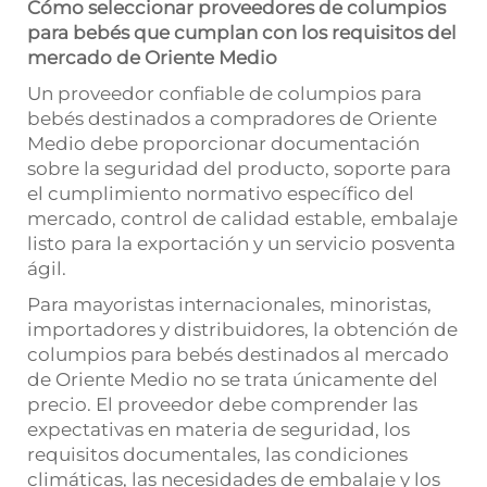
Cómo seleccionar proveedores de columpios
para bebés que cumplan con los requisitos del
mercado de Oriente Medio
Un proveedor confiable de columpios para
bebés destinados a compradores de Oriente
Medio debe proporcionar documentación
sobre la seguridad del producto, soporte para
el cumplimiento normativo específico del
mercado, control de calidad estable, embalaje
listo para la exportación y un servicio posventa
ágil.
Para mayoristas internacionales, minoristas,
importadores y distribuidores, la obtención de
columpios para bebés destinados al mercado
de Oriente Medio no se trata únicamente del
precio. El proveedor debe comprender las
expectativas en materia de seguridad, los
requisitos documentales, las condiciones
climáticas, las necesidades de embalaje y los