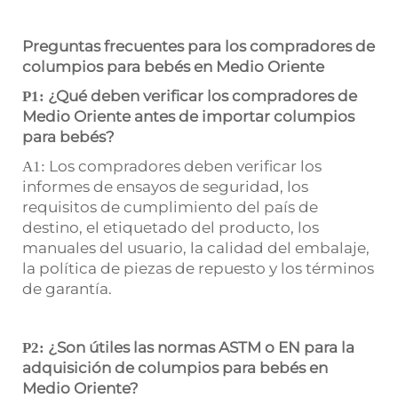
Preguntas frecuentes para los compradores de
columpios para bebés en Medio Oriente
¿Qué deben verificar los compradores de
P1:
Medio Oriente antes de importar columpios
para bebés?
Los compradores deben verificar los
A1:
informes de ensayos de seguridad, los
requisitos de cumplimiento del país de
destino, el etiquetado del producto, los
manuales del usuario, la calidad del embalaje,
la política de piezas de repuesto y los términos
de garantía.
¿Son útiles las normas ASTM o EN para la
P2:
adquisición de columpios para bebés en
Medio Oriente?