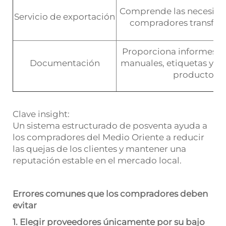
Comprende las necesidad
Servicio de exportación
compradores transfron
Proporciona informes d
Documentación
manuales, etiquetas y ar
producto
Clave insight:
Un sistema estructurado de posventa ayuda a
los compradores del Medio Oriente a reducir
las quejas de los clientes y mantener una
reputación estable en el mercado local.
Errores comunes que los compradores deben
evitar
1. Elegir proveedores únicamente por su bajo