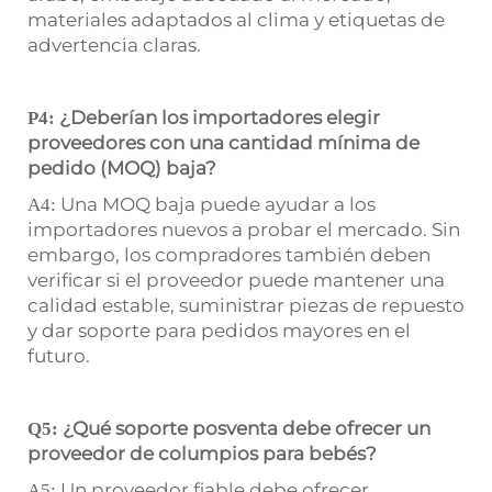
materiales adaptados al clima y etiquetas de
advertencia claras.
¿Deberían los importadores elegir
P4:
proveedores con una cantidad mínima de
pedido (MOQ) baja?
Una MOQ baja puede ayudar a los
A4:
importadores nuevos a probar el mercado. Sin
embargo, los compradores también deben
verificar si el proveedor puede mantener una
calidad estable, suministrar piezas de repuesto
y dar soporte para pedidos mayores en el
futuro.
¿Qué soporte posventa debe ofrecer un
Q5:
proveedor de columpios para bebés?
Un proveedor fiable debe ofrecer
A5: