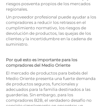
riesgos posventa propios de los mercados
regionales.
Un proveedor profesional puede ayudar a los
compradores a reducir los retrasos en el
cumplimiento normativo, los riesgos de
devolución de productos, las quejas de los
clientes y la incertidumbre en la cadena de
suministro.
Por qué esto es importante para los
compradores del Medio Oriente
El mercado de productos para bebés del
Medio Oriente presenta una fuerte demanda
de productos seguros, funcionales y
adecuados para la familia destinados a las
guarderías. Sin embargo, para los
compradores B2B, el verdadero desafío no
consiste simplemente en encontrar un