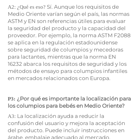
Sí. Aunque los requisitos de
A2: ¿Qué es eso?
Medio Oriente varían según el país, las normas
ASTM y EN son referencias útiles para evaluar
la seguridad del producto y la capacidad del
proveedor. Por ejemplo, la norma ASTM F2088
se aplica en la regulación estadounidense
sobre seguridad de columpios y mecedoras
para lactantes, mientras que la norma EN
16232 abarca los requisitos de seguridad y los
métodos de ensayo para columpios infantiles
en mercados relacionados con Europa.
¿Por qué es importante la localización para
P3:
los columpios para bebés en Medio Oriente?
La localización ayuda a reducir la
A3:
confusión del usuario y mejora la aceptación
del producto. Puede incluir instrucciones en
árabe, embalaje adecuado al mercado,