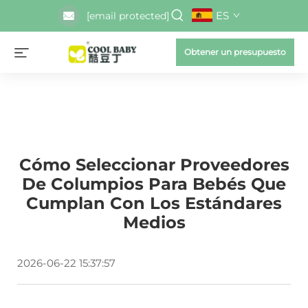
ES
[email protected]
Obtener un presupuesto
Cómo Seleccionar Proveedores
De Columpios Para Bebés Que
Cumplan Con Los Estándares
Medios
2026-06-22 15:37:57