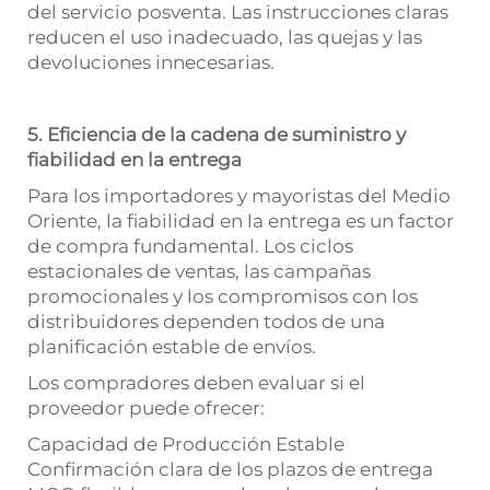
del servicio posventa. Las instrucciones claras
reducen el uso inadecuado, las quejas y las
devoluciones innecesarias.
5. Eficiencia de la cadena de suministro y
fiabilidad en la entrega
Para los importadores y mayoristas del Medio
Oriente, la fiabilidad en la entrega es un factor
de compra fundamental. Los ciclos
estacionales de ventas, las campañas
promocionales y los compromisos con los
distribuidores dependen todos de una
planificación estable de envíos.
Los compradores deben evaluar si el
proveedor puede ofrecer:
Capacidad de Producción Estable
Confirmación clara de los plazos de entrega