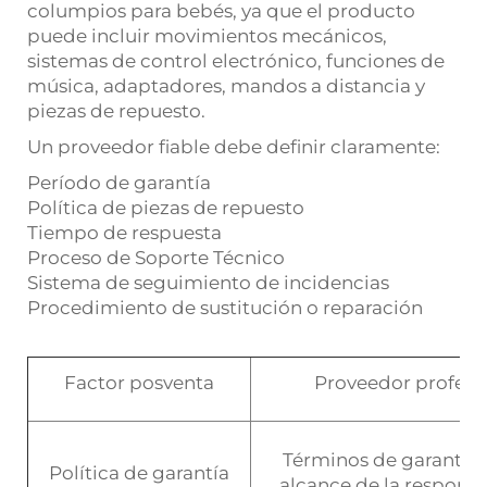
columpios para bebés, ya que el producto
puede incluir movimientos mecánicos,
sistemas de control electrónico, funciones de
música, adaptadores, mandos a distancia y
piezas de repuesto.
Un proveedor fiable debe definir claramente:
Período de garantía
Política de piezas de repuesto
Tiempo de respuesta
Proceso de Soporte Técnico
Sistema de seguimiento de incidencias
Procedimiento de sustitución o reparación
Factor posventa
Proveedor profesi
Términos de garantía c
Política de garantía
alcance de la respons