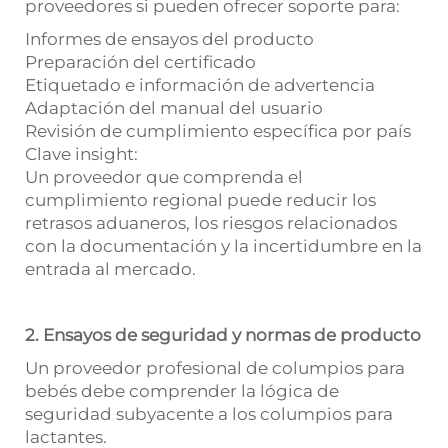
proveedores si pueden ofrecer soporte para:
Informes de ensayos del producto
Preparación del certificado
Etiquetado e información de advertencia
Adaptación del manual del usuario
Revisión de cumplimiento específica por país
Clave insight:
Un proveedor que comprenda el
cumplimiento regional puede reducir los
retrasos aduaneros, los riesgos relacionados
con la documentación y la incertidumbre en la
entrada al mercado.
2. Ensayos de seguridad y normas de producto
Un proveedor profesional de columpios para
bebés debe comprender la lógica de
seguridad subyacente a los columpios para
lactantes.