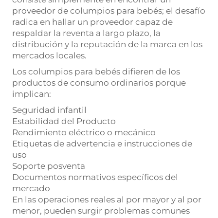
proveedor de columpios para bebés; el desafío
radica en hallar un proveedor capaz de
respaldar la reventa a largo plazo, la
distribución y la reputación de la marca en los
mercados locales.
Los columpios para bebés difieren de los
productos de consumo ordinarios porque
implican:
Seguridad infantil
Estabilidad del Producto
Rendimiento eléctrico o mecánico
Etiquetas de advertencia e instrucciones de
uso
Soporte posventa
Documentos normativos específicos del
mercado
En las operaciones reales al por mayor y al por
menor, pueden surgir problemas comunes