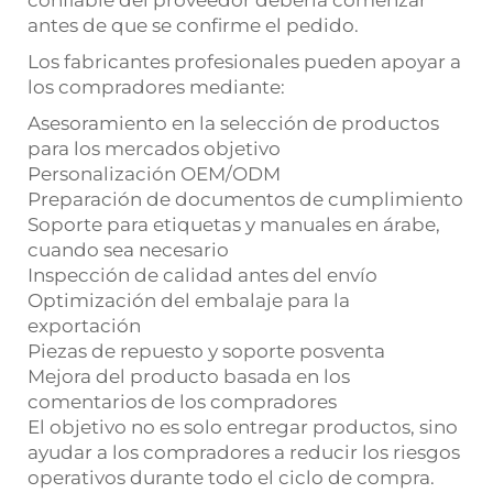
confiable del proveedor debería comenzar
antes de que se confirme el pedido.
Los fabricantes profesionales pueden apoyar a
los compradores mediante:
Asesoramiento en la selección de productos
para los mercados objetivo
Personalización OEM/ODM
Preparación de documentos de cumplimiento
Soporte para etiquetas y manuales en árabe,
cuando sea necesario
Inspección de calidad antes del envío
Optimización del embalaje para la
exportación
Piezas de repuesto y soporte posventa
Mejora del producto basada en los
comentarios de los compradores
El objetivo no es solo entregar productos, sino
ayudar a los compradores a reducir los riesgos
operativos durante todo el ciclo de compra.