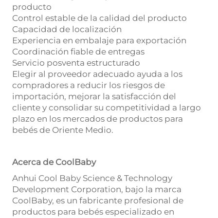
producto
Control estable de la calidad del producto
Capacidad de localización
Experiencia en embalaje para exportación
Coordinación fiable de entregas
Servicio posventa estructurado
Elegir al proveedor adecuado ayuda a los
compradores a reducir los riesgos de
importación, mejorar la satisfacción del
cliente y consolidar su competitividad a largo
plazo en los mercados de productos para
bebés de Oriente Medio.
Acerca de CoolBaby
Anhui Cool Baby Science & Technology
Development Corporation, bajo la marca
CoolBaby, es un fabricante profesional de
productos para bebés especializado en