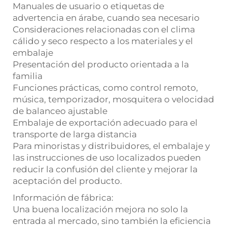
Manuales de usuario o etiquetas de
advertencia en árabe, cuando sea necesario
Consideraciones relacionadas con el clima
cálido y seco respecto a los materiales y el
embalaje
Presentación del producto orientada a la
familia
Funciones prácticas, como control remoto,
música, temporizador, mosquitera o velocidad
de balanceo ajustable
Embalaje de exportación adecuado para el
transporte de larga distancia
Para minoristas y distribuidores, el embalaje y
las instrucciones de uso localizados pueden
reducir la confusión del cliente y mejorar la
aceptación del producto.
Información de fábrica:
Una buena localización mejora no solo la
entrada al mercado, sino también la eficiencia