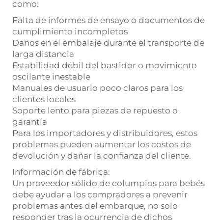
como:
Falta de informes de ensayo o documentos de
cumplimiento incompletos
Daños en el embalaje durante el transporte de
larga distancia
Estabilidad débil del bastidor o movimiento
oscilante inestable
Manuales de usuario poco claros para los
clientes locales
Soporte lento para piezas de repuesto o
garantía
Para los importadores y distribuidores, estos
problemas pueden aumentar los costos de
devolución y dañar la confianza del cliente.
Información de fábrica:
Un proveedor sólido de columpios para bebés
debe ayudar a los compradores a prevenir
problemas antes del embarque, no solo
responder tras la ocurrencia de dichos