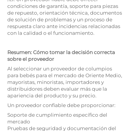
condiciones de garantía, soporte para piezas
de repuesto, orientación técnica, documentos
de solución de problemas y un proceso de
respuesta claro ante incidencias relacionadas
con la calidad o el funcionamiento.
Resumen: Cómo tomar la decisión correcta
sobre el proveedor
Al seleccionar un proveedor de columpios
para bebés para el mercado de Oriente Medio,
mayoristas, minoristas, importadores y
distribuidores deben evaluar más que la
apariencia del producto y su precio.
Un proveedor confiable debe proporcionar:
Soporte de cumplimiento específico del
mercado
Pruebas de seguridad y documentación del