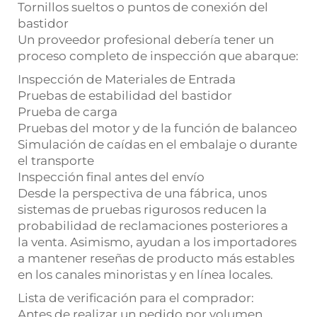
Tornillos sueltos o puntos de conexión del
bastidor
Un proveedor profesional debería tener un
proceso completo de inspección que abarque:
Inspección de Materiales de Entrada
Pruebas de estabilidad del bastidor
Prueba de carga
Pruebas del motor y de la función de balanceo
Simulación de caídas en el embalaje o durante
el transporte
Inspección final antes del envío
Desde la perspectiva de una fábrica, unos
sistemas de pruebas rigurosos reducen la
probabilidad de reclamaciones posteriores a
la venta. Asimismo, ayudan a los importadores
a mantener reseñas de producto más estables
en los canales minoristas y en línea locales.
Lista de verificación para el comprador:
Antes de realizar un pedido por volumen,