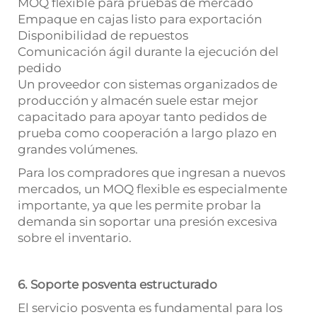
MOQ flexible para pruebas de mercado
Empaque en cajas listo para exportación
Disponibilidad de repuestos
Comunicación ágil durante la ejecución del
pedido
Un proveedor con sistemas organizados de
producción y almacén suele estar mejor
capacitado para apoyar tanto pedidos de
prueba como cooperación a largo plazo en
grandes volúmenes.
Para los compradores que ingresan a nuevos
mercados, un MOQ flexible es especialmente
importante, ya que les permite probar la
demanda sin soportar una presión excesiva
sobre el inventario.
6. Soporte posventa estructurado
El servicio posventa es fundamental para los