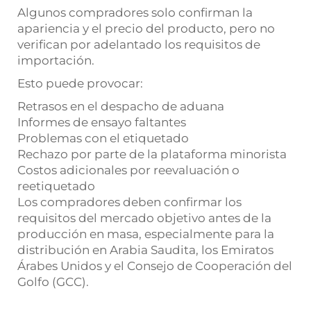
Algunos compradores solo confirman la
apariencia y el precio del producto, pero no
verifican por adelantado los requisitos de
importación.
Esto puede provocar:
Retrasos en el despacho de aduana
Informes de ensayo faltantes
Problemas con el etiquetado
Rechazo por parte de la plataforma minorista
Costos adicionales por reevaluación o
reetiquetado
Los compradores deben confirmar los
requisitos del mercado objetivo antes de la
producción en masa, especialmente para la
distribución en Arabia Saudita, los Emiratos
Árabes Unidos y el Consejo de Cooperación del
Golfo (GCC).