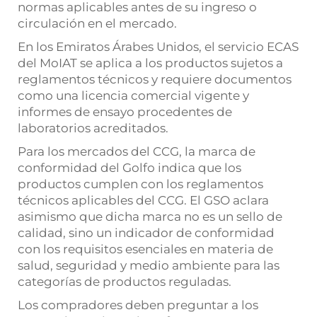
normas aplicables antes de su ingreso o
circulación en el mercado.
En los Emiratos Árabes Unidos, el servicio ECAS
del MoIAT se aplica a los productos sujetos a
reglamentos técnicos y requiere documentos
como una licencia comercial vigente y
informes de ensayo procedentes de
laboratorios acreditados.
Para los mercados del CCG, la marca de
conformidad del Golfo indica que los
productos cumplen con los reglamentos
técnicos aplicables del CCG. El GSO aclara
asimismo que dicha marca no es un sello de
calidad, sino un indicador de conformidad
con los requisitos esenciales en materia de
salud, seguridad y medio ambiente para las
categorías de productos reguladas.
Los compradores deben preguntar a los