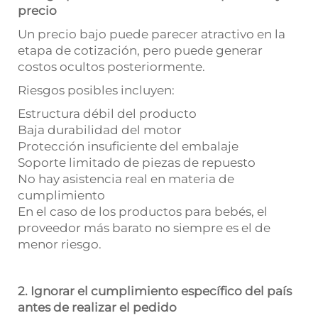
precio
Un precio bajo puede parecer atractivo en la
etapa de cotización, pero puede generar
costos ocultos posteriormente.
Riesgos posibles incluyen:
Estructura débil del producto
Baja durabilidad del motor
Protección insuficiente del embalaje
Soporte limitado de piezas de repuesto
No hay asistencia real en materia de
cumplimiento
En el caso de los productos para bebés, el
proveedor más barato no siempre es el de
menor riesgo.
2. Ignorar el cumplimiento específico del país
antes de realizar el pedido