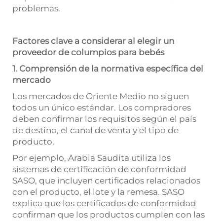
problemas.
Factores clave a considerar al elegir un
proveedor de columpios para bebés
1. Comprensión de la normativa específica del
mercado
Los mercados de Oriente Medio no siguen
todos un único estándar. Los compradores
deben confirmar los requisitos según el país
de destino, el canal de venta y el tipo de
producto.
Por ejemplo, Arabia Saudita utiliza los
sistemas de certificación de conformidad
SASO, que incluyen certificados relacionados
con el producto, el lote y la remesa. SASO
explica que los certificados de conformidad
confirman que los productos cumplen con las