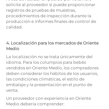
solicite al proveedor si puede proporcionar
registros de pruebas de muestras,
procedimientos de inspección durante la
producción e informes finales de control de
calidad.
4. Localización para los mercados de Oriente
Medio
La localización no se trata únicamente del
idioma. Para los columpios para bebés
vendidos en Oriente Medio, los compradores
deben considerar los hábitos de los usuarios,
las condiciones climáticas, el estilo de
embalaje y la presentación en el punto de
venta.
Un proveedor con experiencia en Oriente
Medio debería comprender: