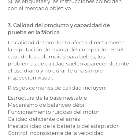
Si las etiquetas y las instrucciones coinciden
con el mercado objetivo
3. Calidad del producto y capacidad de
prueba en la fábrica
La calidad del producto afecta directamente
la reputación de marca del comprador. En el
caso de los columpios para bebés, los
problemas de calidad suelen aparecer durante
el uso diario y no durante una simple
inspección visual.
Riesgos comunes de calidad incluyen:
Estructura de la base inestable
Mecanismo de balanceo débil
Funcionamiento ruidoso del motor
Calidad deficiente del arnés
Inestabilidad de la batería o del adaptador
Control inconsistente de la velocidad