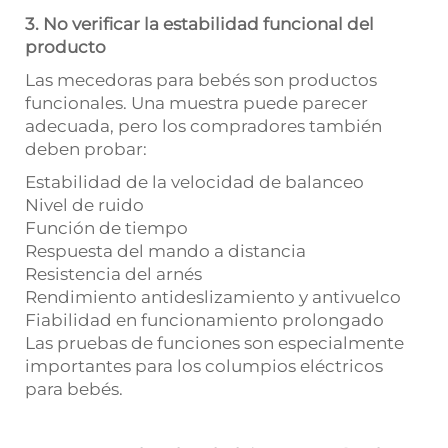
3. No verificar la estabilidad funcional del
producto
Las mecedoras para bebés son productos
funcionales. Una muestra puede parecer
adecuada, pero los compradores también
deben probar:
Estabilidad de la velocidad de balanceo
Nivel de ruido
Función de tiempo
Respuesta del mando a distancia
Resistencia del arnés
Rendimiento antideslizamiento y antivuelco
Fiabilidad en funcionamiento prolongado
Las pruebas de funciones son especialmente
importantes para los columpios eléctricos
para bebés.