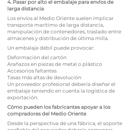
4. Pasar por alto el embalaje para envíos de
larga distancia
Los envíos al Medio Oriente suelen implicar
transporte marítimo de larga distancia,
manipulación de contenedores, traslado entre
almacenes y distribución de última milla.
Un embalaje débil puede provocar:
Deformación del cartón
Arañazos en piezas de metal o plástico
Accesorios faltantes
Tasas más altas de devolución
Un proveedor profesional debería diseñar el
embalaje teniendo en cuenta la logística de
exportación.
Cómo pueden los fabricantes apoyar a los
compradores del Medio Oriente
Desde la perspectiva de una fábrica, el soporte