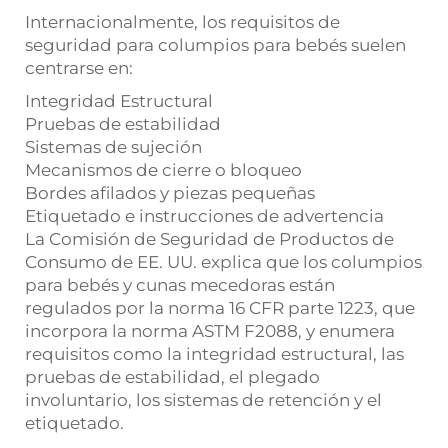
Internacionalmente, los requisitos de
seguridad para columpios para bebés suelen
centrarse en:
Integridad Estructural
Pruebas de estabilidad
Sistemas de sujeción
Mecanismos de cierre o bloqueo
Bordes afilados y piezas pequeñas
Etiquetado e instrucciones de advertencia
La Comisión de Seguridad de Productos de
Consumo de EE. UU. explica que los columpios
para bebés y cunas mecedoras están
regulados por la norma 16 CFR parte 1223, que
incorpora la norma ASTM F2088, y enumera
requisitos como la integridad estructural, las
pruebas de estabilidad, el plegado
involuntario, los sistemas de retención y el
etiquetado.