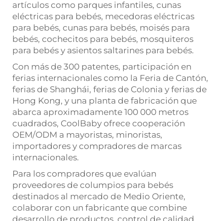
artículos como parques infantiles, cunas
eléctricas para bebés, mecedoras eléctricas
para bebés, cunas para bebés, moisés para
bebés, cochecitos para bebés, mosquiteros
para bebés y asientos saltarines para bebés.
Con más de 300 patentes, participación en
ferias internacionales como la Feria de Cantón,
ferias de Shanghái, ferias de Colonia y ferias de
Hong Kong, y una planta de fabricación que
abarca aproximadamente 100 000 metros
cuadrados, CoolBaby ofrece cooperación
OEM/ODM a mayoristas, minoristas,
importadores y compradores de marcas
internacionales.
Para los compradores que evalúan
proveedores de columpios para bebés
destinados al mercado de Medio Oriente,
colaborar con un fabricante que combine
desarrollo de productos, control de calidad,