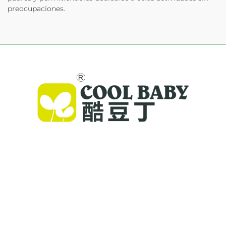
preocupaciones.
Cool Baby ofrece cunas premium, mecedoras
para bebés y productos infantiles para
interiores para familias de todo el mundo. Con
más de 300 patentes y seguridad validada en
laboratorio, entregamos artículos para bebés
innovadores y de alta calidad, confiables en 72