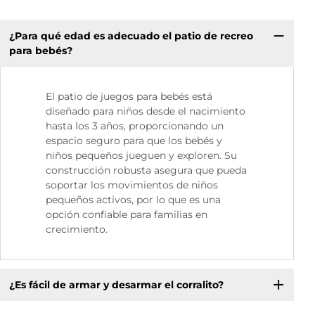
¿Para qué edad es adecuado el patio de recreo
para bebés?
El patio de juegos para bebés está
diseñado para niños desde el nacimiento
hasta los 3 años, proporcionando un
espacio seguro para que los bebés y
niños pequeños jueguen y exploren. Su
construcción robusta asegura que pueda
soportar los movimientos de niños
pequeños activos, por lo que es una
opción confiable para familias en
crecimiento.
¿Es fácil de armar y desarmar el corralito?