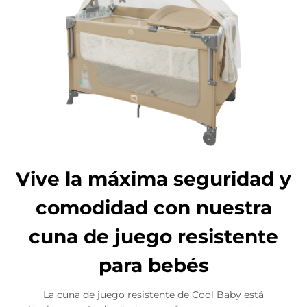
Vive la máxima seguridad y
comodidad con nuestra
cuna de juego resistente
para bebés
La cuna de juego resistente de Cool Baby está