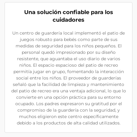
Una solución confiable para los
cuidadores
Un centro de guardería local implementó el patio de
juegos robusto para bebés como parte de sus
medidas de seguridad para los niños pequeños. El
personal quedó impresionado por su diseño
resistente, que aguantaba el uso diario de varios
niños. El espacio espacioso del patio de recreo
permitía jugar en grupo, fomentando la interacción
social entre los niños. El proveedor de guarderías
señaló que la facilidad de limpieza y mantenimiento
del patio de recreo era una ventaja adicional, lo que lo
convierte en una opción práctica para su entorno
ocupado. Los padres expresaron su gratitud por el
compromiso de la guardería con la seguridad, y
muchos eligieron este centro específicamente
debido a los productos de alta calidad utilizados.