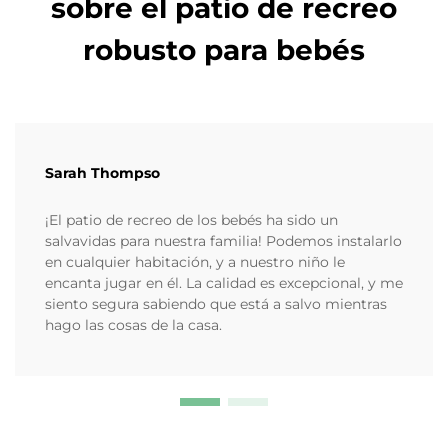
sobre el patio de recreo
robusto para bebés
Sarah Thompso
¡El patio de recreo de los bebés ha sido un
salvavidas para nuestra familia! Podemos instalarlo
en cualquier habitación, y a nuestro niño le
encanta jugar en él. La calidad es excepcional, y me
siento segura sabiendo que está a salvo mientras
hago las cosas de la casa.