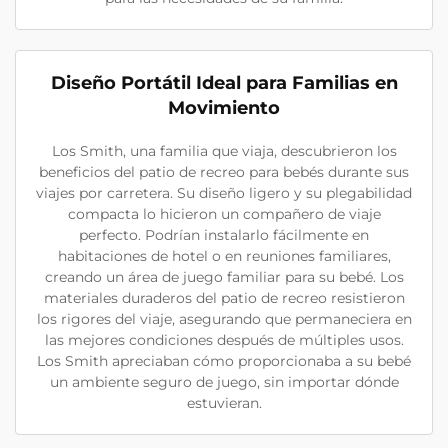
Diseño Portátil Ideal para Familias en
Movimiento
Los Smith, una familia que viaja, descubrieron los
beneficios del patio de recreo para bebés durante sus
viajes por carretera. Su diseño ligero y su plegabilidad
compacta lo hicieron un compañero de viaje
perfecto. Podrían instalarlo fácilmente en
habitaciones de hotel o en reuniones familiares,
creando un área de juego familiar para su bebé. Los
materiales duraderos del patio de recreo resistieron
los rigores del viaje, asegurando que permaneciera en
las mejores condiciones después de múltiples usos.
Los Smith apreciaban cómo proporcionaba a su bebé
un ambiente seguro de juego, sin importar dónde
estuvieran.