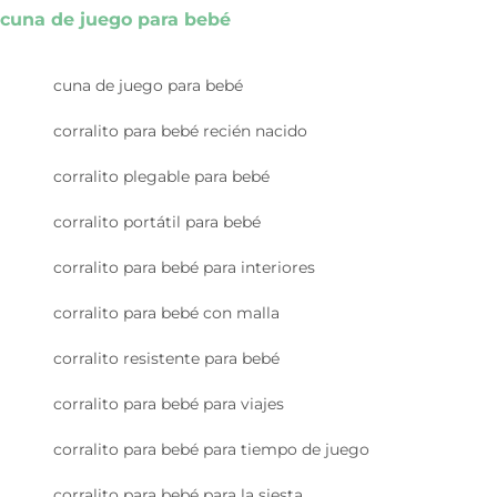
cuna de juego para bebé
cuna de juego para bebé
corralito para bebé recién nacido
corralito plegable para bebé
corralito portátil para bebé
corralito para bebé para interiores
corralito para bebé con malla
corralito resistente para bebé
corralito para bebé para viajes
corralito para bebé para tiempo de juego
corralito para bebé para la siesta