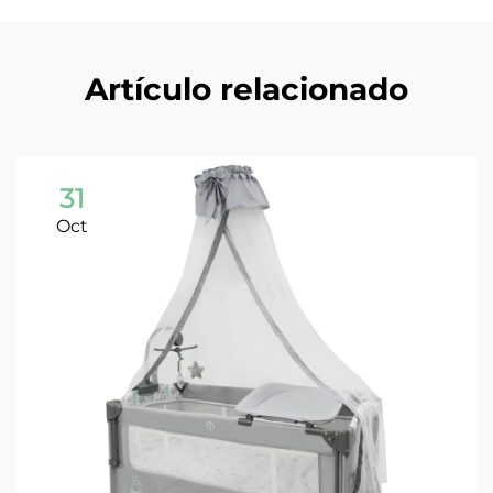
Artículo relacionado
31
Oct