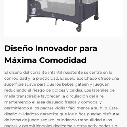
Diseño Innovador para
Máxima Comodidad
El diseño del corralito infantil resistente se centra en la
comodidad y la practicidad. El suelo acolchado ofrece una
superficie suave para que los bebés gateen y jueguen,
reduciendo el riesgo de golpes y caídas. Los laterales de
malla transpirable favorecen la circulación del aire,
manteniendo el área de juego fresca y cómoda, y
permitiendo a los padres vigilar fácilmente a su hijo. Este
diseño cuidadoso garantiza que los niños puedan disfrutar
de horas de juego seguro, brindando tranquilidad a los
padres y permitiéndoles dedicarse a otras actividades sin