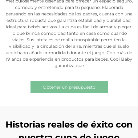
meticulosamente diseñada para ofrecer un espacio seguro,
cómodo y entretenido para tu pequeño. Elaborada
pensando en las necesidades de los padres, cuenta con una
estructura robusta que garantiza estabilidad y durabilidad,
ideal para bebés activos. La cuna es fácil de armar y plegar,
lo que brinda comodidad tanto en casa como cuando
viajas. Sus laterales de malla transpirable permiten la
visibilidad y la circulación del aire, mientras que el suelo
acolchado añade comodidad durante el juego. Con más de
19 años de experiencia en productos para bebés, Cool Baby
garantiza que
Obtener un presupuesto
Historias reales de éxito con
nuestra cuna de juego