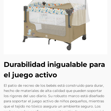
Durabilidad inigualable para
el juego activo
El patio de recreo de los bebés está construido para durar,
hecho de materiales de alta calidad que pueden soportar
los rigores del uso diario. Su robusto marco está diseñado
para soportar el juego activo de niños pequeños, mientras
que el tejido no tóxico asegura un ambiente seguro. Los