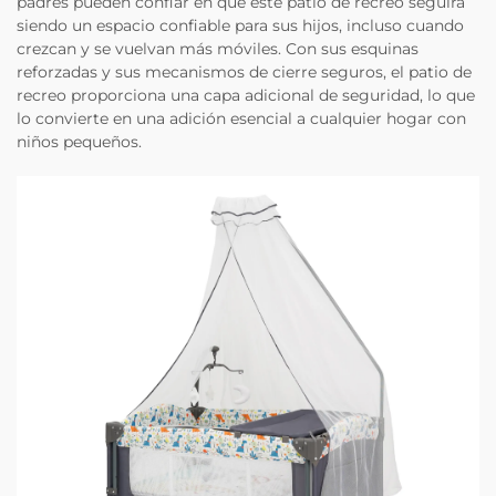
padres pueden confiar en que este patio de recreo seguirá
siendo un espacio confiable para sus hijos, incluso cuando
crezcan y se vuelvan más móviles. Con sus esquinas
reforzadas y sus mecanismos de cierre seguros, el patio de
recreo proporciona una capa adicional de seguridad, lo que
lo convierte en una adición esencial a cualquier hogar con
niños pequeños.