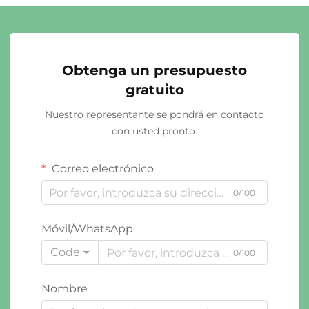
Obtenga un presupuesto
gratuito
Nuestro representante se pondrá en contacto
con usted pronto.
Correo electrónico
0/100
Móvil/WhatsApp
Code
0/100
Nombre