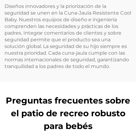
Diseños innovadores y la priorización de la
seguridad se unen en la Cuna-Jaula Resistente Cool
Baby. Nuestros equipos de diseño e ingeniería
comprenden las necesidades y prácticas de los
padres. Integrar comentarios de clientes y sobre
seguridad permite que el producto sea una
solución global. La seguridad de su hijo siempre es
nuestra prioridad. Cada cuna-jaula cumple con las
normas internacionales de seguridad, garantizando
tranquilidad a los padres de todo el mundo.
Preguntas frecuentes sobre
el patio de recreo robusto
para bebés