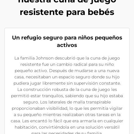
resistente para bebés
Un refugio seguro para niños pequeños
activos
La familia Johnson descubrió que la cuna de juego
resistente fue un cambio radical para su niño
pequeño activo. Después de mudarse a una nueva
casa, necesitaban un espacio seguro donde su hijo
pudiera jugar libremente sin supervisión constante.
La construcción robusta de la cuna de juego les
permitió estar tranquilos, sabiendo que su hijo estaba
seguro. Los laterales de malla transpirable
proporcionaban visibilidad, lo que les permitía vigilar
a su pequeño mientras realizaban otras tareas en la
casa. Les encantó lo fácil que era armarla en cualquier
habitación, convirtiéndola en una solución versátil
para las necesidades de su familia.