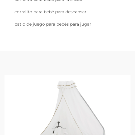
corralito para bebé para descansar
patio de juego para bebés para jugar