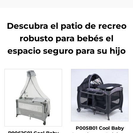
Descubra el patio de recreo
robusto para bebés el
espacio seguro para su hijo
P005B01 Cool Baby