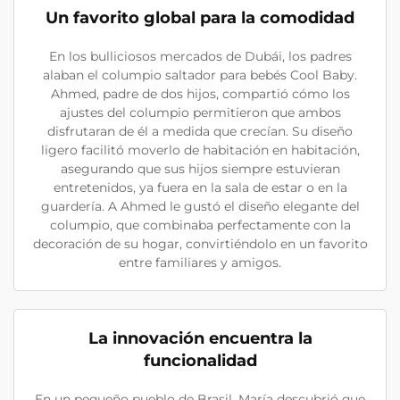
Un favorito global para la comodidad
En los bulliciosos mercados de Dubái, los padres
alaban el columpio saltador para bebés Cool Baby.
Ahmed, padre de dos hijos, compartió cómo los
ajustes del columpio permitieron que ambos
disfrutaran de él a medida que crecían. Su diseño
ligero facilitó moverlo de habitación en habitación,
asegurando que sus hijos siempre estuvieran
entretenidos, ya fuera en la sala de estar o en la
guardería. A Ahmed le gustó el diseño elegante del
columpio, que combinaba perfectamente con la
decoración de su hogar, convirtiéndolo en un favorito
entre familiares y amigos.
La innovación encuentra la
funcionalidad
En un pequeño pueblo de Brasil, María descubrió que