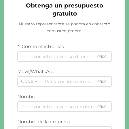
Obtenga un presupuesto
gratuito
Nuestro representante se pondrá en contacto
con usted pronto.
Correo electrónico
0/100
Móvil/WhatsApp
Code
0/100
Nombre
0/100
Nombre de la empresa