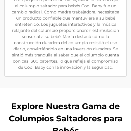
el columpio saltador para bebés Cool Baby fue un
cambio radical. Como madre trabajadora, necesitaba
un producto confiable que mantuviera a su bebé
entretenido. Los juguetes interactivos y la música
relajante del columpio proporcionaron estimulación
sensorial a su bebé. María destacó cómo la
construcción duradera del columpio resistió el uso
diario, convirtiéndolo en una inversión duradera. Se
sintió más tranquila al saber que el columpio cuenta
con casi 300 patentes, lo que refleja el compromiso
de Cool Baby con la innovación y la seguridad.
Explore Nuestra Gama de
Columpios Saltadores para
Bebés