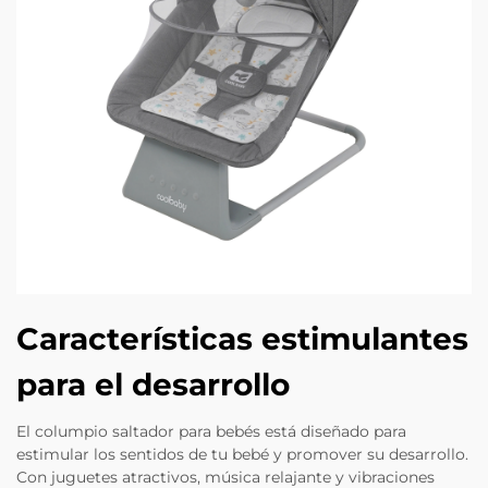
Características estimulantes
para el desarrollo
El columpio saltador para bebés está diseñado para
estimular los sentidos de tu bebé y promover su desarrollo.
Con juguetes atractivos, música relajante y vibraciones