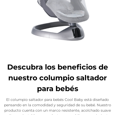
Descubra los beneficios de
nuestro columpio saltador
para bebés
El columpio saltador para bebés Cool Baby está diseñado
pensando en la comodidad y seguridad de su bebé. Nuestro
producto cuenta con un marco resistente, acolchado suave