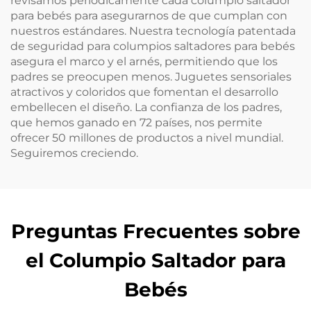
revisamos periódicamente cada columpio saltador
para bebés para asegurarnos de que cumplan con
nuestros estándares. Nuestra tecnología patentada
de seguridad para columpios saltadores para bebés
asegura el marco y el arnés, permitiendo que los
padres se preocupen menos. Juguetes sensoriales
atractivos y coloridos que fomentan el desarrollo
embellecen el diseño. La confianza de los padres,
que hemos ganado en 72 países, nos permite
ofrecer 50 millones de productos a nivel mundial.
Seguiremos creciendo.
Preguntas Frecuentes sobre
el Columpio Saltador para
Bebés