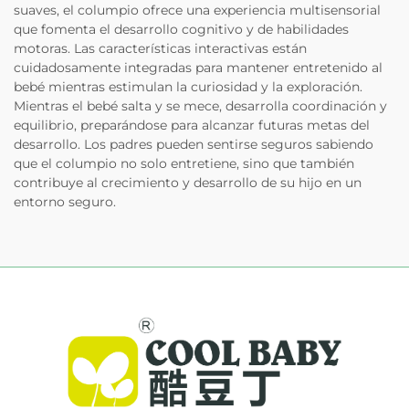
suaves, el columpio ofrece una experiencia multisensorial
que fomenta el desarrollo cognitivo y de habilidades
motoras. Las características interactivas están
cuidadosamente integradas para mantener entretenido al
bebé mientras estimulan la curiosidad y la exploración.
Mientras el bebé salta y se mece, desarrolla coordinación y
equilibrio, preparándose para alcanzar futuras metas del
desarrollo. Los padres pueden sentirse seguros sabiendo
que el columpio no solo entretiene, sino que también
contribuye al crecimiento y desarrollo de su hijo en un
entorno seguro.