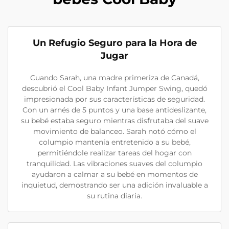
Un Refugio Seguro para la Hora de
Jugar
Cuando Sarah, una madre primeriza de Canadá,
descubrió el Cool Baby Infant Jumper Swing, quedó
impresionada por sus características de seguridad.
Con un arnés de 5 puntos y una base antideslizante,
su bebé estaba seguro mientras disfrutaba del suave
movimiento de balanceo. Sarah notó cómo el
columpio mantenía entretenido a su bebé,
permitiéndole realizar tareas del hogar con
tranquilidad. Las vibraciones suaves del columpio
ayudaron a calmar a su bebé en momentos de
inquietud, demostrando ser una adición invaluable a
su rutina diaria.