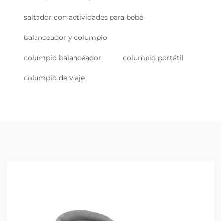
saltador con actividades para bebé
balanceador y columpio
columpio balanceador
columpio portátil
columpio de viaje