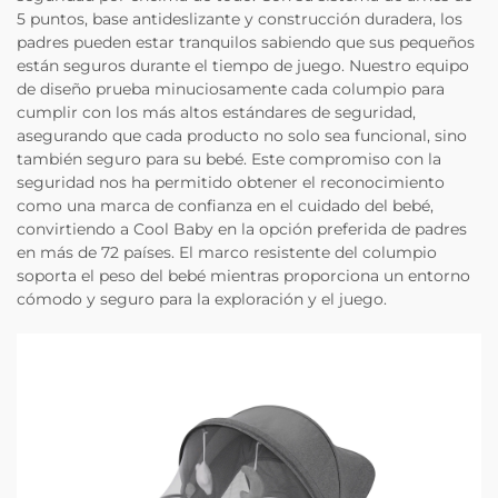
5 puntos, base antideslizante y construcción duradera, los
padres pueden estar tranquilos sabiendo que sus pequeños
están seguros durante el tiempo de juego. Nuestro equipo
de diseño prueba minuciosamente cada columpio para
cumplir con los más altos estándares de seguridad,
asegurando que cada producto no solo sea funcional, sino
también seguro para su bebé. Este compromiso con la
seguridad nos ha permitido obtener el reconocimiento
como una marca de confianza en el cuidado del bebé,
convirtiendo a Cool Baby en la opción preferida de padres
en más de 72 países. El marco resistente del columpio
soporta el peso del bebé mientras proporciona un entorno
cómodo y seguro para la exploración y el juego.