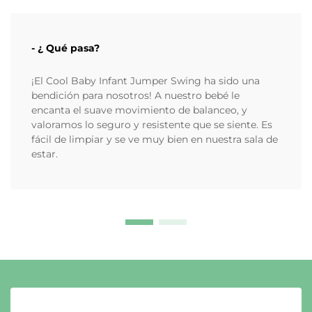
- ¿ Qué pasa?
¡El Cool Baby Infant Jumper Swing ha sido una
bendición para nosotros! A nuestro bebé le
encanta el suave movimiento de balanceo, y
valoramos lo seguro y resistente que se siente. Es
fácil de limpiar y se ve muy bien en nuestra sala de
estar.