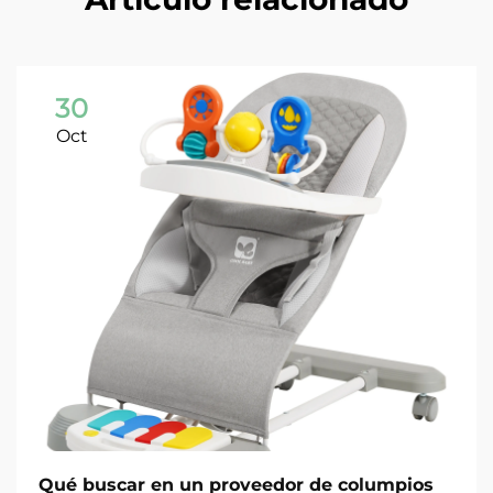
30
Oct
Qué buscar en un proveedor de columpios