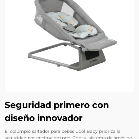
Seguridad primero con
diseño innovador
El columpio saltador para bebés Cool Baby prioriza la
seguridad por encima de todo. Con su sistema de arnés de