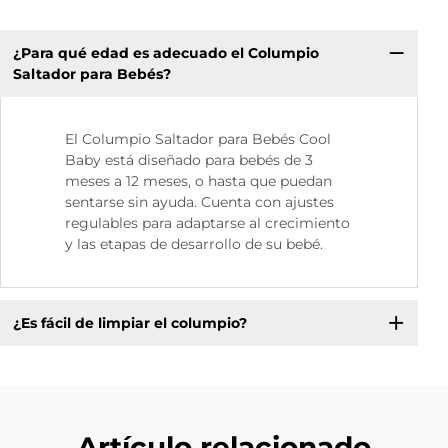
¿Para qué edad es adecuado el Columpio
Saltador para Bebés?
El Columpio Saltador para Bebés Cool
Baby está diseñado para bebés de 3
meses a 12 meses, o hasta que puedan
sentarse sin ayuda. Cuenta con ajustes
regulables para adaptarse al crecimiento
y las etapas de desarrollo de su bebé.
¿Es fácil de limpiar el columpio?
Artículo relacionado