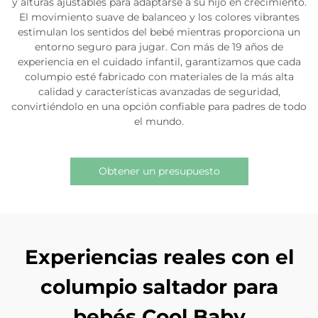
y alturas ajustables para adaptarse a su hijo en crecimiento.
El movimiento suave de balanceo y los colores vibrantes
estimulan los sentidos del bebé mientras proporciona un
entorno seguro para jugar. Con más de 19 años de
experiencia en el cuidado infantil, garantizamos que cada
columpio esté fabricado con materiales de la más alta
calidad y características avanzadas de seguridad,
convirtiéndolo en una opción confiable para padres de todo
el mundo.
Obtener un presupuesto
Experiencias reales con el
columpio saltador para
bebés Cool Baby