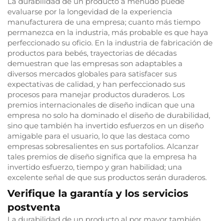
La durabilidad de un producto a menudo puede
evaluarse por la longevidad de la experiencia
manufacturera de una empresa; cuanto más tiempo
permanezca en la industria, más probable es que haya
perfeccionado su oficio. En la industria de fabricación de
productos para bebés, trayectorias de décadas
demuestran que las empresas son adaptables a
diversos mercados globales para satisfacer sus
expectativas de calidad, y han perfeccionado sus
procesos para manejar productos duraderos. Los
premios internacionales de diseño indican que una
empresa no solo ha dominado el diseño de durabilidad,
sino que también ha invertido esfuerzos en un diseño
amigable para el usuario, lo que las destaca como
empresas sobresalientes en sus portafolios. Alcanzar
tales premios de diseño significa que la empresa ha
invertido esfuerzo, tiempo y gran habilidad; una
excelente señal de que sus productos serán duraderos.
Verifique la garantía y los servicios
postventa
La durabilidad de un producto al por mayor también