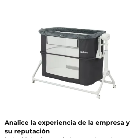
Analice la experiencia de la empresa y
su reputación