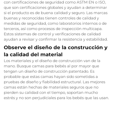
con certificaciones de seguridad como ASTM EN o ISO,
que son certificaciones globales y ayudan a determinar
si el producto es de buena calidad y seguro. Las marcas
buenas y reconocidas tienen controles de calidad y
medidas de seguridad, como laboratorios internos o de
terceros, así como procesos de inspección multicapa.
Estos sistemas de control y verificaciones de calidad
ayudan a revisar y confirmar la resistencia y estabilidad.
Observe el diseño de la construcción y
la calidad del material
Los materiales y el diseño de construcción van de la
mano. Busque camas para bebés al por mayor que
tengan un diseño de construcción patentado. Es
probable que estas camas hayan sido sometidas a
pruebas de diseño y fiabilidad estructural. Las mejores
camas están hechas de materiales seguros que no
pierden su calidad con el tiempo, soportan mucho
estrés y no son perjudiciales para los bebés que las usan.