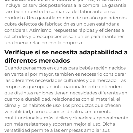
incluye los servicios posteriores a la compra. La garantía
también muestra la confianza del fabricante en su
producto. Una garantía mínima de un año que además
cubra defectos de fabricación es un buen estándar a
considerar. Asimismo, respuestas rápidas y eficientes a
solicitudes y preocupaciones son útiles para mantener
una buena relación con la empresa.
Verifique si se necesita adaptabilidad a
diferentes mercados
Cuando pensamos en cunas para bebés recién nacidos
en venta al por mayor, también es necesario considerar
las diferentes necesidades culturales y de mercado. Las
empresas que operan internacionalmente entienden
que distintas regiones tienen necesidades diferentes en
cuanto a durabilidad, relacionadas con el material, el
clima y los hábitos de uso. Los productos que ofrecen
versatilidad, como opciones de almacenamiento
multifuncionales, más fáciles y duraderas, generalmente
son más resistentes y soportan mejor el uso. Dicha
versatilidad permite a las empresas ampliar sus