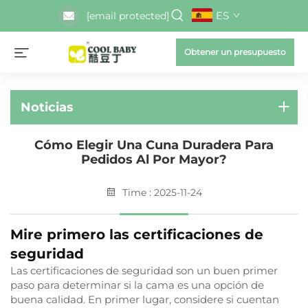
ES
[email protected]
Obtener un presupuesto
Noticias
Cómo Elegir Una Cuna Duradera Para
Pedidos Al Por Mayor?
Time : 2025-11-24
Mire primero las certificaciones de
seguridad
Las certificaciones de seguridad son un buen primer
paso para determinar si la cama es una opción de
buena calidad. En primer lugar, considere si cuentan